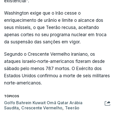
existencial".
Washington exige que o Irão cesse o
enriquecimento de urânio e limite o alcance dos
seus mísseis, o que Teerão recusa, aceitando
apenas cortes no seu programa nuclear em troca
da suspensão das sanções em vigor.
Segundo o Crescente Vermelho iraniano, os
ataques israelo-norte-americanos fizeram desde
sábado pelo menos 787 mortos. O Exército dos
Estados Unidos confirmou a morte de seis militares
norte-americanos.
TÓPICOS
Golfo Bahrein Kuwait Omã Qatar Arábia
Saudita
,
Crescente Vermelho
,
Teerão