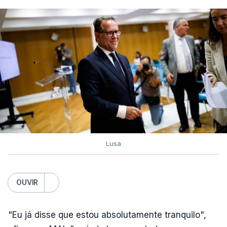
Lusa
OUVIR
"Eu já disse que estou absolutamente tranquilo",