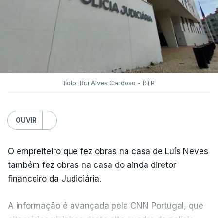
Foto: Rui Alves Cardoso - RTP
OUVIR
O empreiteiro que fez obras na casa de Luís Neves
também fez obras na casa do ainda diretor
financeiro da Judiciária.
A informação é avançada pela CNN Portugal, que