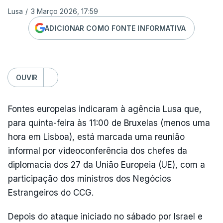
Lusa
/
3 Março 2026, 17:59
ADICIONAR COMO FONTE INFORMATIVA
OUVIR
Fontes europeias indicaram à agência Lusa que,
para quinta-feira às 11:00 de Bruxelas (menos uma
hora em Lisboa), está marcada uma reunião
informal por videoconferência dos chefes da
diplomacia dos 27 da União Europeia (UE), com a
participação dos ministros dos Negócios
Estrangeiros do CCG.
Depois do ataque iniciado no sábado por Israel e