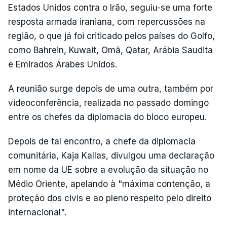
Estados Unidos contra o Irão, seguiu-se uma forte
resposta armada iraniana, com repercussões na
região, o que já foi criticado pelos países do Golfo,
como Bahrein, Kuwait, Omã, Qatar, Arábia Saudita
e Emirados Árabes Unidos.
A reunião surge depois de uma outra, também por
videoconferência, realizada no passado domingo
entre os chefes da diplomacia do bloco europeu.
Depois de tal encontro, a chefe da diplomacia
comunitária, Kaja Kallas, divulgou uma declaração
em nome da UE sobre a evolução da situação no
Médio Oriente, apelando à "máxima contenção, a
proteção dos civis e ao pleno respeito pelo direito
internacional".