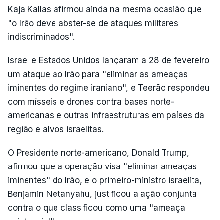
Kaja Kallas afirmou ainda na mesma ocasião que
"o Irão deve abster-se de ataques militares
indiscriminados".
Israel e Estados Unidos lançaram a 28 de fevereiro
um ataque ao Irão para "eliminar as ameaças
iminentes do regime iraniano", e Teerão respondeu
com mísseis e drones contra bases norte-
americanas e outras infraestruturas em países da
região e alvos israelitas.
O Presidente norte-americano, Donald Trump,
afirmou que a operação visa "eliminar ameaças
iminentes" do Irão, e o primeiro-ministro israelita,
Benjamin Netanyahu, justificou a ação conjunta
contra o que classificou como uma "ameaça