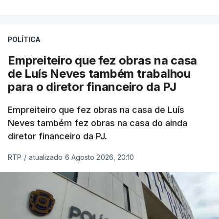
POLÍTICA
Empreiteiro que fez obras na casa
de Luís Neves também trabalhou
para o diretor financeiro da PJ
Empreiteiro que fez obras na casa de Luís
Neves também fez obras na casa do ainda
diretor financeiro da PJ.
RTP
/
atualizado 6 Agosto 2026, 20:10