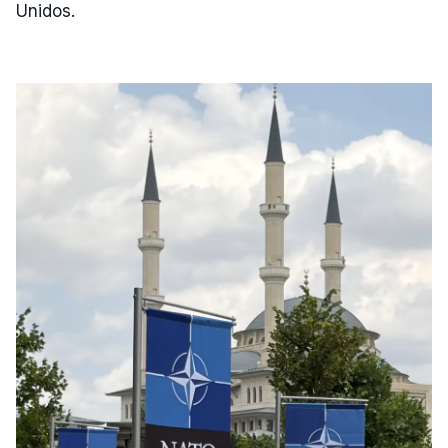
Unidos.