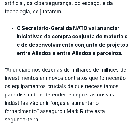
artificial, da cibersegurança, do espaço, e da
tecnologia, se juntarem.
O Secretário-Geral da NATO vai anunciar
iniciativas de compra conjunta de materiais
e de desenvolvimento conjunto de projetos
entre Aliados e entre Aliados e parceiros.
“Anunciaremos dezenas de milhares de milhões de
investimentos em novos contratos que fornecerão
os equipamentos cruciais de que necessitamos
para dissuadir e defender, e depois as nossas
indústrias vão unir forças e aumentar o
fornecimento” assegurou Mark Rutte esta
segunda-feira.