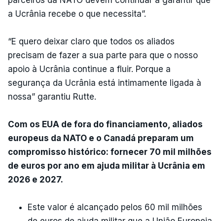
parceiros da NATO devem continuar a garantir que
a Ucrânia recebe o que necessita”.
“E quero deixar claro que todos os aliados
precisam de fazer a sua parte para que o nosso
apoio à Ucrânia continue a fluir. Porque a
segurança da Ucrânia está intimamente ligada à
nossa” garantiu Rutte.
Com os EUA de fora do financiamento, aliados
europeus da NATO e o Canadá preparam um
compromisso histórico: fornecer 70 mil milhões
de euros por ano em ajuda militar à Ucrânia em
2026 e 2027.
Este valor é alcançado pelos 60 mil milhões