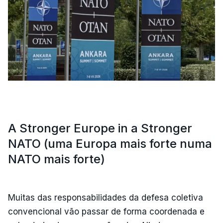
A Stronger Europe in a Stronger
NATO (uma Europa mais forte numa
NATO mais forte)
Muitas das responsabilidades da defesa coletiva
convencional vão passar de forma coordenada e