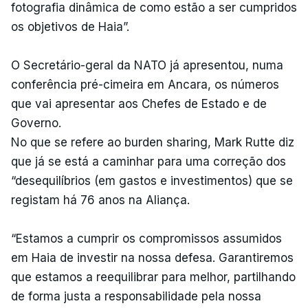
fotografia dinâmica de como estão a ser cumpridos
os objetivos de Haia”.
O Secretário-geral da NATO já apresentou, numa
conferência pré-cimeira em Ancara, os números
que vai apresentar aos Chefes de Estado e de
Governo.
No que se refere ao burden sharing, Mark Rutte diz
que já se está a caminhar para uma correção dos
“desequilíbrios (em gastos e investimentos) que se
registam há 76 anos na Aliança.
“Estamos a cumprir os compromissos assumidos
em Haia de investir na nossa defesa. Garantiremos
que estamos a reequilibrar para melhor, partilhando
de forma justa a responsabilidade pela nossa