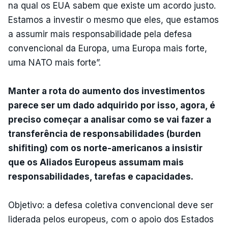
na qual os EUA sabem que existe um acordo justo.
Estamos a investir o mesmo que eles, que estamos
a assumir mais responsabilidade pela defesa
convencional da Europa, uma Europa mais forte,
uma NATO mais forte”.
Manter a rota do aumento dos investimentos
parece ser um dado adquirido por isso, agora, é
preciso começar a analisar como se vai fazer a
transferência de responsabilidades (burden
shifiting) com os norte-americanos a insistir
que os Aliados Europeus assumam mais
responsabilidades, tarefas e capacidades.
Objetivo: a defesa coletiva convencional deve ser
liderada pelos europeus, com o apoio dos Estados