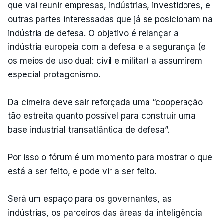
que vai reunir empresas, indústrias, investidores, e
outras partes interessadas que já se posicionam na
indústria de defesa. O objetivo é relançar a
indústria europeia com a defesa e a segurança (e
os meios de uso dual: civil e militar) a assumirem
especial protagonismo.
Da cimeira deve sair reforçada uma “cooperação
tão estreita quanto possível para construir uma
base industrial transatlântica de defesa”.
Por isso o fórum é um momento para mostrar o que
está a ser feito, e pode vir a ser feito.
Será um espaço para os governantes, as
indústrias, os parceiros das áreas da inteligência