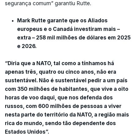
segurança comum” garantiu Rutte.
Mark Rutte garante que os Aliados
europeus e o Canadá investiram mais –
extra – 258 mil milhões de dólares em 2025
e 2026.
“Diria que a NATO, tal como a tínhamos há
apenas três, quatro ou cinco anos, não era
sustentável. Não é sustentável pedir a um país
com 350 milhões de habitantes, que vive a oito
horas de voo daqui, que nos defenda dos
russos, com 600 milhões de pessoas a viver
nesta parte do território da NATO, a região mais
rica do mundo, sendo tão dependente dos
Estados Unidos”.