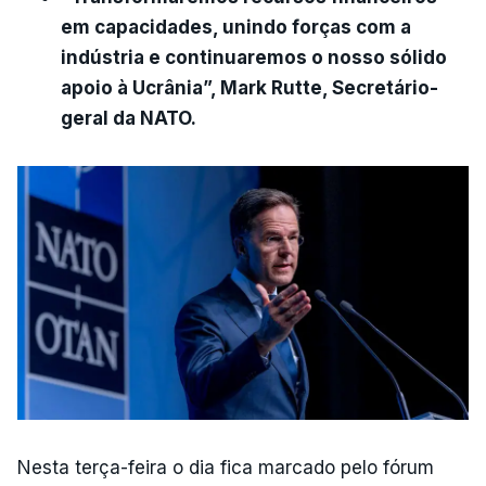
em capacidades, unindo forças com a
indústria e continuaremos o nosso sólido
apoio à Ucrânia”, Mark Rutte, Secretário-
geral da NATO.
Nesta terça-feira o dia fica marcado pelo fórum