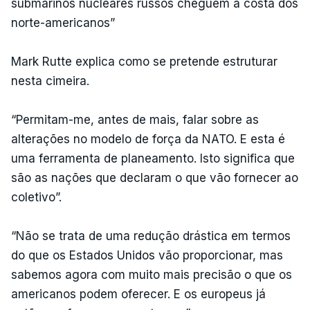
submarinos nucleares russos cheguem à costa dos
norte-americanos”
Mark Rutte explica como se pretende estruturar
nesta cimeira.
“Permitam-me, antes de mais, falar sobre as
alterações no modelo de força da NATO. E esta é
uma ferramenta de planeamento. Isto significa que
são as nações que declaram o que vão fornecer ao
coletivo”.
“Não se trata de uma redução drástica em termos
do que os Estados Unidos vão proporcionar, mas
sabemos agora com muito mais precisão o que os
americanos podem oferecer. E os europeus já