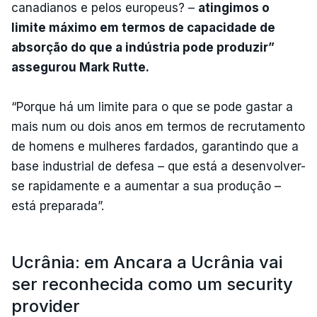
canadianos e pelos europeus? –
atingimos o
limite máximo em termos de capacidade de
absorção do que a indústria pode produzir”
assegurou Mark Rutte.
“Porque há um limite para o que se pode gastar a
mais num ou dois anos em termos de recrutamento
de homens e mulheres fardados, garantindo que a
base industrial de defesa – que está a desenvolver-
se rapidamente e a aumentar a sua produção –
está preparada”.
Ucrânia: em Ancara a Ucrânia vai
ser reconhecida como um security
provider