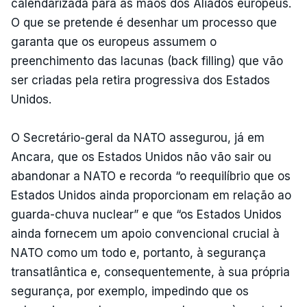
calendarizada para as mãos dos Aliados europeus.
O que se pretende é desenhar um processo que
garanta que os europeus assumem o
preenchimento das lacunas (back filling) que vão
ser criadas pela retira progressiva dos Estados
Unidos.
O Secretário-geral da NATO assegurou, já em
Ancara, que os Estados Unidos não vão sair ou
abandonar a NATO e recorda “o reequilíbrio que os
Estados Unidos ainda proporcionam em relação ao
guarda-chuva nuclear” e que “os Estados Unidos
ainda fornecem um apoio convencional crucial à
NATO como um todo e, portanto, à segurança
transatlântica e, consequentemente, à sua própria
segurança, por exemplo, impedindo que os