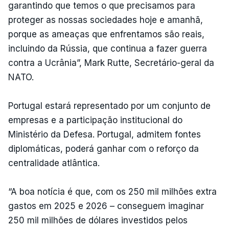
garantindo que temos o que precisamos para
proteger as nossas sociedades hoje e amanhã,
porque as ameaças que enfrentamos são reais,
incluindo da Rússia, que continua a fazer guerra
contra a Ucrânia”, Mark Rutte, Secretário-geral da
NATO.
Portugal estará representado por um conjunto de
empresas e a participação institucional do
Ministério da Defesa. Portugal, admitem fontes
diplomáticas, poderá ganhar com o reforço da
centralidade atlântica.
“A boa notícia é que, com os 250 mil milhões extra
gastos em 2025 e 2026 – conseguem imaginar
250 mil milhões de dólares investidos pelos