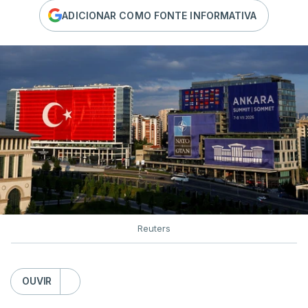
ADICIONAR COMO FONTE INFORMATIVA
Reuters
OUVIR