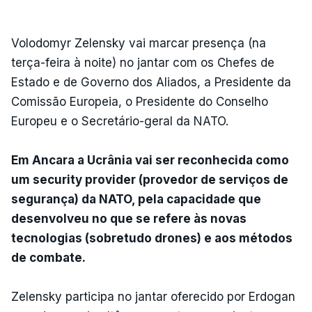
Volodomyr Zelensky vai marcar presença (na
terça-feira à noite) no jantar com os Chefes de
Estado e de Governo dos Aliados, a Presidente da
Comissão Europeia, o Presidente do Conselho
Europeu e o Secretário-geral da NATO.
Em Ancara a Ucrânia vai ser reconhecida como
um security provider (provedor de serviços de
segurança) da NATO, pela capacidade que
desenvolveu no que se refere às novas
tecnologias (sobretudo drones) e aos métodos
de combate.
Zelensky participa no jantar oferecido por Erdogan