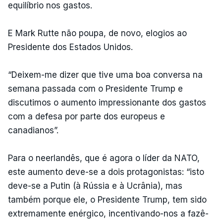
equilíbrio nos gastos.
E Mark Rutte não poupa, de novo, elogios ao
Presidente dos Estados Unidos.
“Deixem-me dizer que tive uma boa conversa na
semana passada com o Presidente Trump e
discutimos o aumento impressionante dos gastos
com a defesa por parte dos europeus e
canadianos”.
Para o neerlandês, que é agora o líder da NATO,
este aumento deve-se a dois protagonistas: “isto
deve-se a Putin (à Rússia e à Ucrânia), mas
também porque ele, o Presidente Trump, tem sido
extremamente enérgico, incentivando-nos a fazê-