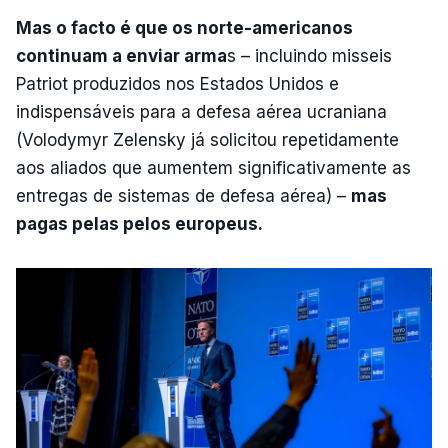
Mas o facto é que os norte-americanos
continuam a enviar arma
s – incluindo misseis
Patriot produzidos nos Estados Unidos e
indispensáveis para a defesa aérea ucraniana
(Volodymyr Zelensky já solicitou repetidamente
aos aliados que aumentem significativamente as
entregas de sistemas de defesa aérea) –
mas
pagas pelas pelos europeus.