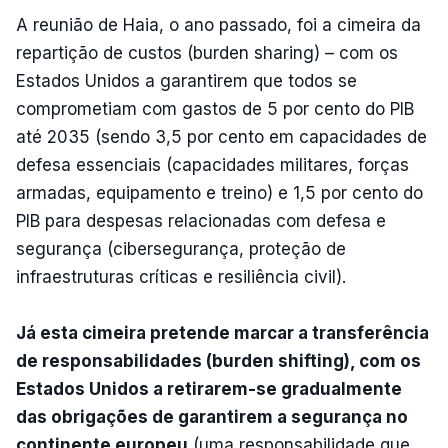
A reunião de Haia, o ano passado, foi a cimeira da
repartição de custos (burden sharing) – com os
Estados Unidos a garantirem que todos se
comprometiam com gastos de 5 por cento do PIB
até 2035 (sendo 3,5 por cento em capacidades de
defesa essenciais (capacidades militares, forças
armadas, equipamento e treino) e 1,5 por cento do
PIB para despesas relacionadas com defesa e
segurança (cibersegurança, proteção de
infraestruturas críticas e resiliência civil).
Já esta cimeira pretende marcar a transferência
de responsabilidades (burden shifting), com os
Estados Unidos a retirarem-se gradualmente
das obrigações de garantirem a segurança no
continente europeu
(uma responsabilidade que