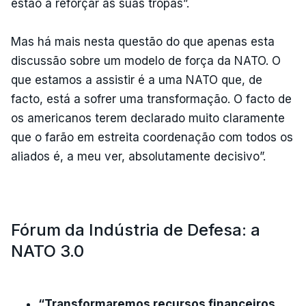
estão a reforçar as suas tropas”.
Mas há mais nesta questão do que apenas esta
discussão sobre um modelo de força da NATO. O
que estamos a assistir é a uma NATO que, de
facto, está a sofrer uma transformação. O facto de
os americanos terem declarado muito claramente
que o farão em estreita coordenação com todos os
aliados é, a meu ver, absolutamente decisivo”.
Fórum da Indústria de Defesa: a
NATO 3.0
“Transformaremos recursos financeiros