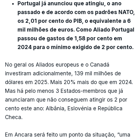
Portugal já anunciou que atingiu, o ano
passado e de acordo com os padrões NATO,
os 2,01 por cento do PIB, o equivalente a 6
mil milhões de euros. Como Aliado Portugal
passou de gastos de 1,58 por cento em
2024 para o mínimo exigido de 2 por cento.
No geral os Aliados europeus e o Canadá
investiram adicionalmente, 139 mil milhões de
dólares em 2025. Mais 20% mais do que em 2024.
Mas há pelo menos 3 Estados-membros que já
anunciaram que não conseguem atingir os 2 por
cento este ano: Albânia, Eslovénia e República
Checa.
Em Ancara será feito um ponto da situação, “uma