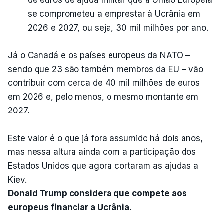
de euros de ajuda militar que a União Europeia
se comprometeu a emprestar à Ucrânia em
2026 e 2027, ou seja, 30 mil milhões por ano.
Já o Canadá e os países europeus da NATO –
sendo que 23 são também membros da EU – vão
contribuir com cerca de 40 mil milhões de euros
em 2026 e, pelo menos, o mesmo montante em
2027.
Este valor é o que já fora assumido há dois anos,
mas nessa altura ainda com a participação dos
Estados Unidos que agora cortaram as ajudas a
Kiev.
Donald Trump considera que compete aos
europeus financiar a Ucrânia.