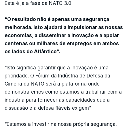
Esta é já a fase da NATO 3.0.
“O resultado não é apenas uma segurança
melhorada. Isto ajudará a impulsionar as nossas
economias, a disseminar a inovação e a apoiar
centenas ou milhares de empregos em ambos
os lados do Atlântico”.
“Isto significa garantir que a inovação é uma
prioridade. O Fórum da Indústria de Defesa da
Cimeira da NATO será a plataforma onde
demonstraremos como estamos a trabalhar com a
indústria para fornecer as capacidades que a
dissuasão e a defesa fiáveis exigem”.
“Estamos a investir na nossa própria segurança,