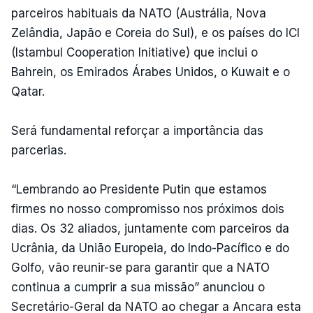
parceiros habituais da NATO (Austrália, Nova
Zelândia, Japão e Coreia do Sul), e os países do ICI
(Istambul Cooperation Initiative) que inclui o
Bahrein, os Emirados Árabes Unidos, o Kuwait e o
Qatar.
Será fundamental reforçar a importância das
parcerias.
“Lembrando ao Presidente Putin que estamos
firmes no nosso compromisso nos próximos dois
dias. Os 32 aliados, juntamente com parceiros da
Ucrânia, da União Europeia, do Indo-Pacífico e do
Golfo, vão reunir-se para garantir que a NATO
continua a cumprir a sua missão” anunciou o
Secretário-Geral da NATO ao chegar a Ancara esta