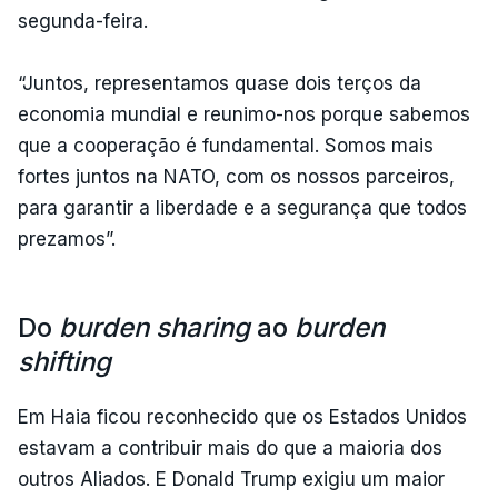
segunda-feira.
“Juntos, representamos quase dois terços da
economia mundial e reunimo-nos porque sabemos
que a cooperação é fundamental. Somos mais
fortes juntos na NATO, com os nossos parceiros,
para garantir a liberdade e a segurança que todos
prezamos”.
Do
burden sharing
ao
burden
shifting
Em Haia ficou reconhecido que os Estados Unidos
estavam a contribuir mais do que a maioria dos
outros Aliados. E Donald Trump exigiu um maior