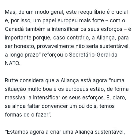
Mas, de um modo geral, este reequilíbrio é crucial
e, por isso, um papel europeu mais forte – com o
Canadá também a intensificar os seus esforços – é
importante porque, caso contrário, a Aliança, para
ser honesto, provavelmente não seria sustentável
a longo prazo” reforçou o Secretário-Geral da
NATO.
Rutte considera que a Aliança está agora “numa
situação muito boa e os europeus estão, de forma
massiva, a intensificar os seus esforços. E, claro,
se ainda faltar convencer um ou dois, temos
formas de o fazer”.
“Estamos agora a criar uma Aliança sustentável,