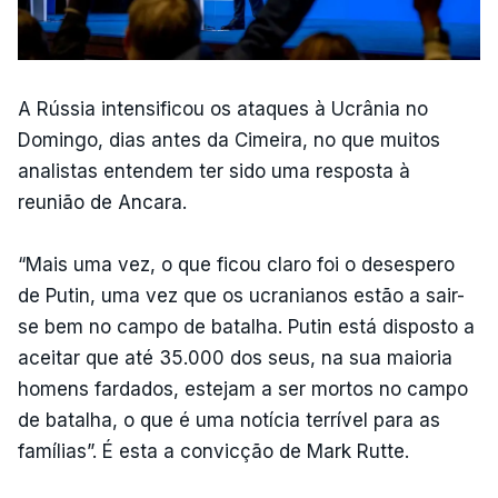
A Rússia intensificou os ataques à Ucrânia no
Domingo, dias antes da Cimeira, no que muitos
analistas entendem ter sido uma resposta à
reunião de Ancara.
“Mais uma vez, o que ficou claro foi o desespero
de Putin, uma vez que os ucranianos estão a sair-
se bem no campo de batalha. Putin está disposto a
aceitar que até 35.000 dos seus, na sua maioria
homens fardados, estejam a ser mortos no campo
de batalha, o que é uma notícia terrível para as
famílias”. É esta a convicção de Mark Rutte.