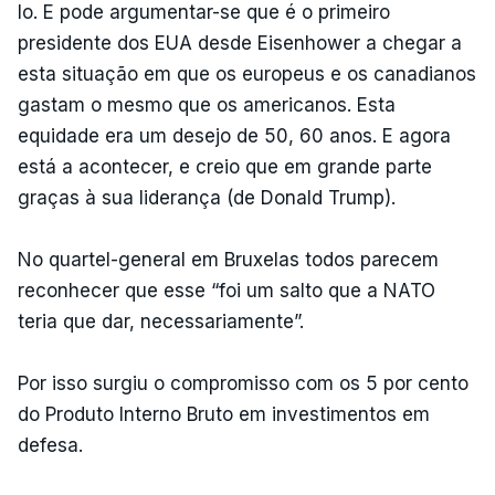
lo. E pode argumentar-se que é o primeiro
presidente dos EUA desde Eisenhower a chegar a
esta situação em que os europeus e os canadianos
gastam o mesmo que os americanos. Esta
equidade era um desejo de 50, 60 anos. E agora
está a acontecer, e creio que em grande parte
graças à sua liderança (de Donald Trump).
No quartel-general em Bruxelas todos parecem
reconhecer que esse “foi um salto que a NATO
teria que dar, necessariamente”.
Por isso surgiu o compromisso com os 5 por cento
do Produto Interno Bruto em investimentos em
defesa.