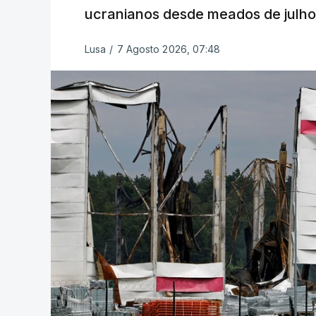
ucranianos desde meados de julho
Lusa
/
7 Agosto 2026, 07:48