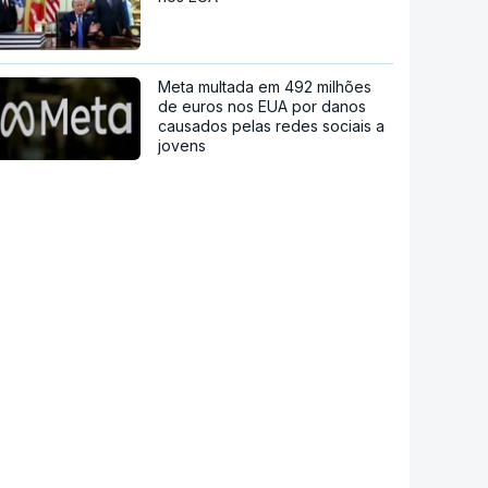
Meta multada em 492 milhões
de euros nos EUA por danos
causados pelas redes sociais a
jovens