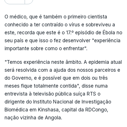
O médico, que é também o primeiro cientista
conhecido a ter contraído o vírus e sobreviveu a
este, recorda que este é o 17.º episódio de Ébola no
seu país e que isso o fez desenvolver "experiência
importante sobre como o enfrentar".
"Temos experiência neste âmbito. A epidemia atual
será resolvida com a ajuda dos nossos parceiros e
do Governo, e é possível que em dois ou três
meses fique totalmente contida", disse numa
entrevista à televisão pública suíça RTS o
dirigente do Instituto Nacional de Investigação
Biomédica em Kinshasa, capital da RDCongo,
nação vizinha de Angola.