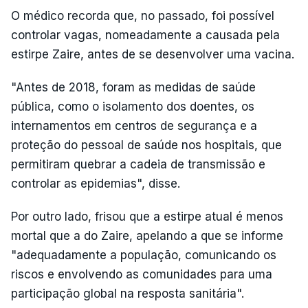
O médico recorda que, no passado, foi possível
controlar vagas, nomeadamente a causada pela
estirpe Zaire, antes de se desenvolver uma vacina.
"Antes de 2018, foram as medidas de saúde
pública, como o isolamento dos doentes, os
internamentos em centros de segurança e a
proteção do pessoal de saúde nos hospitais, que
permitiram quebrar a cadeia de transmissão e
controlar as epidemias", disse.
Por outro lado, frisou que a estirpe atual é menos
mortal que a do Zaire, apelando a que se informe
"adequadamente a população, comunicando os
riscos e envolvendo as comunidades para uma
participação global na resposta sanitária".