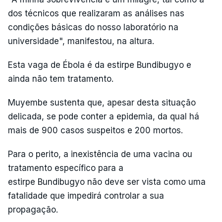
dos técnicos que realizaram as análises nas
condições básicas do nosso laboratório na
universidade", manifestou, na altura.
Esta vaga de Ébola é da estirpe Bundibugyo e
ainda não tem tratamento.
Muyembe sustenta que, apesar desta situação
delicada, se pode conter a epidemia, da qual há
mais de 900 casos suspeitos e 200 mortos.
Para o perito, a inexistência de uma vacina ou
tratamento específico para a
estirpe Bundibugyo não deve ser vista como uma
fatalidade que impedirá controlar a sua
propagação.