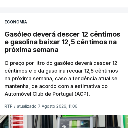
ECONOMIA
Gasóleo deverá descer 12 cêntimos
e gasolina baixar 12,5 cêntimos na
próxima semana
O preço por litro do gasóleo deverá descer 12
cêntimos e o da gasolina recuar 12,5 cêntimos
na próxima semana, caso a tendência atual se
mantenha, de acordo com a estimativa do
Automóvel Club de Portugal (ACP).
RTP
/
atualizado 7 Agosto 2026, 11:06