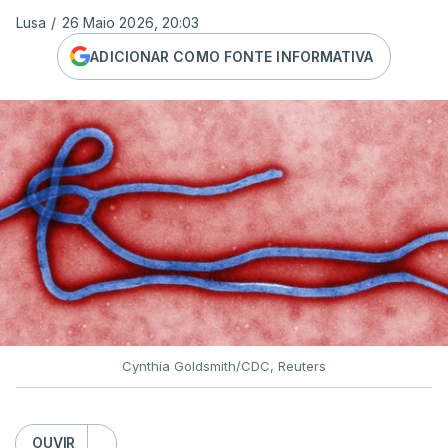
Lusa
/
26 Maio 2026, 20:03
ADICIONAR COMO FONTE INFORMATIVA
Cynthia Goldsmith/CDC, Reuters
OUVIR