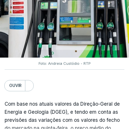
Foto: Andreia Custódio - RTP
OUVIR
Com base nos atuais valores da Direção-Geral de
Energia e Geologia (DGEG), e tendo em conta as
previsões das variações com os valores do fecho
do mercado na quinta-feira, o preço médio do