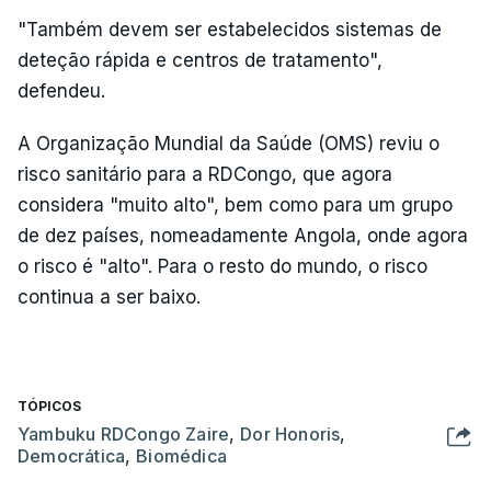
"Também devem ser estabelecidos sistemas de
deteção rápida e centros de tratamento",
defendeu.
A Organização Mundial da Saúde (OMS) reviu o
risco sanitário para a RDCongo, que agora
considera "muito alto", bem como para um grupo
de dez países, nomeadamente Angola, onde agora
o risco é "alto". Para o resto do mundo, o risco
continua a ser baixo.
TÓPICOS
Yambuku RDCongo Zaire
,
Dor Honoris
,
Democrática
,
Biomédica