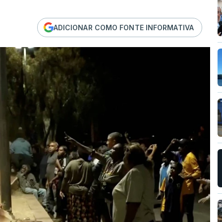
ADICIONAR COMO FONTE INFORMATIVA