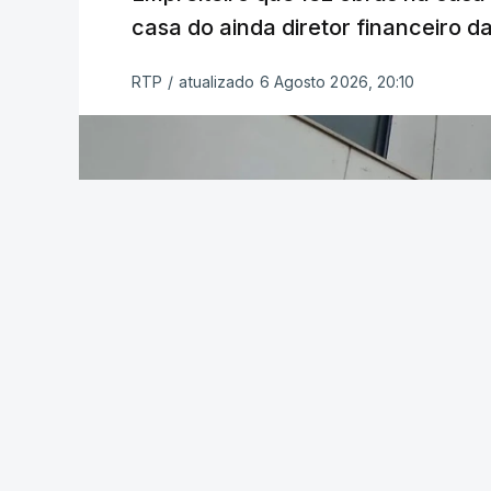
casa do ainda diretor financeiro da
RTP
/
atualizado 6 Agosto 2026, 20:10