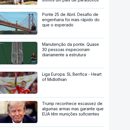
Ponte 25 de Abril. Desafio de
engenharia foi mais rápido do
que o esperado
Manutenção da ponte. Quase
30 pessoas inspecionam
diariamente a estrutura
Liga Europa. SL Benfica - Heart
of Midlothian
Trump reconhece escassez de
algumas armas mas garante que
EUA têm munições suficientes