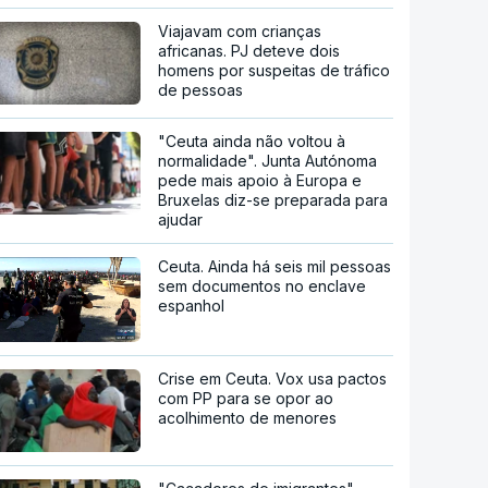
Viajavam com crianças
africanas. PJ deteve dois
homens por suspeitas de tráfico
de pessoas
"Ceuta ainda não voltou à
normalidade". Junta Autónoma
pede mais apoio à Europa e
Bruxelas diz-se preparada para
ajudar
Ceuta. Ainda há seis mil pessoas
sem documentos no enclave
espanhol
Crise em Ceuta. Vox usa pactos
com PP para se opor ao
acolhimento de menores