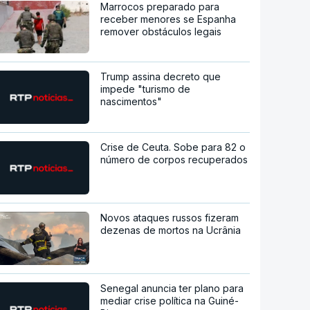
Marrocos preparado para
receber menores se Espanha
remover obstáculos legais
Trump assina decreto que
impede "turismo de
nascimentos"
Crise de Ceuta. Sobe para 82 o
número de corpos recuperados
Novos ataques russos fizeram
dezenas de mortos na Ucrânia
Senegal anuncia ter plano para
mediar crise política na Guiné-