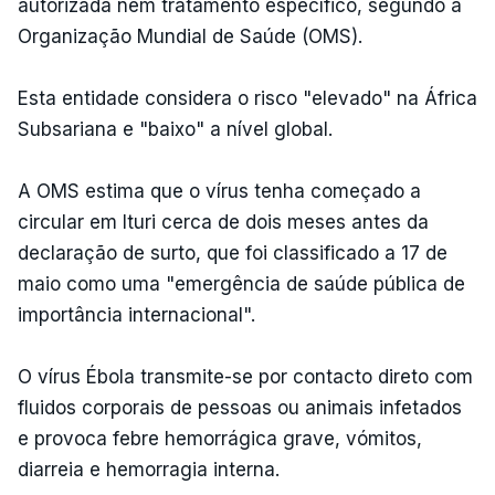
autorizada nem tratamento específico, segundo a
Organização Mundial de Saúde (OMS).
Esta entidade considera o risco "elevado" na África
Subsariana e "baixo" a nível global.
A OMS estima que o vírus tenha começado a
circular em Ituri cerca de dois meses antes da
declaração de surto, que foi classificado a 17 de
maio como uma "emergência de saúde pública de
importância internacional".
O vírus Ébola transmite-se por contacto direto com
fluidos corporais de pessoas ou animais infetados
e provoca febre hemorrágica grave, vómitos,
diarreia e hemorragia interna.