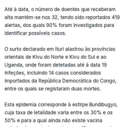
Até à data, o número de doentes que receberam
alta mantém-se nos 32, tendo sido reportados 419
alertas, dos quais 90% foram investigados para
identificar possíveis casos.
O surto declarado em Ituri alastrou às províncias
orientais de Kivu do Norte e Kivu do Sul e ao
Uganda, onde foram detetadas até à data 19
infeções, incluindo 14 casos considerados
importados da República Democrática do Congo,
entre os quais se registaram duas mortes.
Esta epidemia corresponde à estirpe Bundibugyo,
cuja taxa de letalidade varia entre os 30% e os
50% e para a qual ainda não existe vacina