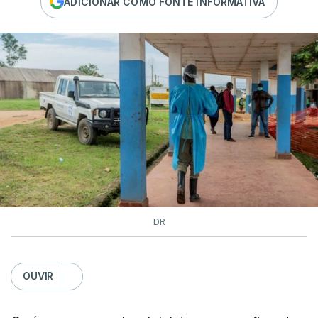
ADICIONAR COMO FONTE INFORMATIVA
DR
OUVIR