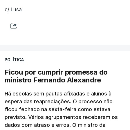
c/ Lusa
POLÍTICA
Ficou por cumprir promessa do
ministro Fernando Alexandre
Há escolas sem pautas afixadas e alunos à
espera das reapreciações. O processo não
ficou fechado na sexta-feira como estava
previsto. Vários agrupamentos receberam os
dados com atraso e erros. O ministro da