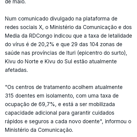
de maio.
Num comunicado divulgado na plataforma de
redes sociais X, o Ministério da Comunicação e dos
Media da RDCongo indicou que a taxa de letalidade
do vírus é de 20,2% e que 29 das 104 zonas de
saúde nas províncias de Ituri (epicentro do surto),
Kivu do Norte e Kivu do Sul estão atualmente
afetadas.
"Os centros de tratamento acolhem atualmente
315 doentes em isolamento, com uma taxa de
ocupação de 69,7%, e está a ser mobilizada
capacidade adicional para garantir cuidados
rápidos e seguros a cada novo doente", informou o
Ministério da Comunicação.