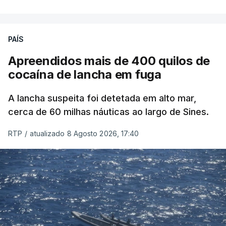
PAÍS
Apreendidos mais de 400 quilos de
cocaína de lancha em fuga
A lancha suspeita foi detetada em alto mar,
cerca de 60 milhas náuticas ao largo de Sines.
RTP
/
atualizado 8 Agosto 2026, 17:40