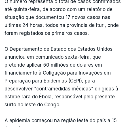
O número representa o total de casos confirmados
até quinta-feira, de acordo com um relatório de
situação que documentou 17 novos casos nas
últimas 24 horas, todos na província de Ituri, onde
foram registados os primeiros casos.
O Departamento de Estado dos Estados Unidos
anunciou em comunicado sexta-feira, que
pretende aplicar 50 milhões de dólares em
financiamento à Coligação para Inovações em
Preparação para Epidemias (CEPI), para
desenvolver "contramedidas médicas" dirigidas à
estirpe rara do Ébola, responsável pelo presente
surto no leste do Congo.
A epidemia começou na região leste do país a 15