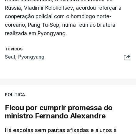
Rússia, Vladimir Kolokoltsev, acordou reforçar a
cooperação policial com o homólogo norte-
coreano, Pang Tu-Sop, numa reunião bilateral
realizada em Pyongyang.
TÓPICOS
Seul
,
Pyongyang
POLÍTICA
Ficou por cumprir promessa do
ministro Fernando Alexandre
Há escolas sem pautas afixadas e alunos à