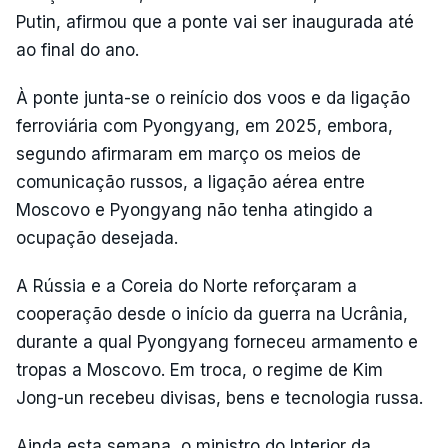
Putin, afirmou que a ponte vai ser inaugurada até
ao final do ano.
À ponte junta-se o reinício dos voos e da ligação
ferroviária com Pyongyang, em 2025, embora,
segundo afirmaram em março os meios de
comunicação russos, a ligação aérea entre
Moscovo e Pyongyang não tenha atingido a
ocupação desejada.
A Rússia e a Coreia do Norte reforçaram a
cooperação desde o início da guerra na Ucrânia,
durante a qual Pyongyang forneceu armamento e
tropas a Moscovo. Em troca, o regime de Kim
Jong-un recebeu divisas, bens e tecnologia russa.
Ainda esta semana, o ministro do Interior da