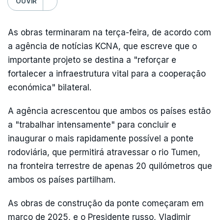
OUVIR
As obras terminaram na terça-feira, de acordo com
a agência de notícias KCNA, que escreve que o
importante projeto se destina a "reforçar e
fortalecer a infraestrutura vital para a cooperação
económica" bilateral.
A agência acrescentou que ambos os países estão
a "trabalhar intensamente" para concluir e
inaugurar o mais rapidamente possível a ponte
rodoviária, que permitirá atravessar o rio Tumen,
na fronteira terrestre de apenas 20 quilómetros que
ambos os países partilham.
As obras de construção da ponte começaram em
março de 2025, e o Presidente russo, Vladimir