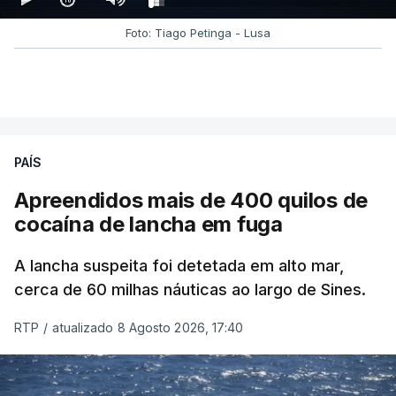
Foto: Tiago Petinga - Lusa
PAÍS
Apreendidos mais de 400 quilos de
cocaína de lancha em fuga
A lancha suspeita foi detetada em alto mar,
cerca de 60 milhas náuticas ao largo de Sines.
RTP
/
atualizado 8 Agosto 2026, 17:40