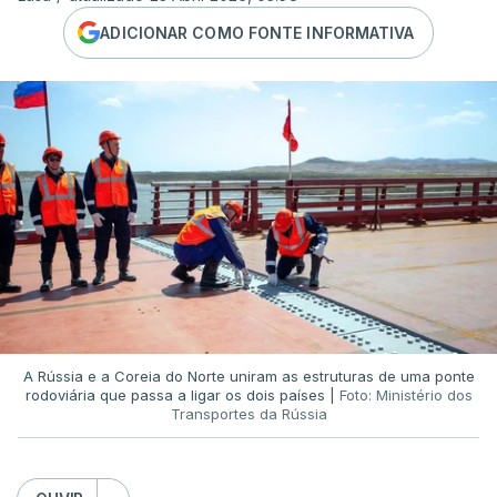
ADICIONAR COMO FONTE INFORMATIVA
A Rússia e a Coreia do Norte uniram as estruturas de uma ponte
rodoviária que passa a ligar os dois países |
Foto: Ministério dos
Transportes da Rússia