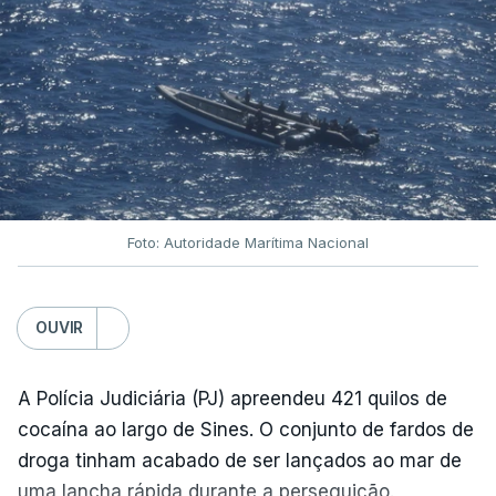
Foto: Autoridade Marítima Nacional
OUVIR
A Polícia Judiciária (PJ) apreendeu 421 quilos de
cocaína ao largo de Sines. O conjunto de fardos de
droga tinham acabado de ser lançados ao mar de
uma lancha rápida durante a perseguição.