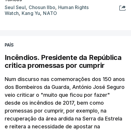
Seul Seul
,
Chosun Ilbo
,
Human Rights
Watch
,
Kang Yu
,
NATO
PAÍS
Incêndios. Presidente da República
critica promessas por cumprir
Num discurso nas comemorações dos 150 anos
dos Bombeiros da Guarda, António José Seguro
veio criticar o "muito que ficou por fazer"
desde os incêndios de 2017, bem como
promessas por cumprir, por exemplo, na
recuperação da área ardida na Serra da Estrela
e reitera a necessidade de apostar na