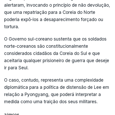
alertaram, invocando o princípio de não devolução,
que uma repatriação para a Coreia do Norte
poderia expô-los a desaparecimento forçado ou
tortura.
O Governo sul-coreano sustenta que os soldados
norte-coreanos são constitucionalmente
considerados cidadãos da Coreia do Sul e que
aceitaria qualquer prisioneiro de guerra que deseje
ir para Seul.
O caso, contudo, representa uma complexidade
diplomática para a política de distensão de Lee em
relação a Pyongyang, que poderá interpretar a
medida como uma traição dos seus militares.
TÓPICOS