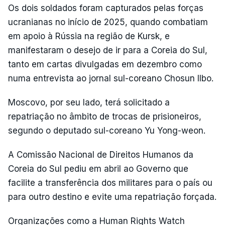
Os dois soldados foram capturados pelas forças
ucranianas no início de 2025, quando combatiam
em apoio à Rússia na região de Kursk, e
manifestaram o desejo de ir para a Coreia do Sul,
tanto em cartas divulgadas em dezembro como
numa entrevista ao jornal sul-coreano Chosun Ilbo.
Moscovo, por seu lado, terá solicitado a
repatriação no âmbito de trocas de prisioneiros,
segundo o deputado sul-coreano Yu Yong-weon.
A Comissão Nacional de Direitos Humanos da
Coreia do Sul pediu em abril ao Governo que
facilite a transferência dos militares para o país ou
para outro destino e evite uma repatriação forçada.
Organizações como a Human Rights Watch