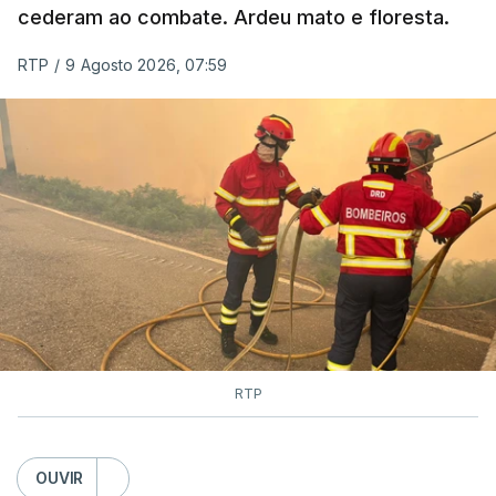
cederam ao combate. Ardeu mato e floresta.
RTP
/
9 Agosto 2026, 07:59
RTP
OUVIR