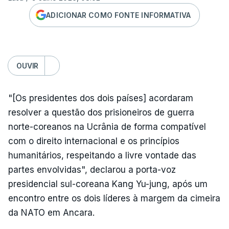
ADICIONAR COMO FONTE INFORMATIVA
OUVIR
"[Os presidentes dos dois países] acordaram
resolver a questão dos prisioneiros de guerra
norte-coreanos na Ucrânia de forma compatível
com o direito internacional e os princípios
humanitários, respeitando a livre vontade das
partes envolvidas", declarou a porta-voz
presidencial sul-coreana Kang Yu-jung, após um
encontro entre os dois líderes à margem da cimeira
da NATO em Ancara.