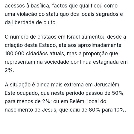
acessos à basílica, factos que qualificou como
uma violação do statu quo dos locais sagrados e
da liberdade de culto.
O número de cristãos em Israel aumentou desde a
criação deste Estado, até aos aproximadamente
180.000 cidadãos atuais, mas a proporção que
representam na sociedade continua estagnada em
2%.
A situação é ainda mais extrema em Jerusalém
Este ocupado, que neste período passou de 50%
para menos de 2%; ou em Belém, local do
nascimento de Jesus, que caiu de 80% para 10%.