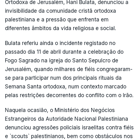
Ortodoxa de Jerusalém, Hani Bulata, denunciou a
invisibilidade da comunidade cristã ortodoxa
palestiniana e a pressão que enfrenta em
diferentes âmbitos da vida religiosa e social.
Bulata referiu ainda o incidente registado no
passado dia 11 de abril durante a celebração do
Fogo Sagrado na igreja do Santo Sepulcro de
Jerusalém, quando milhares de fiéis congregaram-
se para participar num dos principais rituais da
Semana Santa ortodoxa, num contexto marcado
pelas restrições decorrentes do conflito com o Irão.
Naquela ocasião, o Ministério dos Negócios
Estrangeiros da Autoridade Nacional Palestiniana
denunciou agressões policiais israelitas contra fiéis
e `scouts` palestinianos, bem como obstáculos nos