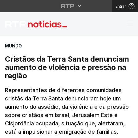
Entrar
Cristãos da Terra San
MUNDO
Cristãos da Terra Santa denunciam
aumento de violência e pressão na
região
Representantes de diferentes comunidades
cristãs da Terra Santa denunciaram hoje um
aumento do assédio, da violência e da pressão
sobre cristãos em Israel, Jerusalém Este e
Cisjordânia ocupada, situação que, alertaram,
está a impulsionar a emigração de famílias.