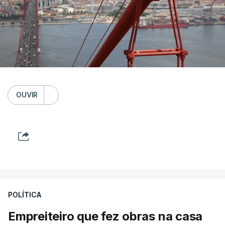
OUVIR
POLÍTICA
Empreiteiro que fez obras na casa