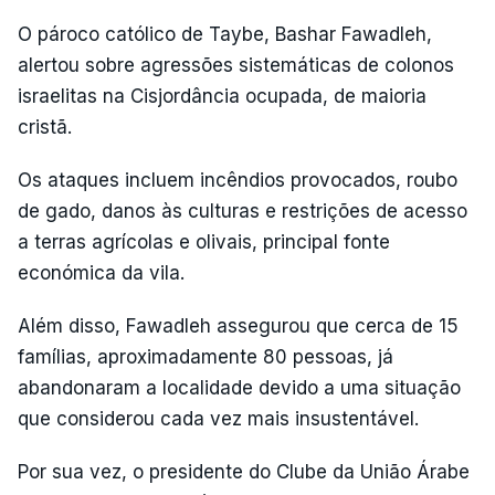
O pároco católico de Taybe, Bashar Fawadleh,
alertou sobre agressões sistemáticas de colonos
israelitas na Cisjordância ocupada, de maioria
cristã.
Os ataques incluem incêndios provocados, roubo
de gado, danos às culturas e restrições de acesso
a terras agrícolas e olivais, principal fonte
económica da vila.
Além disso, Fawadleh assegurou que cerca de 15
famílias, aproximadamente 80 pessoas, já
abandonaram a localidade devido a uma situação
que considerou cada vez mais insustentável.
Por sua vez, o presidente do Clube da União Árabe