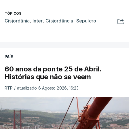
TÓPICOS
Cisjordânia
,
Inter
,
Cisjordância
,
Sepulcro
PAÍS
60 anos da ponte 25 de Abril.
Histórias que não se veem
RTP
/
atualizado 6 Agosto 2026, 16:23