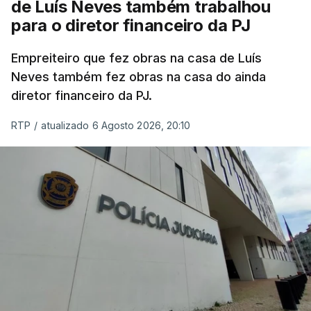
de Luís Neves também trabalhou
para o diretor financeiro da PJ
Empreiteiro que fez obras na casa de Luís
Neves também fez obras na casa do ainda
diretor financeiro da PJ.
RTP
/
atualizado 6 Agosto 2026, 20:10