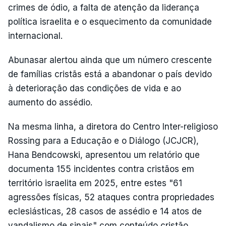
crimes de ódio, a falta de atenção da liderança
política israelita e o esquecimento da comunidade
internacional.
Abunasar alertou ainda que um número crescente
de famílias cristãs está a abandonar o país devido
à deterioração das condições de vida e ao
aumento do assédio.
Na mesma linha, a diretora do Centro Inter-religioso
Rossing para a Educação e o Diálogo (JCJCR),
Hana Bendcowski, apresentou um relatório que
documenta 155 incidentes contra cristãos em
território israelita em 2025, entre estes "61
agressões físicas, 52 ataques contra propriedades
eclesiásticas, 28 casos de assédio e 14 atos de
vandalismo de sinais" com conteúdo cristão.