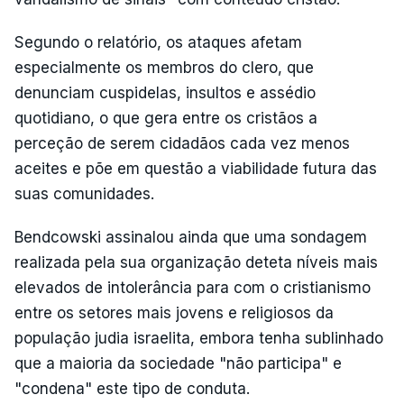
Segundo o relatório, os ataques afetam
especialmente os membros do clero, que
denunciam cuspidelas, insultos e assédio
quotidiano, o que gera entre os cristãos a
perceção de serem cidadãos cada vez menos
aceites e põe em questão a viabilidade futura das
suas comunidades.
Bendcowski assinalou ainda que uma sondagem
realizada pela sua organização deteta níveis mais
elevados de intolerância para com o cristianismo
entre os setores mais jovens e religiosos da
população judia israelita, embora tenha sublinhado
que a maioria da sociedade "não participa" e
"condena" este tipo de conduta.