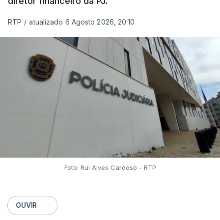
diretor financeiro da PJ.
RTP
/
atualizado 6 Agosto 2026, 20:10
Foto: Rui Alves Cardoso - RTP
OUVIR