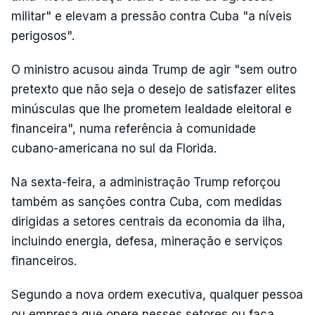
militar" e elevam a pressão contra Cuba "a níveis
perigosos".
O ministro acusou ainda Trump de agir "sem outro
pretexto que não seja o desejo de satisfazer elites
minúsculas que lhe prometem lealdade eleitoral e
financeira", numa referência à comunidade
cubano-americana no sul da Florida.
Na sexta-feira, a administração Trump reforçou
também as sanções contra Cuba, com medidas
dirigidas a setores centrais da economia da ilha,
incluindo energia, defesa, mineração e serviços
financeiros.
Segundo a nova ordem executiva, qualquer pessoa
ou empresa que opere nesses setores ou faça