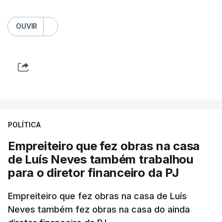
OUVIR
POLÍTICA
Empreiteiro que fez obras na casa
de Luís Neves também trabalhou
para o diretor financeiro da PJ
Empreiteiro que fez obras na casa de Luís
Neves também fez obras na casa do ainda