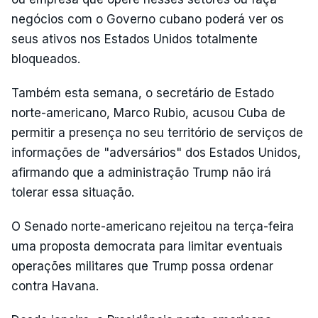
negócios com o Governo cubano poderá ver os
seus ativos nos Estados Unidos totalmente
bloqueados.
Também esta semana, o secretário de Estado
norte-americano, Marco Rubio, acusou Cuba de
permitir a presença no seu território de serviços de
informações de "adversários" dos Estados Unidos,
afirmando que a administração Trump não irá
tolerar essa situação.
O Senado norte-americano rejeitou na terça-feira
uma proposta democrata para limitar eventuais
operações militares que Trump possa ordenar
contra Havana.