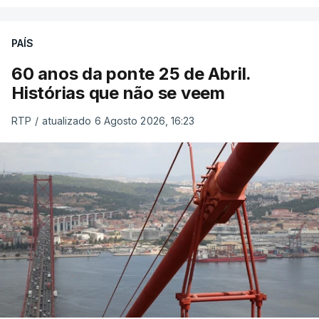
PAÍS
60 anos da ponte 25 de Abril.
Histórias que não se veem
RTP
/
atualizado 6 Agosto 2026, 16:23