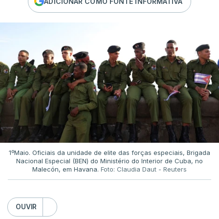
ADICIONAR COMO FONTE INFORMATIVA
1ºMaio. Oficiais da unidade de elite das forças especiais, Brigada
Nacional Especial (BEN) do Ministério do Interior de Cuba, no
Malecón, em Havana.
Foto: Claudia Daut - Reuters
OUVIR