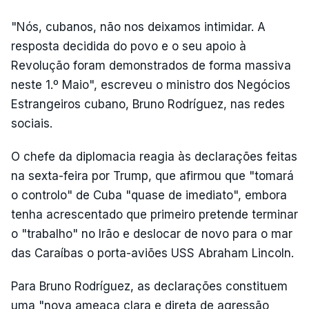
"Nós, cubanos, não nos deixamos intimidar. A
resposta decidida do povo e o seu apoio à
Revolução foram demonstrados de forma massiva
neste 1.º Maio", escreveu o ministro dos Negócios
Estrangeiros cubano, Bruno Rodríguez, nas redes
sociais.
O chefe da diplomacia reagia às declarações feitas
na sexta-feira por Trump, que afirmou que "tomará
o controlo" de Cuba "quase de imediato", embora
tenha acrescentado que primeiro pretende terminar
o "trabalho" no Irão e deslocar de novo para o mar
das Caraíbas o porta-aviões USS Abraham Lincoln.
Para Bruno Rodríguez, as declarações constituem
uma "nova ameaça clara e direta de agressão