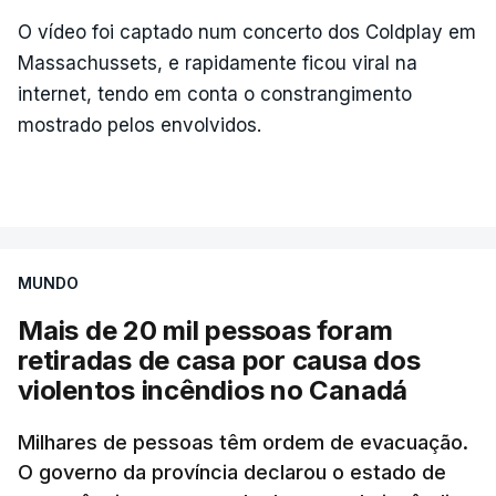
O vídeo foi captado num concerto dos Coldplay em
Massachussets, e rapidamente ficou viral na
internet, tendo em conta o constrangimento
mostrado pelos envolvidos.
MUNDO
Mais de 20 mil pessoas foram
retiradas de casa por causa dos
violentos incêndios no Canadá
Milhares de pessoas têm ordem de evacuação.
O governo da província declarou o estado de