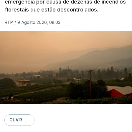
emergência por causa de dezenas de incêndios
florestais que estão descontrolados.
RTP
/
9 Agosto 2026, 08:03
OUVIR