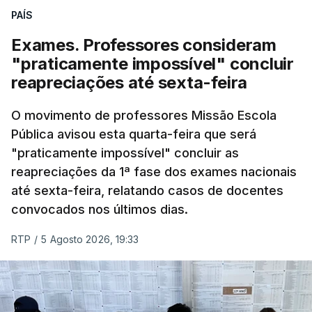
PAÍS
Exames. Professores consideram
"praticamente impossível" concluir
reapreciações até sexta-feira
O movimento de professores Missão Escola
Pública avisou esta quarta-feira que será
"praticamente impossível" concluir as
reapreciações da 1ª fase dos exames nacionais
até sexta-feira, relatando casos de docentes
convocados nos últimos dias.
RTP
/
5 Agosto 2026, 19:33