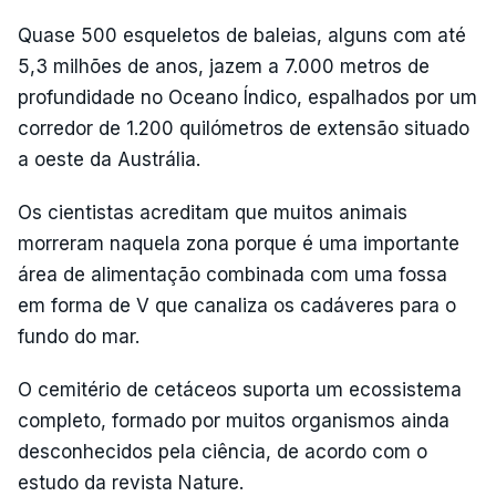
Quase 500 esqueletos de baleias, alguns com até
5,3 milhões de anos, jazem a 7.000 metros de
profundidade no Oceano Índico, espalhados por um
corredor de 1.200 quilómetros de extensão situado
a oeste da Austrália.
Os cientistas acreditam que muitos animais
morreram naquela zona porque é uma importante
área de alimentação combinada com uma fossa
em forma de V que canaliza os cadáveres para o
fundo do mar.
O cemitério de cetáceos suporta um ecossistema
completo, formado por muitos organismos ainda
desconhecidos pela ciência, de acordo com o
estudo da revista Nature.