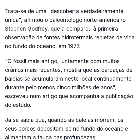
Trata-se de uma "descoberta verdadeiramente
única", afirmou o paleontólogo norte-americano
Stephen Godfrey, que a comparou à primeira
observação de fontes hidrotermais repletas de vida
no fundo do oceano, em 1977.
"O fóssil mais antigo, juntamente com muitos
crânios mais recentes, mostra que as carcaças de
baleias se acumularam neste local continuamente
durante pelo menos cinco milhões de anos",
escreveu num artigo que acompanha a publicação
do estudo.
Já se sabia que, quando as baleias morrem, os
seus corpos depositam-se no fundo do oceano e
alimentam a fauna das profundezas.