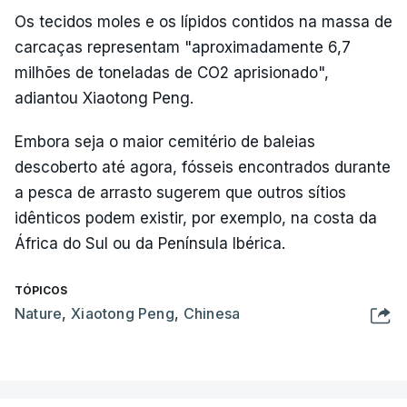
Os tecidos moles e os lípidos contidos na massa de
carcaças representam "aproximadamente 6,7
milhões de toneladas de CO2 aprisionado",
adiantou Xiaotong Peng.
Embora seja o maior cemitério de baleias
descoberto até agora, fósseis encontrados durante
a pesca de arrasto sugerem que outros sítios
idênticos podem existir, por exemplo, na costa da
África do Sul ou da Península Ibérica.
TÓPICOS
Nature
,
Xiaotong Peng
,
Chinesa