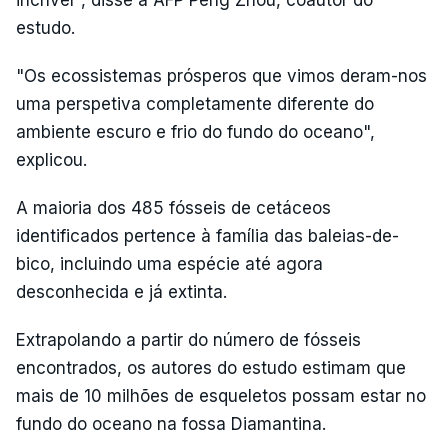
estudo.
"Os ecossistemas prósperos que vimos deram-nos
uma perspetiva completamente diferente do
ambiente escuro e frio do fundo do oceano",
explicou.
A maioria dos 485 fósseis de cetáceos
identificados pertence à família das baleias-de-
bico, incluindo uma espécie até agora
desconhecida e já extinta.
Extrapolando a partir do número de fósseis
encontrados, os autores do estudo estimam que
mais de 10 milhões de esqueletos possam estar no
fundo do oceano na fossa Diamantina.