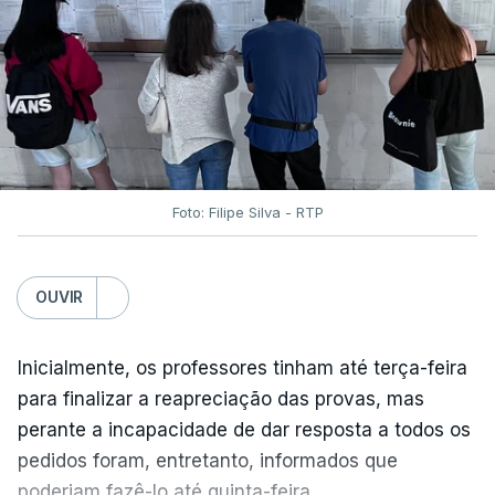
Foto: Filipe Silva - RTP
OUVIR
Inicialmente, os professores tinham até terça-feira
para finalizar a reapreciação das provas, mas
perante a incapacidade de dar resposta a todos os
pedidos foram, entretanto, informados que
poderiam fazê-lo até quinta-feira.