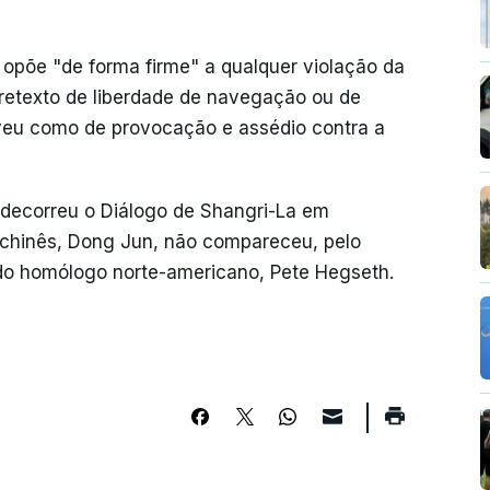
opõe "de forma firme" a qualquer violação da
retexto de liberdade de navegação ou de
eu como de provocação e assédio contra a
decorreu o Diálogo de Shangri-La em
a chinês, Dong Jun, não compareceu, pelo
do homólogo norte-americano, Pete Hegseth.