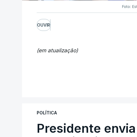
Foto: Es
OUVIR
(em atualização)
POLÍTICA
Presidente envia