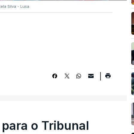
tela Silva - Lusa
 para o Tribunal