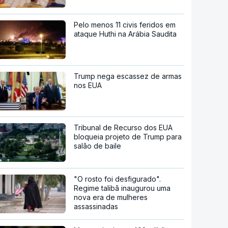
Pelo menos 11 civis feridos em
ataque Huthi na Arábia Saudita
Trump nega escassez de armas
nos EUA
Tribunal de Recurso dos EUA
bloqueia projeto de Trump para
salão de baile
"O rosto foi desfigurado".
Regime talibã inaugurou uma
nova era de mulheres
assassinadas