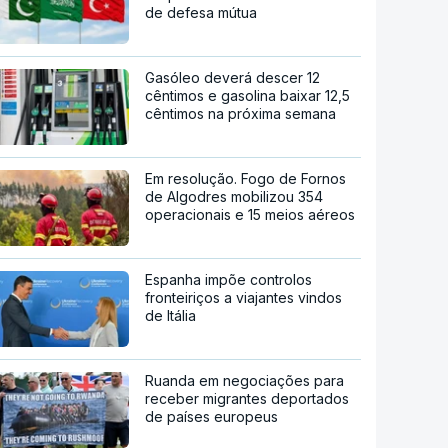
de defesa mútua
Gasóleo deverá descer 12
cêntimos e gasolina baixar 12,5
cêntimos na próxima semana
Em resolução. Fogo de Fornos
de Algodres mobilizou 354
operacionais e 15 meios aéreos
Espanha impõe controlos
fronteiriços a viajantes vindos
de Itália
Ruanda em negociações para
receber migrantes deportados
de países europeus