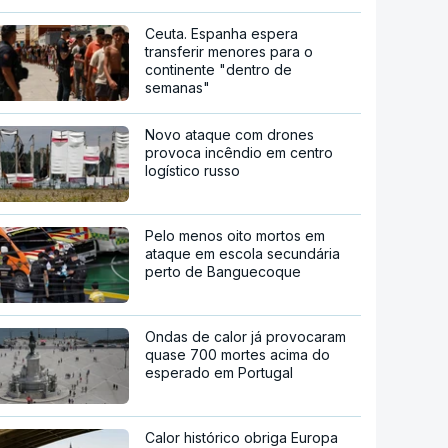
Ceuta. Espanha espera
transferir menores para o
continente "dentro de
semanas"
Novo ataque com drones
provoca incêndio em centro
logístico russo
Pelo menos oito mortos em
ataque em escola secundária
perto de Banguecoque
Ondas de calor já provocaram
quase 700 mortes acima do
esperado em Portugal
Calor histórico obriga Europa