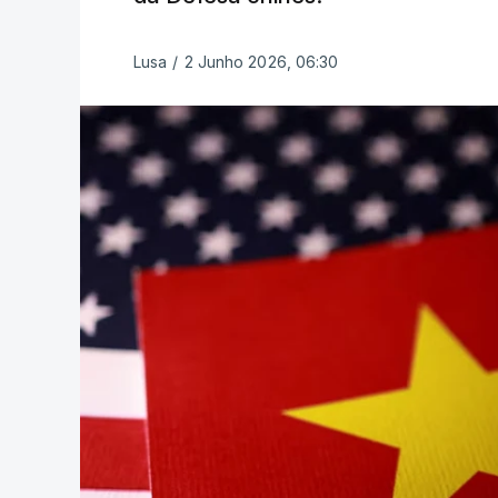
Lusa
/
2 Junho 2026, 06:30