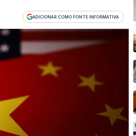
ADICIONAR COMO FONTE INFORMATIVA