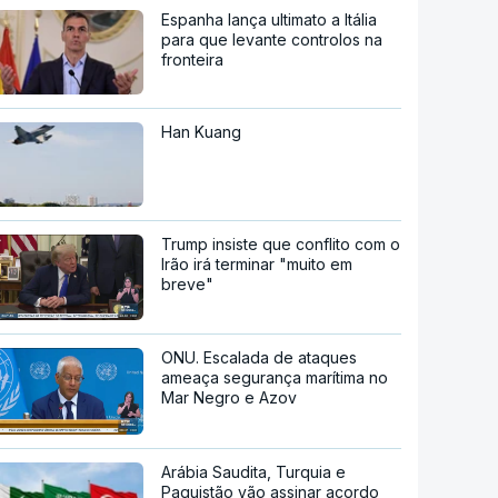
Espanha lança ultimato a Itália
para que levante controlos na
fronteira
Han Kuang
Trump insiste que conflito com o
Irão irá terminar "muito em
breve"
ONU. Escalada de ataques
ameaça segurança marítima no
Mar Negro e Azov
Arábia Saudita, Turquia e
Paquistão vão assinar acordo