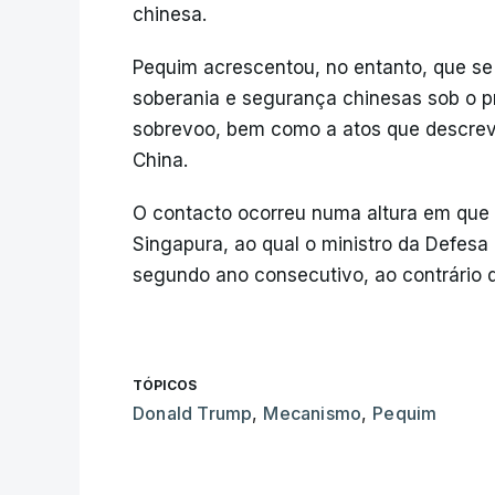
chinesa.
Pequim acrescentou, no entanto, que se 
soberania e segurança chinesas sob o p
sobrevoo, bem como a atos que descrev
China.
O contacto ocorreu numa altura em que 
Singapura, ao qual o ministro da Defes
segundo ano consecutivo, ao contrário 
TÓPICOS
Donald Trump
,
Mecanismo
,
Pequim