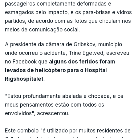
passageiros completamente deformadas e
esmagados pelo impacto, e os para-brisas e vidros
partidos, de acordo com as fotos que circulam nos
meios de comunicação social.
A presidente da câmara de Gribskov, município
onde ocorreu o acidente, Trine Egetved, escreveu
no Facebook que
alguns dos feridos foram
levados de helicóptero para o Hospital
Rigshospitalet
.
"Estou profundamente abalada e chocada, e os
meus pensamentos estão com todos os
envolvidos", acrescentou.
Este comboio "é utilizado por muitos residentes de