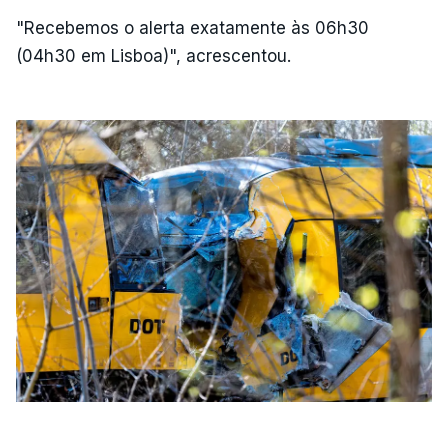
"Recebemos o alerta exatamente às 06h30
(04h30 em Lisboa)", acrescentou.