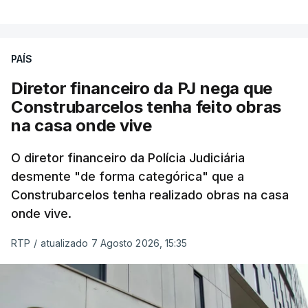
PAÍS
Diretor financeiro da PJ nega que
Construbarcelos tenha feito obras
na casa onde vive
O diretor financeiro da Polícia Judiciária
desmente "de forma categórica" que a
Construbarcelos tenha realizado obras na casa
onde vive.
RTP
/
atualizado 7 Agosto 2026, 15:35