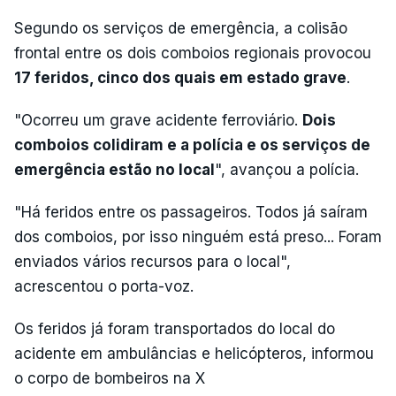
Segundo os serviços de emergência, a colisão
frontal entre os dois comboios regionais provocou
17 feridos, cinco dos quais em estado grave
.
"Ocorreu um grave acidente ferroviário.
Dois
comboios colidiram e a polícia e os serviços de
emergência estão no local
", avançou a polícia.
"Há feridos entre os passageiros. Todos já saíram
dos comboios, por isso ninguém está preso... Foram
enviados vários recursos para o local",
acrescentou o porta-voz.
Os feridos já foram transportados do local do
acidente em ambulâncias e helicópteros, informou
o corpo de bombeiros na X