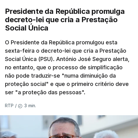
Presidente da República promulga
decreto-lei que cria a Prestação
Social Única
O Presidente da República promulgou esta
sexta-feira o decreto-lei que cria a Prestação
Social Única (PSU). António José Seguro alerta,
no entanto, que o processo de simplificação
não pode traduzir-se "numa diminuição da
proteção social" e que o primeiro critério deve
ser "a proteção das pessoas".
3 min.
RTP
/