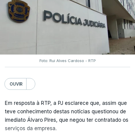
Foto: Rui Alves Cardoso - RTP
OUVIR
Em resposta à RTP, a PJ esclarece que, assim que
teve conhecimento destas notícias questionou de
imediato Álvaro Pires, que negou ter contratado os
serviços da empresa.