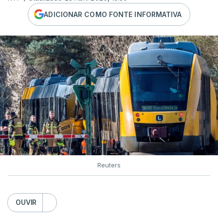
ADICIONAR COMO FONTE INFORMATIVA
Reuters
OUVIR