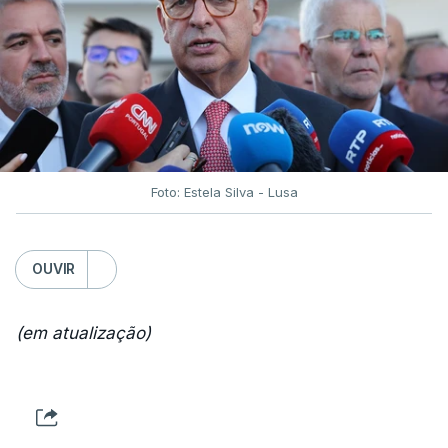
Foto: Estela Silva - Lusa
OUVIR
(em atualização)