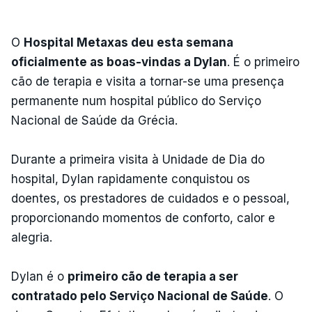
O
Hospital Metaxas deu esta semana
oficialmente as boas-vindas a Dylan
. É o primeiro
cão de terapia e visita a tornar-se uma presença
permanente num hospital público do Serviço
Nacional de Saúde da Grécia.
Durante a primeira visita à Unidade de Dia do
hospital, Dylan rapidamente conquistou os
doentes, os prestadores de cuidados e o pessoal,
proporcionando momentos de conforto, calor e
alegria.
Dylan é o
primeiro cão de terapia a ser
contratado pelo Serviço Nacional de Saúde
. O