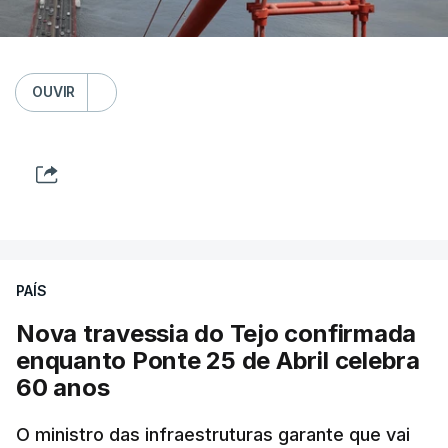
OUVIR
PAÍS
Nova travessia do Tejo confirmada
enquanto Ponte 25 de Abril celebra
60 anos
O ministro das infraestruturas garante que vai