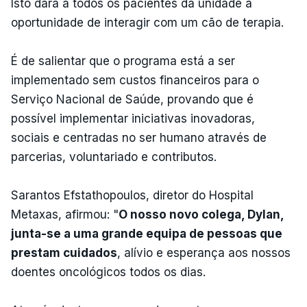
Isto dará a todos os pacientes da unidade a
oportunidade de interagir com um cão de terapia.
É de salientar que o programa está a ser
implementado sem custos financeiros para o
Serviço Nacional de Saúde, provando que é
possível implementar iniciativas inovadoras,
sociais e centradas no ser humano através de
parcerias, voluntariado e contributos.
Sarantos Efstathopoulos, diretor do Hospital
Metaxas, afirmou: "
O nosso novo colega, Dylan,
junta-se a uma grande equipa de pessoas que
prestam cuidados
, alívio e esperança aos nossos
doentes oncológicos todos os dias.