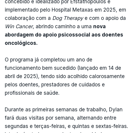
concebido e idealizado por Efstathopoulos e
implementado pelo Hospital Metaxas em 2025, em
colaboração com a
Dog Therapy
e com o apoio da
Win Cancer
, abrindo caminho a uma
nova
abordagem do apoio psicossocial aos doentes
oncológicos.
O programa já completou um ano de
funcionamento bem sucedido (lançado em 14 de
abril de 2025), tendo sido acolhido calorosamente
pelos doentes, prestadores de cuidados e
profissionais de saúde.
Durante as primeiras semanas de trabalho, Dylan
fará duas visitas por semana, alternando entre
segundas e terças-feiras, e quintas e sextas-feiras.