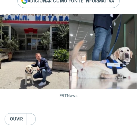
ADICIONAR COMO FONTE INFORMATIVA
ERTNews
OUVIR