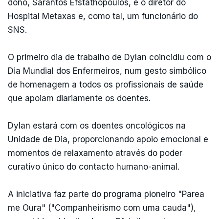
dono, Sarantos Efstathopoulos, é o diretor do
Hospital Metaxas e, como tal, um funcionário do
SNS.
O primeiro dia de trabalho de Dylan coincidiu com o
Dia Mundial dos Enfermeiros, num gesto simbólico
de homenagem a todos os profissionais de saúde
que apoiam diariamente os doentes.
Dylan estará com os doentes oncológicos na
Unidade de Dia, proporcionando apoio emocional e
momentos de relaxamento através do poder
curativo único do contacto humano-animal.
A iniciativa faz parte do programa pioneiro "Parea
me Oura" ("Companheirismo com uma cauda"),