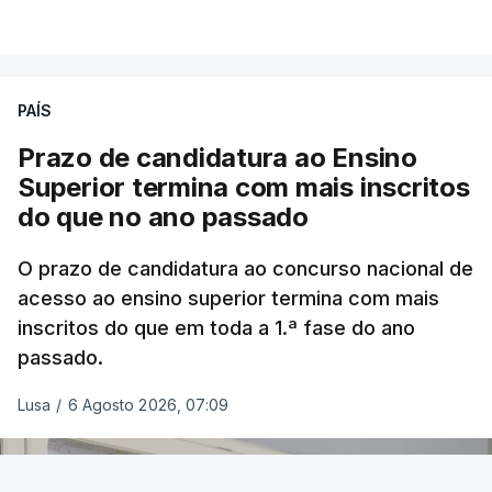
PAÍS
Prazo de candidatura ao Ensino
Superior termina com mais inscritos
do que no ano passado
O prazo de candidatura ao concurso nacional de
acesso ao ensino superior termina com mais
inscritos do que em toda a 1.ª fase do ano
passado.
Lusa
/
6 Agosto 2026, 07:09