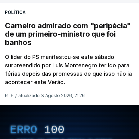
POLÍTICA
Carneiro admirado com "peripécia"
de um primeiro-ministro que foi
banhos
O líder do PS manifestou-se este sábado
surpreendido por Luís Montenegro ter ido para
férias depois das promessas de que isso não ia
acontecer este Verão.
RTP
/
atualizado 8 Agosto 2026, 21:26
ERRO
100