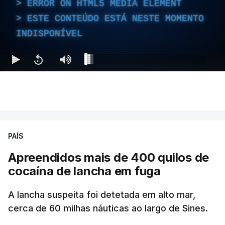
ERROR ON HTML5 MEDIA ELEMENT
ESTE CONTEÚDO ESTÁ NESTE MOMENTO
INDISPONÍVEL
PAÍS
Apreendidos mais de 400 quilos de
cocaína de lancha em fuga
A lancha suspeita foi detetada em alto mar,
cerca de 60 milhas náuticas ao largo de Sines.