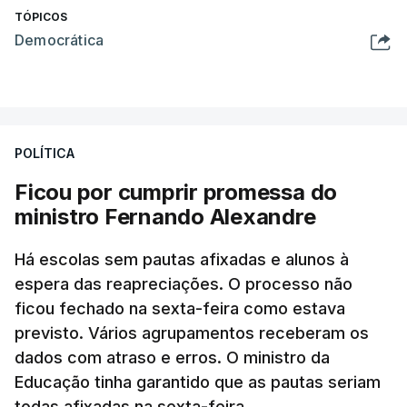
TÓPICOS
Democrática
POLÍTICA
Ficou por cumprir promessa do
ministro Fernando Alexandre
Há escolas sem pautas afixadas e alunos à
espera das reapreciações. O processo não
ficou fechado na sexta-feira como estava
previsto. Vários agrupamentos receberam os
dados com atraso e erros. O ministro da
Educação tinha garantido que as pautas seriam
todas afixadas na sexta-feira.