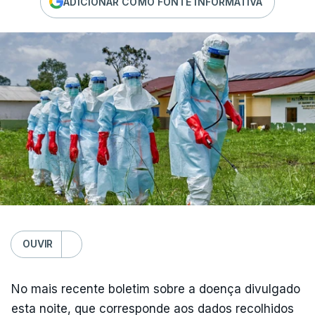
ADICIONAR COMO FONTE INFORMATIVA
OUVIR
No mais recente boletim sobre a doença divulgado
esta noite, que corresponde aos dados recolhidos