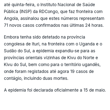
até quinta-feira, o Instituto Nacional de Saúde
Pública (INSP) da RDCongo, que faz fronteira com
Angola, assinalou que estes números representam
71 novos casos confirmados nas últimas 24 horas.
Embora tenha sido detetado na província
congolesa de Ituri, na fronteira com o Uganda e o
Sudão do Sul, a epidemia expandiu-se para as
províncias orientais vizinhas de Kivu do Norte e
Kivu do Sul, bem como para o território ugandês,
onde foram registados até agora 19 casos de
contágio, incluindo duas mortes.
A epidemia foi declarada oficialmente a 15 de maio.