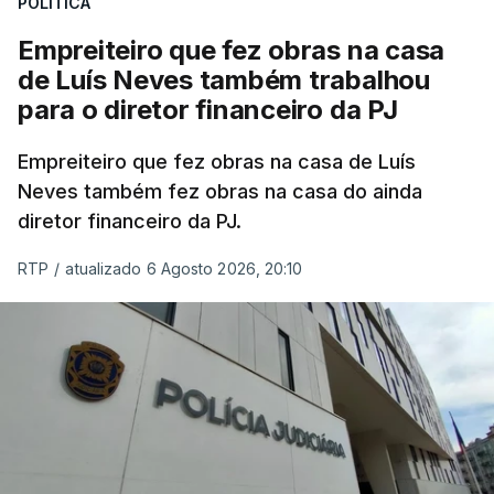
POLÍTICA
Empreiteiro que fez obras na casa
de Luís Neves também trabalhou
para o diretor financeiro da PJ
Empreiteiro que fez obras na casa de Luís
Neves também fez obras na casa do ainda
diretor financeiro da PJ.
RTP
/
atualizado 6 Agosto 2026, 20:10