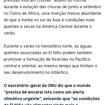
previsão indicam chuvas "abaixo do normal"
durante a estação das chuvas de junho a setembro
no Corno de África, uma monção menos abundante
do que a média no sul da Ásia e condições mais
quentes e secas na América Central durante o
verão.
Durante o verão no hemisfério norte, as águas
quentes associadas ao El Niño podem também
promover a formação de furacões no Pacífico
central e oriental, ao mesmo tempo que limitam o
seu desenvolvimento no Atlântico.
O secretário-geral da ONU diz que o mundo
“precisa de encarar isto como um alerta
climático urgente”, avisando que “as condições