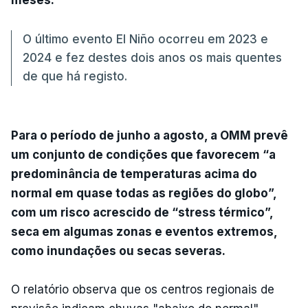
O último evento El Niño ocorreu em 2023 e
2024 e fez destes dois anos os mais quentes
de que há registo.
Para o período de junho a agosto, a OMM prevê
um conjunto de condições que favorecem “a
predominância de temperaturas acima do
normal em quase todas as regiões do globo”,
com um risco acrescido de “stress térmico”,
seca em algumas zonas e eventos extremos,
como inundações ou secas severas.
O relatório observa que os centros regionais de