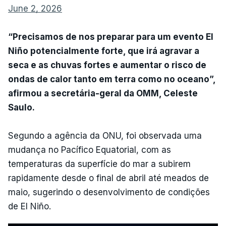
June 2, 2026
“Precisamos de nos preparar para um evento El
Niño potencialmente forte, que irá agravar a
seca e as chuvas fortes e aumentar o risco de
ondas de calor tanto em terra como no oceano”,
afirmou a secretária-geral da OMM, Celeste
Saulo.
Segundo a agência da ONU, foi observada uma
mudança no Pacífico Equatorial, com as
temperaturas da superfície do mar a subirem
rapidamente desde o final de abril até meados de
maio, sugerindo o desenvolvimento de condições
de El Niño.