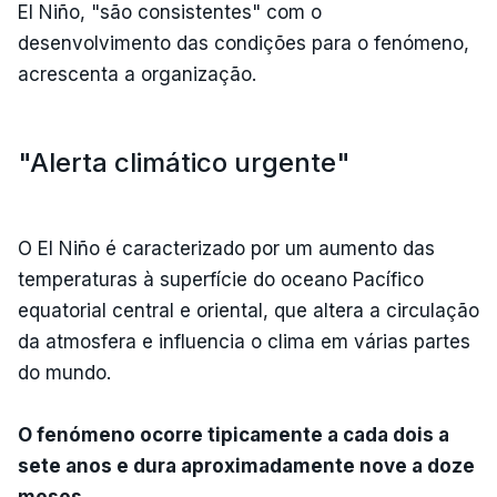
El Niño, "são consistentes" com o
desenvolvimento das condições para o fenómeno,
acrescenta a organização.
"Alerta climático urgente"
O El Niño é caracterizado por um aumento das
temperaturas à superfície do oceano Pacífico
equatorial central e oriental, que altera a circulação
da atmosfera e influencia o clima em várias partes
do mundo.
O fenómeno ocorre tipicamente a cada dois a
sete anos e dura aproximadamente nove a doze
meses.