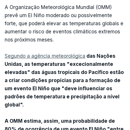
A Organização Meteorológica Mundial (OMM)
prevê um El Niño moderado ou possivelmente
forte, que poderá elevar as temperaturas globais e
aumentar o risco de eventos climáticos extremos
nos próximos meses.
Segundo a agência meteorológica
das Nações
Unidas, as temperaturas "excecionalmente
elevadas" das águas tropicais do Pacífico estão
a criar condições propícias para a formação de
um evento El Niño que "deve influenciar os
padrões de temperatura e precipitação a nível
global".
A OMM estima, assim, uma probabilidade de
80% de ocorrência de um evento El Niño "entre