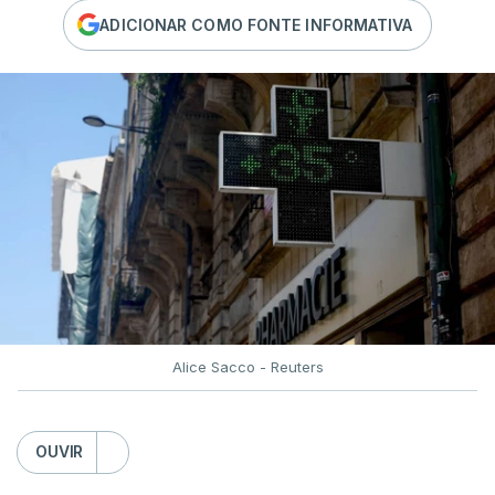
ADICIONAR COMO FONTE INFORMATIVA
Alice Sacco - Reuters
OUVIR