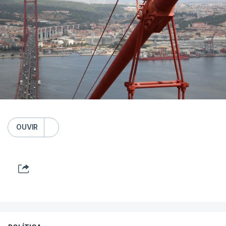
OUVIR