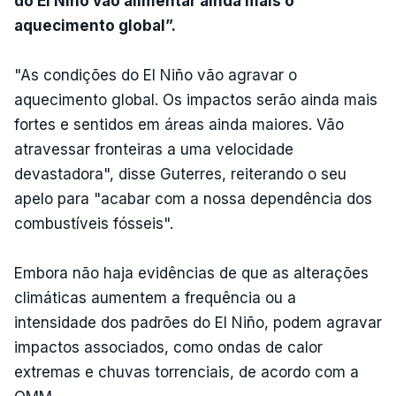
do El Niño vão alimentar ainda mais o
aquecimento global”.
"As condições do El Niño vão agravar o
aquecimento global. Os impactos serão ainda mais
fortes e sentidos em áreas ainda maiores. Vão
atravessar fronteiras a uma velocidade
devastadora", disse Guterres, reiterando o seu
apelo para "acabar com a nossa dependência dos
combustíveis fósseis".
Embora não haja evidências de que as alterações
climáticas aumentem a frequência ou a
intensidade dos padrões do El Niño, podem agravar
impactos associados, como ondas de calor
extremas e chuvas torrenciais, de acordo com a