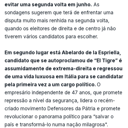
evitar uma segunda volta em junho.
As
sondagens sugerem que terá de enfrentar uma
disputa muito mais renhida na segunda volta,
quando os eleitores de direita e de centro já não
tiverem vários candidatos para escolher.
Em segundo lugar está Abelardo de la Espriella,
candidato que se autoproclamou de “El Tigre” é
assumidamente de extrema-direita e regressou
de uma vida luxuosa em Itália para se candidatar
pela primeira vez a um cargo político.
O
empresário independente de 47 anos, que promete
repressão a nível da segurança, lidera o recém-
criado movimento Defensores da Pátria e promete
revolucionar o panorama político para “salvar o
país e transformá-lo numa nação milagrosa".