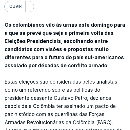
OUVIR
Os colombianos vão às urnas este domingo para
a que se prevê que seja a primeira volta das
Eleições Presidenciais, escolhendo entre
candidatos com visões e propostas muito
diferentes para o futuro do país sul-americanos
assolado por décadas de conflito armado
.
Estas eleições são consideradas pelos analistas
como um referendo sobre as políticas do
presidente cessante Gustavo Petro, dez anos
depois de a Colômbia ter assinado um pacto de
paz histórico com as guerrilhas das Forças
Armadas Revolucionárias da Colômbia (FARC).