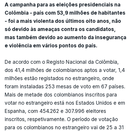
A campanha para as eleições presidenciais na
Colômbia - país com 53,9 milhões de habitantes
- foi a mais violenta dos últimos oito anos, não
só devido às ameaças contra os candidatos,
mas também devido ao aumento da insegurança
e violência em vários pontos do país.
De acordo com o Registo Nacional da Colômbia,
dos 41,4 milhões de colombianos aptos a votar, 1,4
milhões estão registados no estrangeiro, onde
foram instaladas 253 mesas de voto em 67 países.
Mais de metade dos colombianos inscritos para
votar no estrangeiro está nos Estados Unidos e em
Espanha, com 454.262 e 307.996 eleitores
inscritos, respetivamente. O período de votação
para os colombianos no estrangeiro vai de 25 a 31