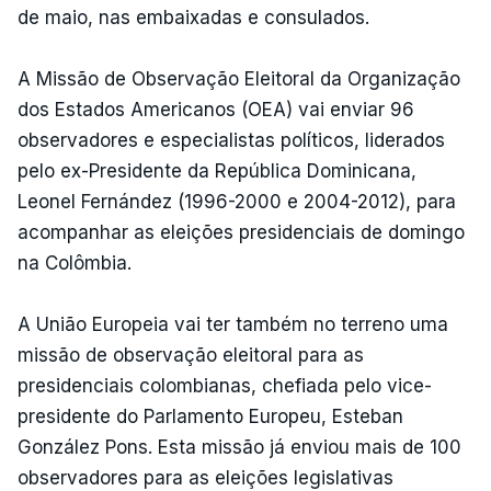
de maio, nas embaixadas e consulados.
A Missão de Observação Eleitoral da Organização
dos Estados Americanos (OEA) vai enviar 96
observadores e especialistas políticos, liderados
pelo ex-Presidente da República Dominicana,
Leonel Fernández (1996-2000 e 2004-2012), para
acompanhar as eleições presidenciais de domingo
na Colômbia.
A União Europeia vai ter também no terreno uma
missão de observação eleitoral para as
presidenciais colombianas, chefiada pelo vice-
presidente do Parlamento Europeu, Esteban
González Pons. Esta missão já enviou mais de 100
observadores para as eleições legislativas