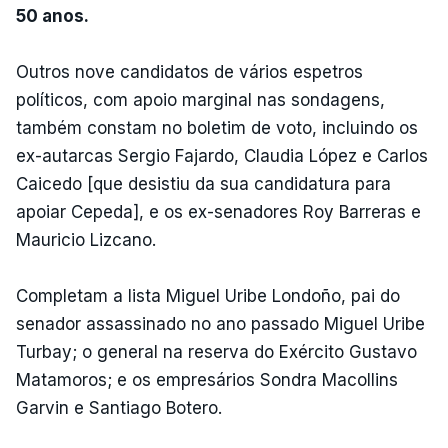
50 anos.
Outros nove candidatos de vários espetros
políticos, com apoio marginal nas sondagens,
também constam no boletim de voto, incluindo os
ex-autarcas Sergio Fajardo, Claudia López e Carlos
Caicedo [que desistiu da sua candidatura para
apoiar Cepeda], e os ex-senadores Roy Barreras e
Mauricio Lizcano.
Completam a lista Miguel Uribe Londoño, pai do
senador assassinado no ano passado Miguel Uribe
Turbay; o general na reserva do Exército Gustavo
Matamoros; e os empresários Sondra Macollins
Garvin e Santiago Botero.