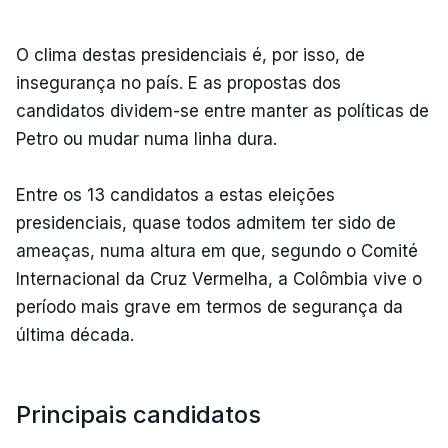
O clima destas presidenciais é, por isso, de
insegurança no país. E as propostas dos
candidatos dividem-se entre manter as políticas de
Petro ou mudar numa linha dura.
Entre os 13 candidatos a estas eleições
presidenciais, quase todos admitem ter sido de
ameaças, numa altura em que, segundo o Comité
Internacional da Cruz Vermelha, a Colômbia vive o
período mais grave em termos de segurança da
última década.
Principais candidatos