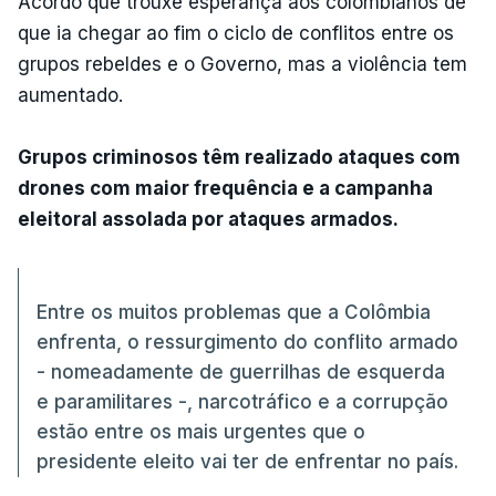
Acordo que trouxe esperança aos colombianos de
que ia chegar ao fim o ciclo de conflitos entre os
grupos rebeldes e o Governo, mas a violência tem
aumentado.
Grupos criminosos têm realizado ataques com
drones com maior frequência e a campanha
eleitoral assolada por ataques armados.
Entre os muitos problemas que a Colômbia
enfrenta, o ressurgimento do conflito armado
- nomeadamente de guerrilhas de esquerda
e paramilitares -, narcotráfico e a corrupção
estão entre os mais urgentes que o
presidente eleito vai ter de enfrentar no país.