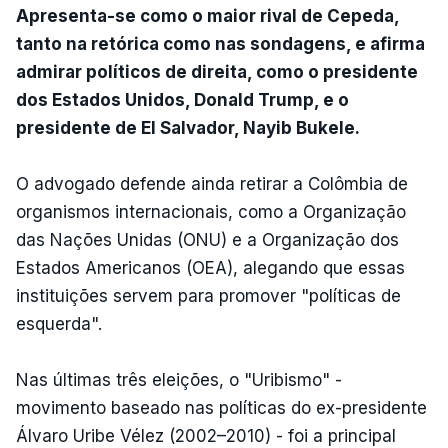
Apresenta-se como o maior rival de Cepeda,
tanto na retórica como nas sondagens, e afirma
admirar políticos de direita, como o presidente
dos Estados Unidos, Donald Trump, e o
presidente de El Salvador, Nayib Bukele.
O advogado defende ainda retirar a Colômbia de
organismos internacionais, como a Organização
das Nações Unidas (ONU) e a Organização dos
Estados Americanos (OEA), alegando que essas
instituições servem para promover "políticas de
esquerda".
Nas últimas três eleições, o "Uribismo" -
movimento baseado nas políticas do ex-presidente
Álvaro Uribe Vélez (2002–2010) - foi a principal