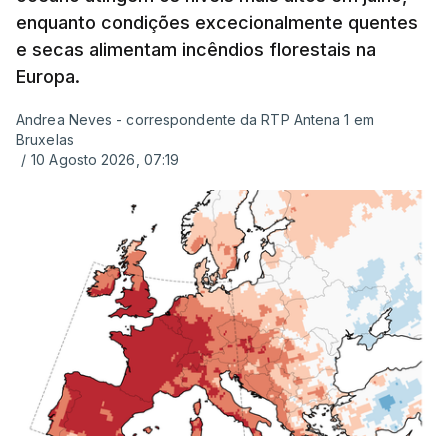
enquanto condições excecionalmente quentes
e secas alimentam incêndios florestais na
Europa.
Andrea Neves - correspondente da RTP Antena 1 em
Bruxelas
/
10 Agosto 2026, 07:19