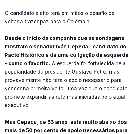
O candidato eleito terá em mãos o desafio de
voltar a trazer paz para a Colômbia.
Desde o início da campanha que as sondagens
mostram o senador Iván Cepeda - candidato do
Pacto Histórico e de uma coligação de esquerda
- como o favorito.
A esquerda foi fortalecida pela
popularidade do presidente Gustavo Petro, mas
provavelmente não terá o apoio necessário para
vencer na primeira volta, uma vez que o candidato
promete expandir as reformas iniciadas pelo atual
executivo.
Mas Cepeda, de 63 anos, está muito abaixo dos
mais de 50 por cento de apoio necessários para