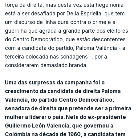
força da direita, mas desta vez esta hegemonia
está a ser desafiada por De la Espriella, que tem
um discurso de linha dura contra o crime e a
guerrilha que agrada a grande parte dos eleitores
do Centro Democrático, que estão descontentes
com a candidata do partido, Paloma Valência - a
terceira colocada nas sondagens -, por a
considerarem demasiado branda.
Uma das surpresas da campanha foi o
crescimento da candidata de direita Paloma
Valencia, do partido Centro Democrático,
senadora de direita que pretende ser a primeira
mulher a liderar o país. Neta do ex-presidente
Guillermo León Valencia, que governou a
Colômbia na década de 1960, a candidata tem