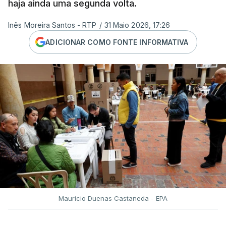
haja ainda uma segunda volta.
Inês Moreira Santos - RTP
/
31 Maio 2026, 17:26
ADICIONAR COMO FONTE INFORMATIVA
Mauricio Duenas Castaneda - EPA