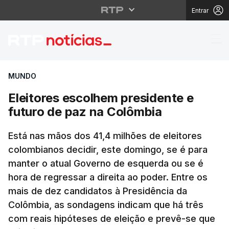
Entrar
Eleitores escolhem pr
MUNDO
Eleitores escolhem presidente e
futuro de paz na Colômbia
Está nas mãos dos 41,4 milhões de eleitores
colombianos decidir, este domingo, se é para
manter o atual Governo de esquerda ou se é
hora de regressar a direita ao poder. Entre os
mais de dez candidatos à Presidência da
Colômbia, as sondagens indicam que há três
com reais hipóteses de eleição e prevê-se que