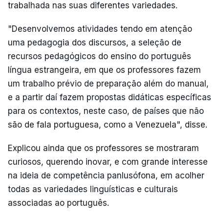
trabalhada nas suas diferentes variedades.
"Desenvolvemos atividades tendo em atenção
uma pedagogia dos discursos, a seleção de
recursos pedagógicos do ensino do português
língua estrangeira, em que os professores fazem
um trabalho prévio de preparação além do manual,
e a partir daí fazem propostas didáticas específicas
para os contextos, neste caso, de países que não
são de fala portuguesa, como a Venezuela", disse.
Explicou ainda que os professores se mostraram
curiosos, querendo inovar, e com grande interesse
na ideia de competência panlusófona, em acolher
todas as variedades linguísticas e culturais
associadas ao português.