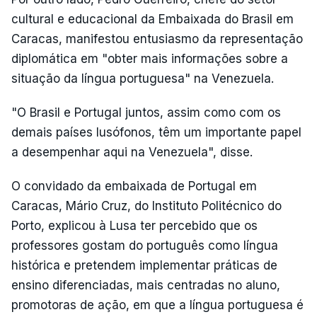
cultural e educacional da Embaixada do Brasil em
Caracas, manifestou entusiasmo da representação
diplomática em "obter mais informações sobre a
situação da língua portuguesa" na Venezuela.
"O Brasil e Portugal juntos, assim como com os
demais países lusófonos, têm um importante papel
a desempenhar aqui na Venezuela", disse.
O convidado da embaixada de Portugal em
Caracas, Mário Cruz, do Instituto Politécnico do
Porto, explicou à Lusa ter percebido que os
professores gostam do português como língua
histórica e pretendem implementar práticas de
ensino diferenciadas, mais centradas no aluno,
promotoras de ação, em que a língua portuguesa é