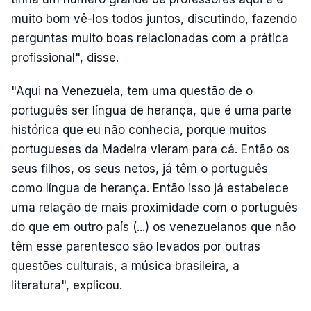
muito bom vê-los todos juntos, discutindo, fazendo
perguntas muito boas relacionadas com a prática
profissional", disse.
"Aqui na Venezuela, tem uma questão de o
português ser língua de herança, que é uma parte
histórica que eu não conhecia, porque muitos
portugueses da Madeira vieram para cá. Então os
seus filhos, os seus netos, já têm o português
como língua de herança. Então isso já estabelece
uma relação de mais proximidade com o português
do que em outro país (...) os venezuelanos que não
têm esse parentesco são levados por outras
questões culturais, a música brasileira, a
literatura", explicou.