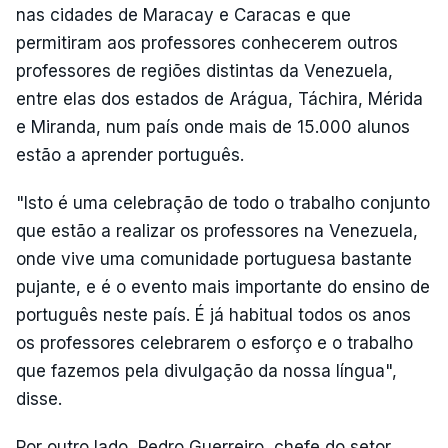
nas cidades de Maracay e Caracas e que
permitiram aos professores conhecerem outros
professores de regiões distintas da Venezuela,
entre elas dos estados de Arágua, Táchira, Mérida
e Miranda, num país onde mais de 15.000 alunos
estão a aprender português.
"Isto é uma celebração de todo o trabalho conjunto
que estão a realizar os professores na Venezuela,
onde vive uma comunidade portuguesa bastante
pujante, e é o evento mais importante do ensino de
português neste país. É já habitual todos os anos
os professores celebrarem o esforço e o trabalho
que fazemos pela divulgação da nossa língua",
disse.
Por outro lado, Pedro Guerreiro, chefe do setor