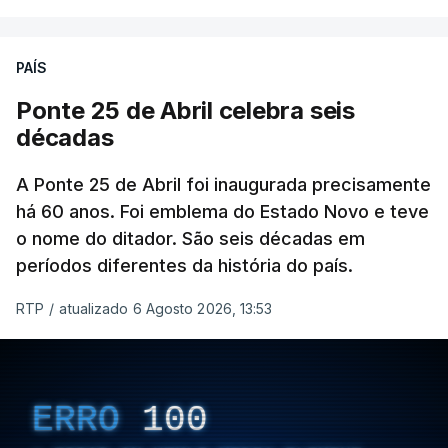
PAÍS
Ponte 25 de Abril celebra seis
décadas
A Ponte 25 de Abril foi inaugurada precisamente
há 60 anos. Foi emblema do Estado Novo e teve
o nome do ditador. São seis décadas em
períodos diferentes da história do país.
RTP
/
atualizado 6 Agosto 2026, 13:53
ERRO
100