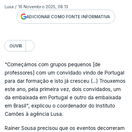
Lusa
/
16 Novembro 2025, 08:13
ADICIONAR COMO FONTE INFORMATIVA
OUVIR
"Começámos com grupos pequenos [de
professores] com um convidado vindo de Portugal
para dar formação e isto já cresceu (...) Trouxemos
este ano, pela primeira vez, dois convidados, um
da embaixada em Portugal e outro da embaixada
em Brasil", explicou o coordenador do Instituto
Camões à agência Lusa.
Rainer Sousa precisou que os eventos decorreram