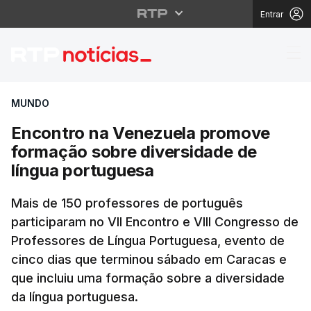
Entrar
Encontro na Venezuela
MUNDO
Encontro na Venezuela promove
formação sobre diversidade de
língua portuguesa
Mais de 150 professores de português
participaram no VII Encontro e VIII Congresso de
Professores de Língua Portuguesa, evento de
cinco dias que terminou sábado em Caracas e
que incluiu uma formação sobre a diversidade
da língua portuguesa.