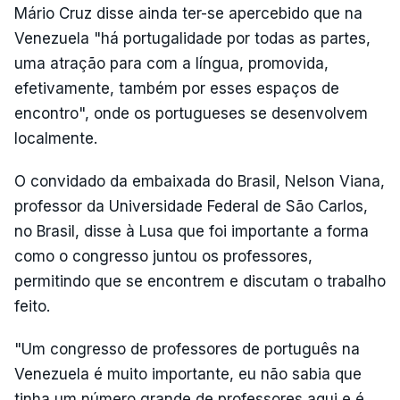
Mário Cruz disse ainda ter-se apercebido que na
Venezuela "há portugalidade por todas as partes,
uma atração para com a língua, promovida,
efetivamente, também por esses espaços de
encontro", onde os portugueses se desenvolvem
localmente.
O convidado da embaixada do Brasil, Nelson Viana,
professor da Universidade Federal de São Carlos,
no Brasil, disse à Lusa que foi importante a forma
como o congresso juntou os professores,
permitindo que se encontrem e discutam o trabalho
feito.
"Um congresso de professores de português na
Venezuela é muito importante, eu não sabia que
tinha um número grande de professores aqui e é