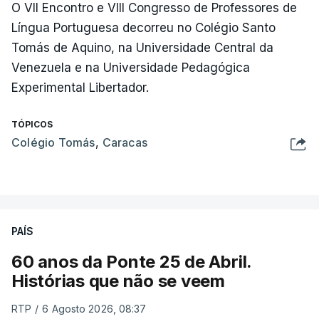
O VII Encontro e VIII Congresso de Professores de
Língua Portuguesa decorreu no Colégio Santo
Tomás de Aquino, na Universidade Central da
Venezuela e na Universidade Pedagógica
Experimental Libertador.
TÓPICOS
Colégio Tomás
,
Caracas
PAÍS
60 anos da Ponte 25 de Abril.
Histórias que não se veem
RTP
/
6 Agosto 2026, 08:37