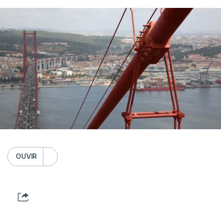
OUVIR