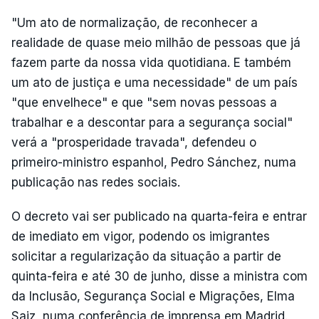
"Um ato de normalização, de reconhecer a
realidade de quase meio milhão de pessoas que já
fazem parte da nossa vida quotidiana. E também
um ato de justiça e uma necessidade" de um país
"que envelhece" e que "sem novas pessoas a
trabalhar e a descontar para a segurança social"
verá a "prosperidade travada", defendeu o
primeiro-ministro espanhol, Pedro Sánchez, numa
publicação nas redes sociais.
O decreto vai ser publicado na quarta-feira e entrar
de imediato em vigor, podendo os imigrantes
solicitar a regularização da situação a partir de
quinta-feira e até 30 de junho, disse a ministra com
da Inclusão, Segurança Social e Migrações, Elma
Saiz, numa conferência de imprensa em Madrid.