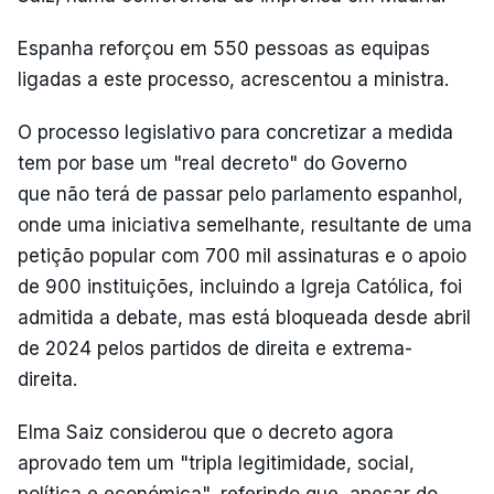
Espanha reforçou em 550 pessoas as equipas
ligadas a este processo, acrescentou a ministra.
O processo legislativo para concretizar a medida
tem por base um "real decreto" do Governo
que não terá de passar pelo parlamento espanhol,
onde uma iniciativa semelhante, resultante de uma
petição popular com 700 mil assinaturas e o apoio
de 900 instituições, incluindo a Igreja Católica, foi
admitida a debate, mas está bloqueada desde abril
de 2024 pelos partidos de direita e extrema-
direita.
Elma Saiz considerou que o decreto agora
aprovado tem um "tripla legitimidade, social,
política e económica", referindo que, apesar do