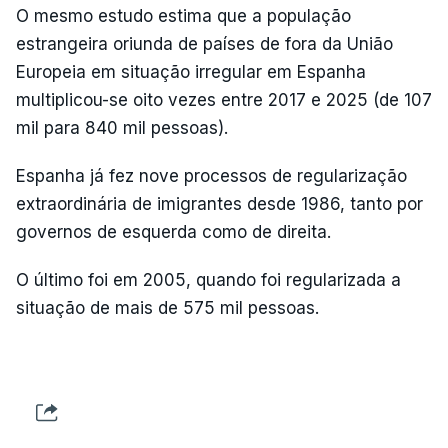
O mesmo estudo estima que a população
estrangeira oriunda de países de fora da União
Europeia em situação irregular em Espanha
multiplicou-se oito vezes entre 2017 e 2025 (de 107
mil para 840 mil pessoas).
Espanha já fez nove processos de regularização
extraordinária de imigrantes desde 1986, tanto por
governos de esquerda como de direita.
O último foi em 2005, quando foi regularizada a
situação de mais de 575 mil pessoas.