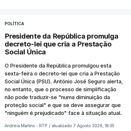
POLÍTICA
Presidente da República promulga
decreto-lei que cria a Prestação
Social Única
O Presidente da República promulgou esta
sexta-feira o decreto-lei que cria a Prestação
Social Única (PSU). António José Seguro alerta,
no entanto, que o processo de simplificação
não pode traduzir-se "numa diminuição da
proteção social" e que se deve assegurar que
"ninguém é prejudicado" face à situação atual.
Andreia Martins - RTP
/
atualizado 7 Agosto 2026, 18:35