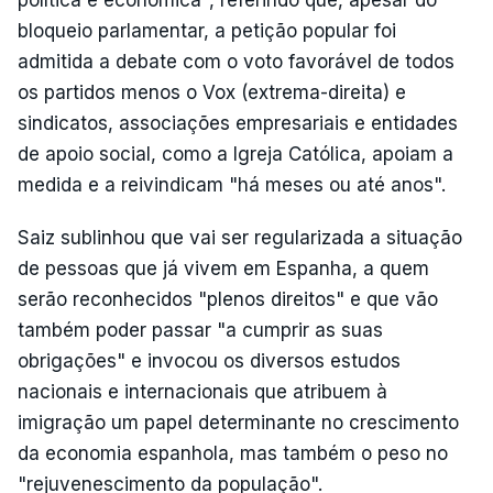
bloqueio parlamentar, a petição popular foi
admitida a debate com o voto favorável de todos
os partidos menos o Vox (extrema-direita) e
sindicatos, associações empresariais e entidades
de apoio social, como a Igreja Católica, apoiam a
medida e a reivindicam "há meses ou até anos".
Saiz sublinhou que vai ser regularizada a situação
de pessoas que já vivem em Espanha, a quem
serão reconhecidos "plenos direitos" e que vão
também poder passar "a cumprir as suas
obrigações" e invocou os diversos estudos
nacionais e internacionais que atribuem à
imigração um papel determinante no crescimento
da economia espanhola, mas também o peso no
"rejuvenescimento da população".