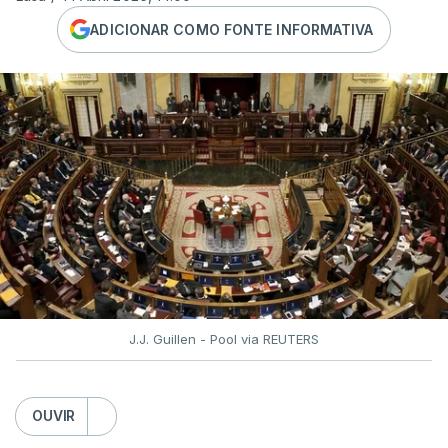
ADICIONAR COMO FONTE INFORMATIVA
J.J. Guillen - Pool via REUTERS
OUVIR