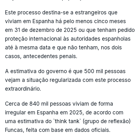
Este processo destina-se a estrangeiros que
viviam em Espanha há pelo menos cinco meses
em 31 de dezembro de 2025 ou que tenham pedido
proteção internacional às autoridades espanholas
até à mesma data e que não tenham, nos dois
casos, antecedentes penais.
A estimativa do governo é que 500 mil pessoas
vejam a situação regularizada com este processo
extraordinário.
Cerca de 840 mil pessoas viviam de forma
irregular em Espanha em 2025, de acordo com
uma estimativa do `think tank` (grupo de reflexão)
Funcas, feita com base em dados oficiais.