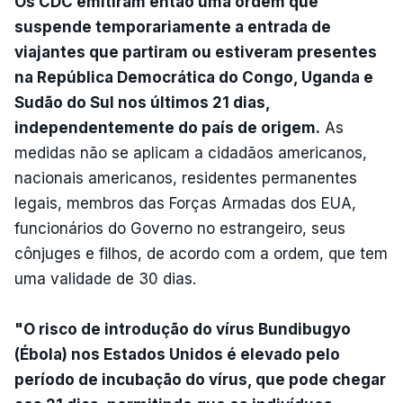
Os CDC emitiram então uma ordem que
suspende temporariamente a entrada de
viajantes que partiram ou estiveram presentes
na República Democrática do Congo, Uganda e
Sudão do Sul nos últimos 21 dias,
independentemente do país de origem.
As
medidas não se aplicam a cidadãos americanos,
nacionais americanos, residentes permanentes
legais, membros das Forças Armadas dos EUA,
funcionários do Governo no estrangeiro, seus
cônjuges e filhos, de acordo com a ordem, que tem
uma validade de 30 dias.
"O risco de introdução do vírus Bundibugyo
(Ébola) nos Estados Unidos é elevado pelo
período de incubação do vírus, que pode chegar