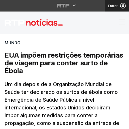
Entrar
EUA impõem restrições
MUNDO
EUA impõem restrições temporárias
de viagem para conter surto de
Ébola
Um dia depois de a Organização Mundial de
Saúde ter declarado os surtos de ébola como
Emergência de Saúde Pública a nível
internacional, os Estados Unidos decidiram
impor algumas medidas para conter a
propagação, como a suspensão da entrada de