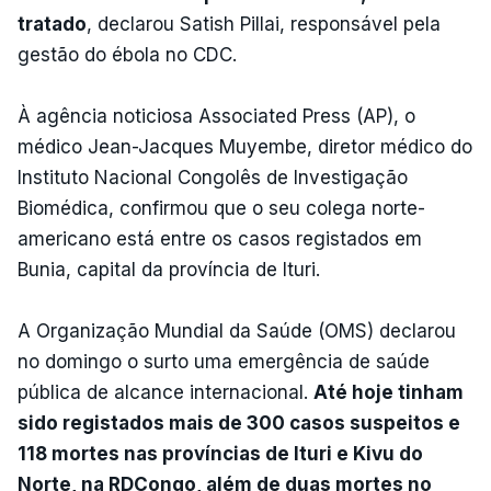
tratado
, declarou Satish Pillai, responsável pela
gestão do ébola no CDC.
À agência noticiosa Associated Press (AP), o
médico Jean-Jacques Muyembe, diretor médico do
Instituto Nacional Congolês de Investigação
Biomédica, confirmou que o seu colega norte-
americano está entre os casos registados em
Bunia, capital da província de Ituri.
A Organização Mundial da Saúde (OMS) declarou
no domingo o surto uma emergência de saúde
pública de alcance internacional.
Até hoje tinham
sido registados mais de 300 casos suspeitos e
118 mortes nas províncias de Ituri e Kivu do
Norte, na RDCongo, além de duas mortes no