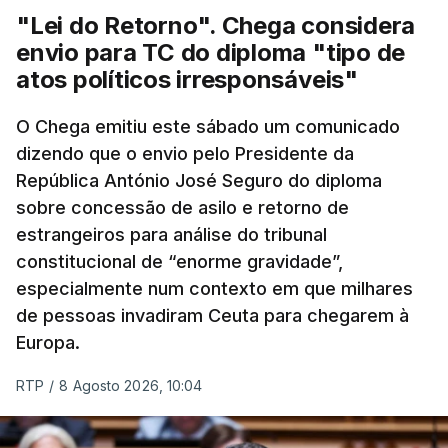
"Lei do Retorno". Chega considera
envio para TC do diploma "tipo de
atos políticos irresponsáveis"
O Chega emitiu este sábado um comunicado
dizendo que o envio pelo Presidente da
República António José Seguro do diploma
sobre concessão de asilo e retorno de
estrangeiros para análise do tribunal
constitucional de “enorme gravidade”,
especialmente num contexto em que milhares
de pessoas invadiram Ceuta para chegarem à
Europa.
RTP
/
8 Agosto 2026, 10:04