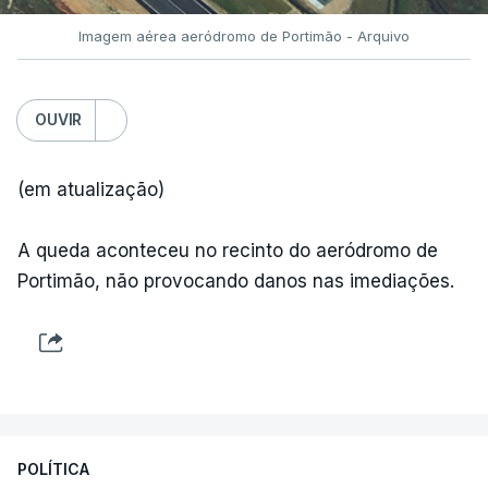
Imagem aérea aeródromo de Portimão - Arquivo
OUVIR
(em atualização)
A queda aconteceu no recinto do aeródromo de
Portimão, não provocando danos nas imediações.
POLÍTICA