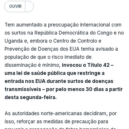
OUVIR
Tem aumentado a preocupação internacional com
os surtos na República Democrática do Congo e no
Uganda e, embora o Centro de Controlo e
Prevenção de Doenças dos EUA tenha avisado a
população de que o risco imediato de
disseminação é mínimo,
invocou o Título 42 –
uma lei de saúde pública que restringe a
entrada nos EUA durante surtos de doenças
transmissíveis – por pelo menos 30 dias a partir
desta segunda-feira.
As autoridades norte-americanas decidiram, por
isso, reforçar as medidas de precaução para