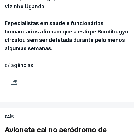
vizinho Uganda.
Especialistas em saúde e funcionários
humanitários afirmam que a estirpe Bundibugyo
circulou sem ser detetada durante pelo menos
algumas semanas.
c/ agências
PAÍS
Avioneta cai no aeródromo de