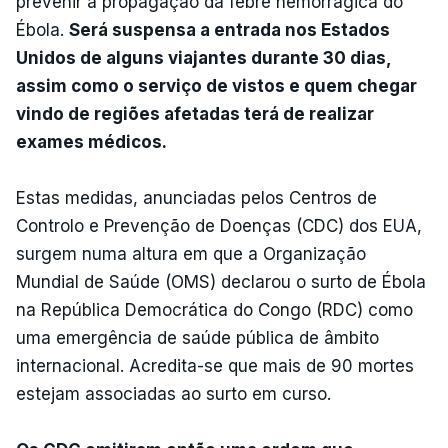
prevenir a propagação da febre hemorrágica do
Ébola.
Será suspensa a entrada nos Estados
Unidos de alguns viajantes durante 30 dias,
assim como o serviço de vistos e quem chegar
vindo de regiões afetadas terá de realizar
exames médicos.
Estas medidas, anunciadas pelos Centros de
Controlo e Prevenção de Doenças (CDC) dos EUA,
surgem numa altura em que a Organização
Mundial de Saúde (OMS) declarou o surto de Ébola
na República Democrática do Congo (RDC) como
uma emergência de saúde pública de âmbito
internacional. Acredita-se que mais de 90 mortes
estejam associadas ao surto em curso.