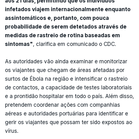
aos 21 dias, permitindo que os indivíduos
infetados viajem internacionalmente enquanto
assintomáticos e, portanto, com pouca
probabilidade de serem detetados através de
medidas de rastreio de rotina baseadas em
sintomas"
, clarifica em comunicado o CDC.
As autoridades vão ainda examinar e monitorizar
os viajantes que chegam de áreas afetadas por
surtos de Ébola na região e intensificar o rastreio
de contactos, a capacidade de testes laboratoriais
e a prontidão hospitalar em todo o país. Além disso,
pretendem coordenar ações com companhias
aéreas e autoridades portuárias para identificar e
gerir os viajantes que possam ter sido expostos ao
vírus.