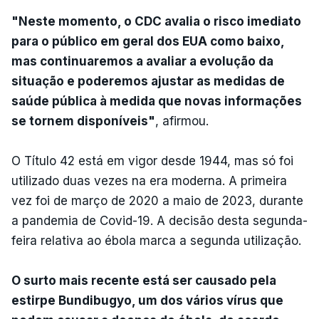
"Neste momento, o CDC avalia o risco imediato
para o público em geral dos EUA como baixo,
mas continuaremos a avaliar a evolução da
situação e poderemos ajustar as medidas de
saúde pública à medida que novas informações
se tornem disponíveis"
, afirmou.
O Título 42 está em vigor desde 1944, mas só foi
utilizado duas vezes na era moderna. A primeira
vez foi de março de 2020 a maio de 2023, durante
a pandemia de Covid-19. A decisão desta segunda-
feira relativa ao ébola marca a segunda utilização.
O surto mais recente está ser causado pela
estirpe Bundibugyo, um dos vários vírus que