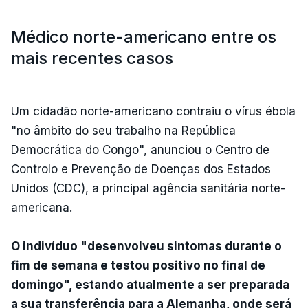
Médico norte-americano entre os
mais recentes casos
Um cidadão norte-americano contraiu o vírus ébola
"no âmbito do seu trabalho na República
Democrática do Congo", anunciou o Centro de
Controlo e Prevenção de Doenças dos Estados
Unidos (CDC), a principal agência sanitária norte-
americana.
O indivíduo "desenvolveu sintomas durante o
fim de semana e testou positivo no final de
domingo", estando atualmente a ser preparada
a sua transferência para a Alemanha, onde será