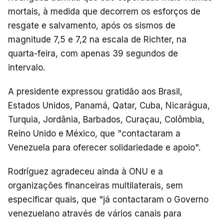
mortais, à medida que decorrem os esforços de
resgate e salvamento, após os sismos de
magnitude 7,5 e 7,2 na escala de Richter, na
quarta-feira, com apenas 39 segundos de
intervalo.
A presidente expressou gratidão aos Brasil,
Estados Unidos, Panamá, Qatar, Cuba, Nicarágua,
Turquia, Jordânia, Barbados, Curaçau, Colômbia,
Reino Unido e México, que "contactaram a
Venezuela para oferecer solidariedade e apoio".
Rodríguez agradeceu ainda à ONU e a
organizações financeiras multilaterais, sem
especificar quais, que "já contactaram o Governo
venezuelano através de vários canais para