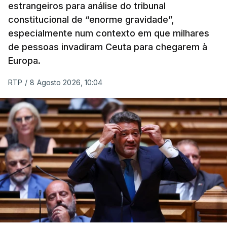
estrangeiros para análise do tribunal
constitucional de “enorme gravidade”,
especialmente num contexto em que milhares
de pessoas invadiram Ceuta para chegarem à
Europa.
RTP
/
8 Agosto 2026, 10:04