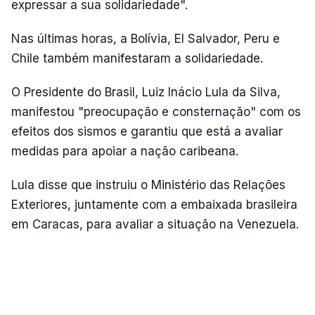
expressar a sua solidariedade".
Nas últimas horas, a Bolívia, El Salvador, Peru e
Chile também manifestaram a solidariedade.
O Presidente do Brasil, Luiz Inácio Lula da Silva,
manifestou "preocupação e consternação" com os
efeitos dos sismos e garantiu que está a avaliar
medidas para apoiar a nação caribeana.
Lula disse que instruiu o Ministério das Relações
Exteriores, juntamente com a embaixada brasileira
em Caracas, para avaliar a situação na Venezuela.