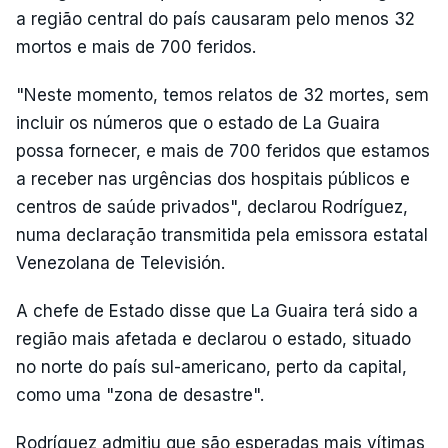
a região central do país causaram pelo menos 32
mortos e mais de 700 feridos.
"Neste momento, temos relatos de 32 mortes, sem
incluir os números que o estado de La Guaira
possa fornecer, e mais de 700 feridos que estamos
a receber nas urgências dos hospitais públicos e
centros de saúde privados", declarou Rodríguez,
numa declaração transmitida pela emissora estatal
Venezolana de Televisión.
A chefe de Estado disse que La Guaira terá sido a
região mais afetada e declarou o estado, situado
no norte do país sul-americano, perto da capital,
como uma "zona de desastre".
Rodríguez admitiu que são esperadas mais vítimas