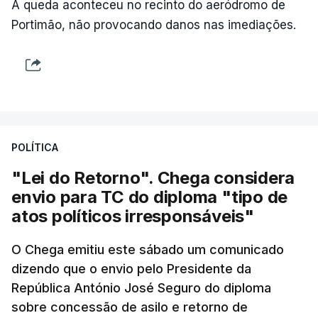
A queda aconteceu no recinto do aeródromo de
Portimão, não provocando danos nas imediações.
POLÍTICA
"Lei do Retorno". Chega considera
envio para TC do diploma "tipo de
atos políticos irresponsáveis"
O Chega emitiu este sábado um comunicado
dizendo que o envio pelo Presidente da
República António José Seguro do diploma
sobre concessão de asilo e retorno de