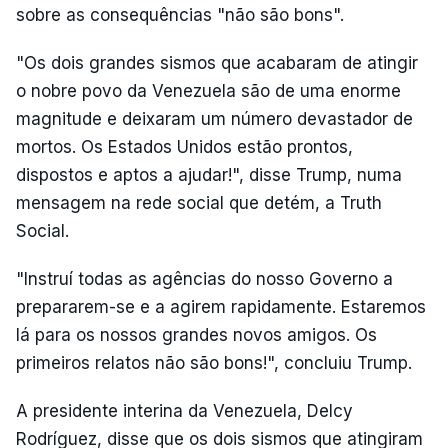
sobre as consequências "não são bons".
"Os dois grandes sismos que acabaram de atingir
o nobre povo da Venezuela são de uma enorme
magnitude e deixaram um número devastador de
mortos. Os Estados Unidos estão prontos,
dispostos e aptos a ajudar!", disse Trump, numa
mensagem na rede social que detém, a Truth
Social.
"Instruí todas as agências do nosso Governo a
prepararem-se e a agirem rapidamente. Estaremos
lá para os nossos grandes novos amigos. Os
primeiros relatos não são bons!", concluiu Trump.
A presidente interina da Venezuela, Delcy
Rodríguez, disse que os dois sismos que atingiram