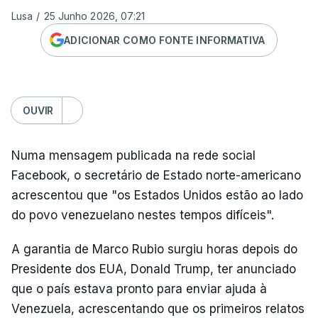
Lusa
/
25 Junho 2026, 07:21
ADICIONAR COMO FONTE INFORMATIVA
OUVIR
Numa mensagem publicada na rede social
Facebook, o secretário de Estado norte-americano
acrescentou que "os Estados Unidos estão ao lado
do povo venezuelano nestes tempos difíceis".
A garantia de Marco Rubio surgiu horas depois do
Presidente dos EUA, Donald Trump, ter anunciado
que o país estava pronto para enviar ajuda à
Venezuela, acrescentando que os primeiros relatos