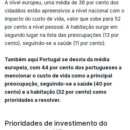
A nível europeu, uma média de 36 por cento dos
cidadãos estão apreensivos a nível nacional com o
impacto do custo de vida, valor que sobe para 52
por cento a nível pessoal. A habitação surge em
segundo lugar na lista das preocupações (13 por
cento), seguindo-se a saúde (11 por cento).
Também aqui Portugal se desvia da média
europeia, com 44 por cento dos portugueses a
mencionar o custo de vida como a principal
preocupação, seguindo-se a saúde (40 por
cento) e a habitação (32 por cento) como
prioridades a resolver.
Prioridades de investimento do