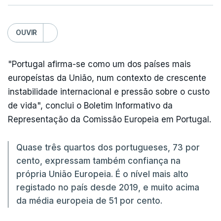
OUVIR
"Portugal afirma-se como um dos países mais
europeístas da União, num contexto de crescente
instabilidade internacional e pressão sobre o custo
de vida", conclui o Boletim Informativo da
Representação da Comissão Europeia em Portugal.
Quase três quartos dos portugueses, 73 por
cento, expressam também confiança na
própria União Europeia. É o nível mais alto
registado no país desde 2019, e muito acima
da média europeia de 51 por cento.