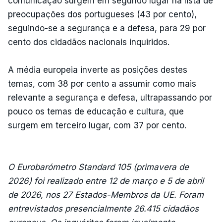
comunicação surgem em segundo lugar na lista de
preocupações dos portugueses (43 por cento),
seguindo-se a segurança e a defesa, para 29 por
cento dos cidadãos nacionais inquiridos.
A média europeia inverte as posições destes
temas, com 38 por cento a assumir como mais
relevante a segurança e defesa, ultrapassando por
pouco os temas de educação e cultura, que
surgem em terceiro lugar, com 37 por cento.
O Eurobarómetro Standard 105 (primavera de
2026) foi realizado entre 12 de março e 5 de abril
de 2026, nos 27 Estados-Membros da UE. Foram
entrevistados presencialmente 26.415 cidadãos