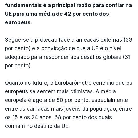
fundamentais é a principal razão para confiar na
UE para uma média de 42 por cento dos
europeus.
Segue-se a proteção face a ameaças externas (33
por cento) e a convicção de que a UE é o nível
adequado para responder aos desafios globais (31
por cento).
Quanto ao futuro, o Eurobarómetro concluiu que os
europeus se sentem mais otimistas. A média
europeia é agora de 60 por cento, especialmente
entre as camadas mais jovens da população, entre
os 15 e os 24 anos, 68 por cento dos quais
confiam no destino da UE.