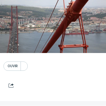
OUVIR