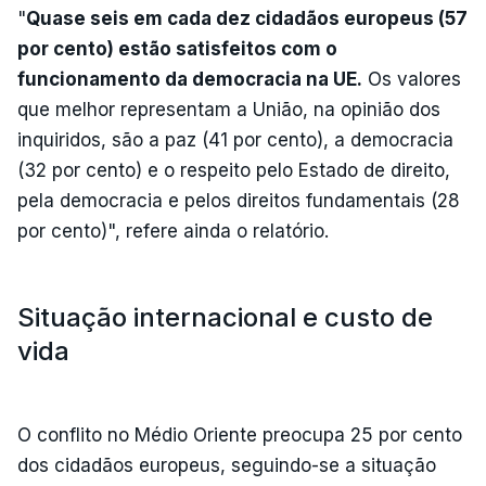
"
Quase seis em cada dez cidadãos europeus (57
por cento) estão satisfeitos com o
funcionamento da democracia na UE.
Os valores
que melhor representam a União, na opinião dos
inquiridos, são a paz (41 por cento), a democracia
(32 por cento) e o respeito pelo Estado de direito,
pela democracia e pelos direitos fundamentais (28
por cento)", refere ainda o relatório.
Situação internacional e custo de
vida
O conflito no Médio Oriente preocupa 25 por cento
dos cidadãos europeus, seguindo-se a situação