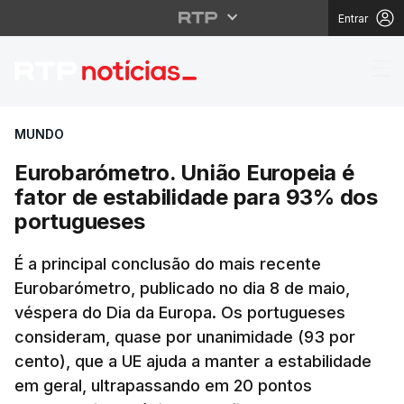
Entrar
Eurobarómetro. União 
MUNDO
Eurobarómetro. União Europeia é
fator de estabilidade para 93% dos
portugueses
É a principal conclusão do mais recente
Eurobarómetro, publicado no dia 8 de maio,
véspera do Dia da Europa. Os portugueses
consideram, quase por unanimidade (93 por
cento), que a UE ajuda a manter a estabilidade
em geral, ultrapassando em 20 pontos