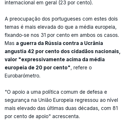
internacional em geral (23 por cento).
A preocupação dos portugueses com estes dois
temas é mais elevada do que a média europeia,
fixando-se nos 31 por cento em ambos os casos.
Mas
a guerra da Rússia contra a Ucrânia
angustia 42 por cento dos cidadãos nacionais,
valor "expressivamente acima da média
europeia de 20 por cento"
, refere o
Eurobarómetro.
"O apoio a uma política comum de defesa e
segurança na União Europeia regressou ao nível
mais elevado das últimas duas décadas, com 81
por cento de apoio" acrescenta.