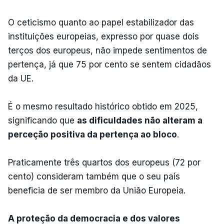
O ceticismo quanto ao papel estabilizador das
instituições europeias, expresso por quase dois
terços dos europeus, não impede sentimentos de
pertença, já que 75 por cento se sentem cidadãos
da UE.
É o mesmo resultado histórico obtido em 2025,
significando que
as dificuldades não alteram a
perceção positiva da pertença ao bloco
.
Praticamente três quartos dos europeus (72 por
cento) consideram também que o seu país
beneficia de ser membro da União Europeia.
A proteção da democracia e dos valores