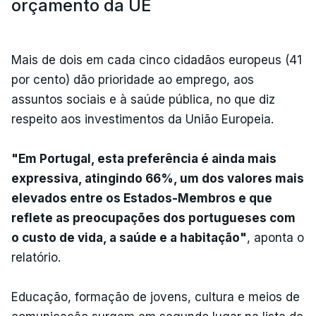
orçamento da UE
Mais de dois em cada cinco cidadãos europeus (41
por cento) dão prioridade ao emprego, aos
assuntos sociais e à saúde pública, no que diz
respeito aos investimentos da União Europeia.
"Em Portugal, esta preferência é ainda mais
expressiva, atingindo 66%, um dos valores mais
elevados entre os Estados-Membros e que
reflete as preocupações dos portugueses com
o custo de vida, a saúde e a habitação"
, aponta o
relatório.
Educação, formação de jovens, cultura e meios de