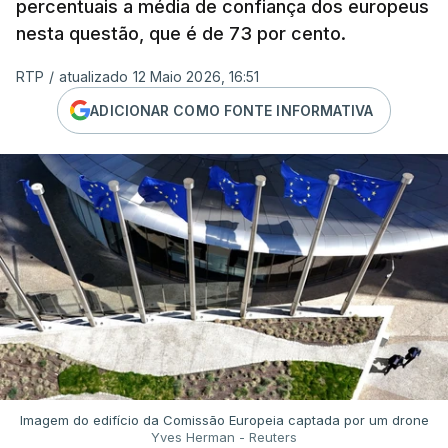
percentuais a média de confiança dos europeus
nesta questão, que é de 73 por cento.
RTP
/
atualizado 12 Maio 2026, 16:51
ADICIONAR COMO FONTE INFORMATIVA
Imagem do edifício da Comissão Europeia captada por um drone
Yves Herman - Reuters