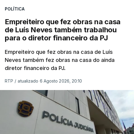
POLÍTICA
Empreiteiro que fez obras na casa
de Luís Neves também trabalhou
para o diretor financeiro da PJ
Empreiteiro que fez obras na casa de Luís
Neves também fez obras na casa do ainda
diretor financeiro da PJ.
RTP
/
atualizado 6 Agosto 2026, 20:10