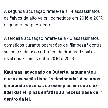
A segunda acusação refere-se a 14 assassinatos
de "alvos de alto valor" cometidos em 2016 e 2017,
enquanto era presidente.
A terceira acusação refere-se a 43 assassinatos
cometidos durante operações de "limpeza" contra
suspeitos de uso ou tráfico de drogas de baixo
nível nas Filipinas entre 2016 e 2018.
Kaufman, advogado de Duterte, argumentou
que a acusação tinha "selecionado" discursos,
ignorando dezenas de exemplos em que o ex-
líder das Filipinas enfatizou a necessidade de ir
dentro da lei.