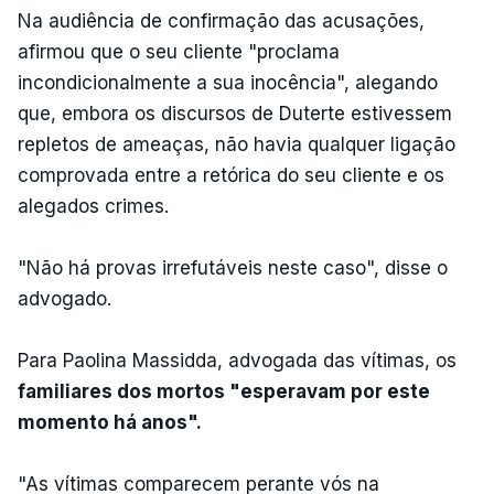
Na audiência de confirmação das acusações,
afirmou que o seu cliente "proclama
incondicionalmente a sua inocência", alegando
que, embora os discursos de Duterte estivessem
repletos de ameaças, não havia qualquer ligação
comprovada entre a retórica do seu cliente e os
alegados crimes.
"Não há provas irrefutáveis neste caso", disse o
advogado.
Para Paolina Massidda, advogada das vítimas, os
familiares dos mortos "esperavam por este
momento há anos".
"As vítimas comparecem perante vós na