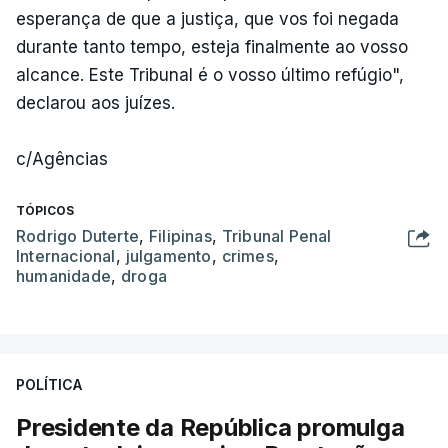
esperança de que a justiça, que vos foi negada
durante tanto tempo, esteja finalmente ao vosso
alcance. Este Tribunal é o vosso último refúgio",
declarou aos juízes.
c/Agências
TÓPICOS
Rodrigo Duterte
,
Filipinas
,
Tribunal Penal
Internacional
,
julgamento
,
crimes
,
humanidade
,
droga
POLÍTICA
Presidente da República promulga