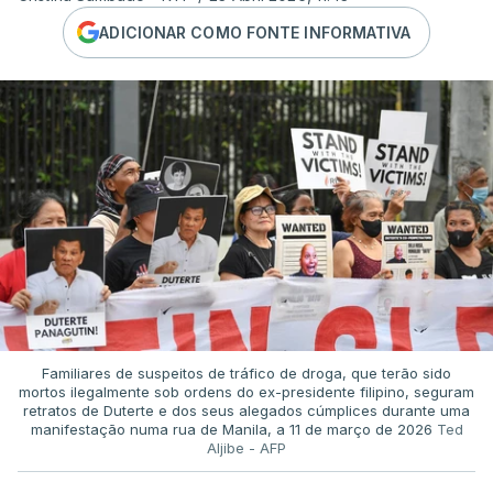
ADICIONAR COMO FONTE INFORMATIVA
Familiares de suspeitos de tráfico de droga, que terão sido
mortos ilegalmente sob ordens do ex-presidente filipino, seguram
retratos de Duterte e dos seus alegados cúmplices durante uma
manifestação numa rua de Manila, a 11 de março de 2026
Ted
Aljibe - AFP