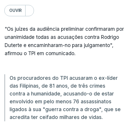
OUVIR
"Os juízes da audiência preliminar confirmaram por
unanimidade todas as acusações contra Rodrigo
Duterte e encaminharam-no para julgamento",
afirmou o TPI em comunicado.
Os procuradores do TPI acusaram o ex-líder
das Filipinas, de 81 anos, de três crimes
contra a humanidade, acusando-o de estar
envolvido em pelo menos 76 assassinatos
ligados à sua "guerra contra a droga", que se
acredita ter ceifado milhares de vidas.