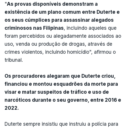
"
As provas disponíveis demonstram a
existência de um plano comum entre Duterte e
os seus cúmplices para assassinar alegados
criminosos nas Filipinas
, incluindo aqueles que
foram percebidos ou alegadamente associados ao
uso, venda ou produção de drogas, através de
crimes violentos, incluindo homicídio", afirmou o
tribunal.
Os procuradores alegaram que Duterte criou,
financiou e montou esquadrões da morte para
visar e matar suspeitos de tráfico e uso de
narcóticos durante o seu governo, entre 2016 e
2022.
Duterte sempre insistiu que instruiu a polícia para