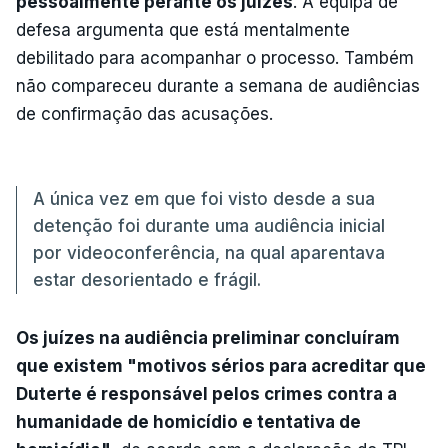
pessoalmente perante os juízes
. A equipa de
defesa argumenta que está mentalmente
debilitado para acompanhar o processo. Também
não compareceu durante a semana de audiências
de confirmação das acusações.
A única vez em que foi visto desde a sua
detenção foi durante uma audiência inicial
por videoconferência, na qual aparentava
estar desorientado e frágil.
Os juízes na audiência preliminar concluíram
que existem "motivos sérios para acreditar que
Duterte é responsável pelos crimes contra a
humanidade de homicídio e tentativa de