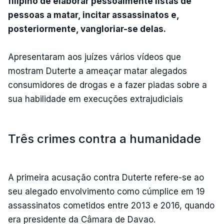
filipino de elaborar pessoalmente listas de
pessoas a matar, incitar assassinatos e,
posteriormente, vangloriar-se delas.
Apresentaram aos juízes vários vídeos que
mostram Duterte a ameaçar matar alegados
consumidores de drogas e a fazer piadas sobre a
sua habilidade em execuções extrajudiciais
Três crimes contra a humanidade
A primeira acusação contra Duterte refere-se ao
seu alegado envolvimento como cúmplice em 19
assassinatos cometidos entre 2013 e 2016, quando
era presidente da Câmara de Davao.