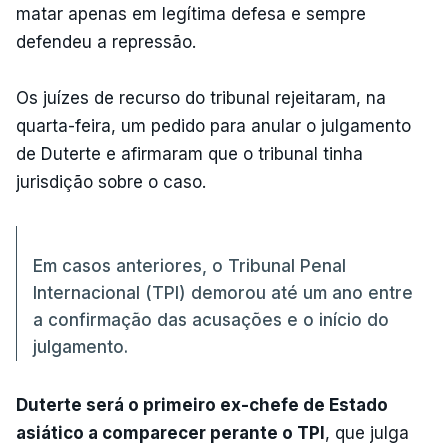
matar apenas em legítima defesa e sempre
defendeu a repressão.
Os juízes de recurso do tribunal rejeitaram, na
quarta-feira, um pedido para anular o julgamento
de Duterte e afirmaram que o tribunal tinha
jurisdição sobre o caso.
Em casos anteriores, o Tribunal Penal
Internacional (TPI) demorou até um ano entre
a confirmação das acusações e o início do
julgamento.
Duterte será o primeiro ex-chefe de Estado
asiático a comparecer perante o TPI
, que julga