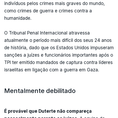
indivíduos pelos crimes mais graves do mundo,
como crimes de guerra e crimes contra a
humanidade.
O Tribunal Penal Internacional atravessa
atualmente o período mais difícil dos seus 24 anos
de história, dado que os Estados Unidos impuseram
sanções a juízes e funcionários importantes após o
TPI ter emitido mandados de captura contra líderes
israelitas em ligação com a guerra em Gaza.
Mentalmente debilitado
É provável que Duterte não compareça