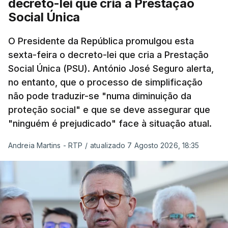
decreto-lei que cria a Prestação
Social Única
O Presidente da República promulgou esta
sexta-feira o decreto-lei que cria a Prestação
Social Única (PSU). António José Seguro alerta,
no entanto, que o processo de simplificação
não pode traduzir-se "numa diminuição da
proteção social" e que se deve assegurar que
"ninguém é prejudicado" face à situação atual.
Andreia Martins - RTP
/
atualizado 7 Agosto 2026, 18:35