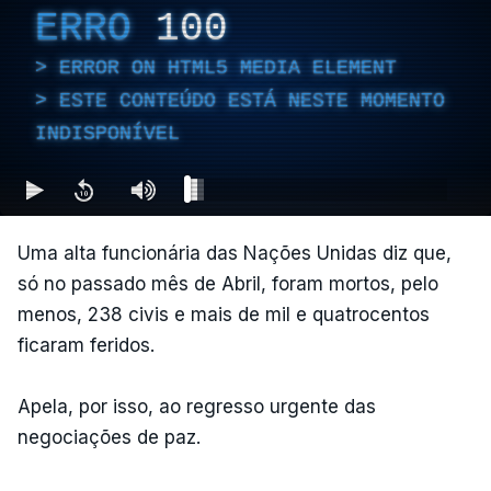
ERRO
100
ERROR ON HTML5 MEDIA ELEMENT
ESTE CONTEÚDO ESTÁ NESTE MOMENTO
INDISPONÍVEL
Uma alta funcionária das Nações Unidas diz que,
só no passado mês de Abril, foram mortos, pelo
menos, 238 civis e mais de mil e quatrocentos
ficaram feridos.
Apela, por isso, ao regresso urgente das
negociações de paz.