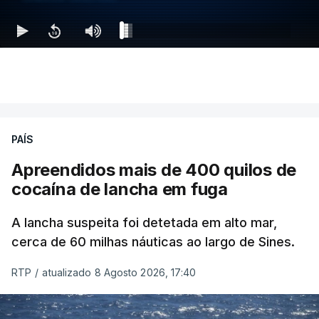
PAÍS
Apreendidos mais de 400 quilos de
cocaína de lancha em fuga
A lancha suspeita foi detetada em alto mar,
cerca de 60 milhas náuticas ao largo de Sines.
RTP
/
atualizado 8 Agosto 2026, 17:40