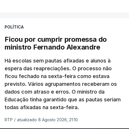
POLÍTICA
Ficou por cumprir promessa do
ministro Fernando Alexandre
Há escolas sem pautas afixadas e alunos à
espera das reapreciações. O processo não
ficou fechado na sexta-feira como estava
previsto. Vários agrupamentos receberam os
dados com atraso e erros. O ministro da
Educação tinha garantido que as pautas seriam
todas afixadas na sexta-feira.
RTP
/
atualizado 8 Agosto 2026, 21:10