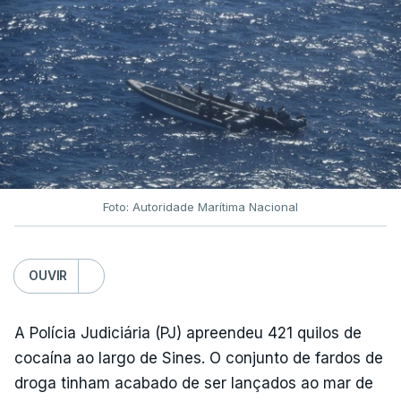
Foto: Autoridade Marítima Nacional
OUVIR
A Polícia Judiciária (PJ) apreendeu 421 quilos de
cocaína ao largo de Sines. O conjunto de fardos de
droga tinham acabado de ser lançados ao mar de