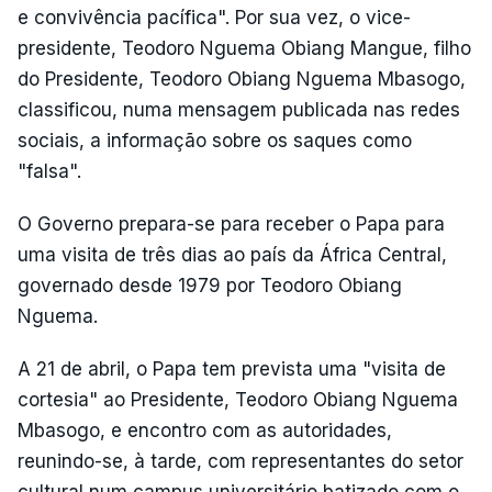
e convivência pacífica". Por sua vez, o vice-
presidente, Teodoro Nguema Obiang Mangue, filho
do Presidente, Teodoro Obiang Nguema Mbasogo,
classificou, numa mensagem publicada nas redes
sociais, a informação sobre os saques como
"falsa".
O Governo prepara-se para receber o Papa para
uma visita de três dias ao país da África Central,
governado desde 1979 por Teodoro Obiang
Nguema.
A 21 de abril, o Papa tem prevista uma "visita de
cortesia" ao Presidente, Teodoro Obiang Nguema
Mbasogo, e encontro com as autoridades,
reunindo-se, à tarde, com representantes do setor
cultural num campus universitário batizado com o