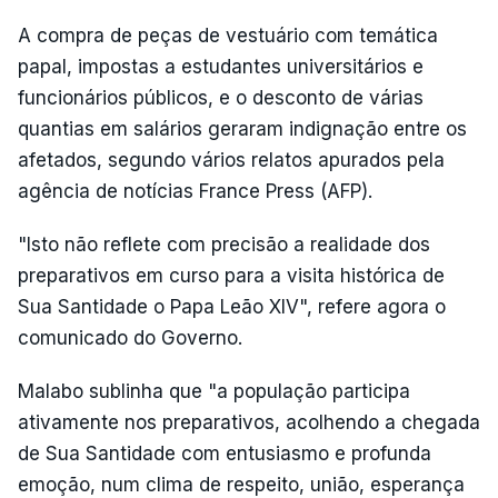
A compra de peças de vestuário com temática
papal, impostas a estudantes universitários e
funcionários públicos, e o desconto de várias
quantias em salários geraram indignação entre os
afetados, segundo vários relatos apurados pela
agência de notícias France Press (AFP).
"Isto não reflete com precisão a realidade dos
preparativos em curso para a visita histórica de
Sua Santidade o Papa Leão XIV", refere agora o
comunicado do Governo.
Malabo sublinha que "a população participa
ativamente nos preparativos, acolhendo a chegada
de Sua Santidade com entusiasmo e profunda
emoção, num clima de respeito, união, esperança