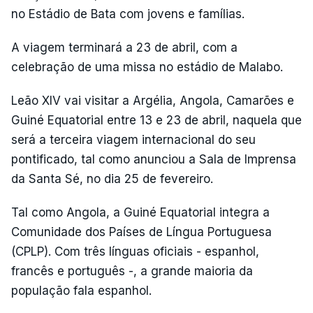
no Estádio de Bata com jovens e famílias.
A viagem terminará a 23 de abril, com a
celebração de uma missa no estádio de Malabo.
Leão XIV vai visitar a Argélia, Angola, Camarões e
Guiné Equatorial entre 13 e 23 de abril, naquela que
será a terceira viagem internacional do seu
pontificado, tal como anunciou a Sala de Imprensa
da Santa Sé, no dia 25 de fevereiro.
Tal como Angola, a Guiné Equatorial integra a
Comunidade dos Países de Língua Portuguesa
(CPLP). Com três línguas oficiais - espanhol,
francês e português -, a grande maioria da
população fala espanhol.