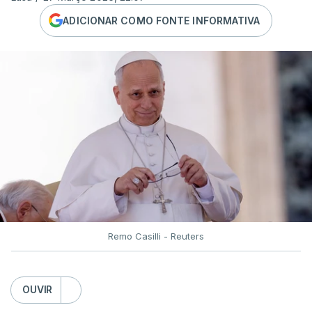
ADICIONAR COMO FONTE INFORMATIVA
Remo Casilli - Reuters
OUVIR