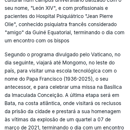
seu nome, "León XIV", e com profissionais e
pacientes do Hospital Psiquiátrico "Jean Pierre
Olie", conhecido psiquiatra francês considerado
"amigo" da Guiné Equatorial, terminando o dia com
um encontro com os bispos
Segundo o programa divulgado pelo Vaticano, no
dia seguinte, viajará até Mongomo, no leste do
país, para visitar uma escola tecnológica com o
nome do Papa Francisco (1936-2025), o seu
antecessor, e para celebrar uma missa na Basílica
da Imaculada Conceição. A última etapa será em
Bata, na costa atlântica, onde visitará os reclusos
da prisão da cidade e prestará a sua homenagem
às vítimas da explosão de um quartel a 07 de
março de 2021, terminando o dia com um encontro