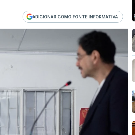
ADICIONAR COMO FONTE INFORMATIVA