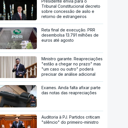
Presidente envia para o
Tribunal Constitucional decreto
sobre concessão de asilo e
retorno de estrangeiros
Reta final de execução. PRR
desembolsa 13.791 milhões de
euros até agosto
Ministro garante. Reapreciações
"estão a chegar no prazo" mas
"um caso ou outro" poderá
precisar de análise adicional
Exames. Ainda falta afixar parte
das notas das reapreciações
Auditoria à PJ. Partidos criticam
"silêncio" do primeiro-ministro