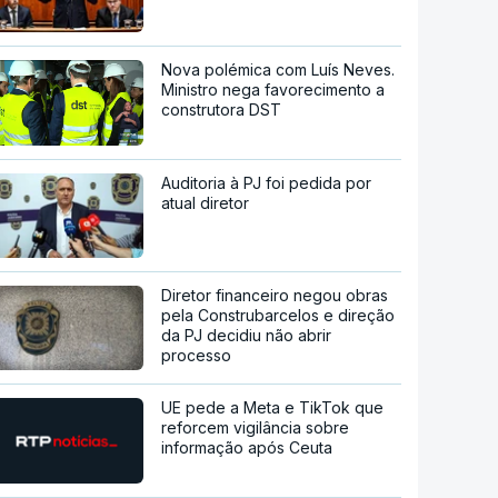
Nova polémica com Luís Neves.
Ministro nega favorecimento a
construtora DST
Auditoria à PJ foi pedida por
atual diretor
Diretor financeiro negou obras
pela Construbarcelos e direção
da PJ decidiu não abrir
processo
UE pede a Meta e TikTok que
reforcem vigilância sobre
informação após Ceuta