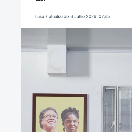
Lusa
/
atualizado 6 Julho 2026, 07:45