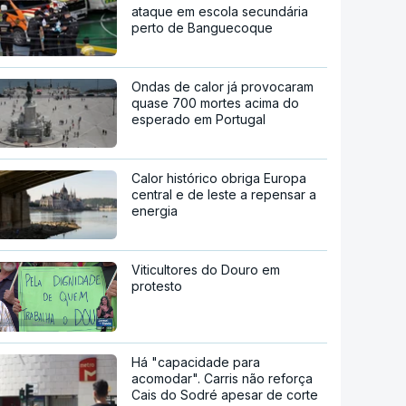
ataque em escola secundária
perto de Banguecoque
Ondas de calor já provocaram
quase 700 mortes acima do
esperado em Portugal
Calor histórico obriga Europa
central e de leste a repensar a
energia
Viticultores do Douro em
protesto
Há "capacidade para
acomodar". Carris não reforça
Cais do Sodré apesar de corte