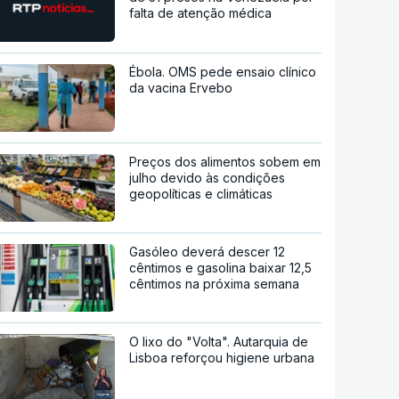
falta de atenção médica
Ébola. OMS pede ensaio clínico
da vacina Ervebo
Preços dos alimentos sobem em
julho devido às condições
geopolíticas e climáticas
Gasóleo deverá descer 12
cêntimos e gasolina baixar 12,5
cêntimos na próxima semana
O lixo do "Volta". Autarquia de
Lisboa reforçou higiene urbana