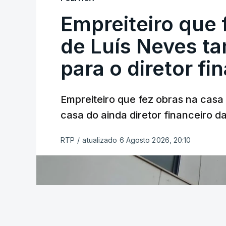
Empreiteiro que 
de Luís Neves t
para o diretor fi
Empreiteiro que fez obras na cas
casa do ainda diretor financeiro da
RTP
/
atualizado 6 Agosto 2026, 20:10