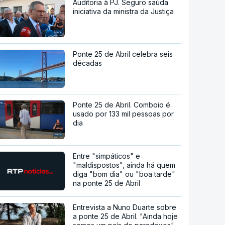
Auditoria à PJ. Seguro saúda
iniciativa da ministra da Justiça
Ponte 25 de Abril celebra seis
décadas
Ponte 25 de Abril. Comboio é
usado por 133 mil pessoas por
dia
Entre "simpáticos" e
"maldispostos", ainda há quem
diga "bom dia" ou "boa tarde"
na ponte 25 de Abril
Entrevista a Nuno Duarte sobre
a ponte 25 de Abril. "Ainda hoje