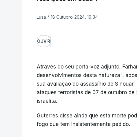
Lusa
/
18 Outubro 2024, 19:34
OUVIR
Através do seu porta-voz adjunto, Farh
desenvolvimentos desta natureza", após
sua avaliação do assassínio de Sinouar,
ataques terroristas de 07 de outubro de 
israelita.
Guterres disse ainda que esta morte pod
fogo que tem insistentemente pedido.