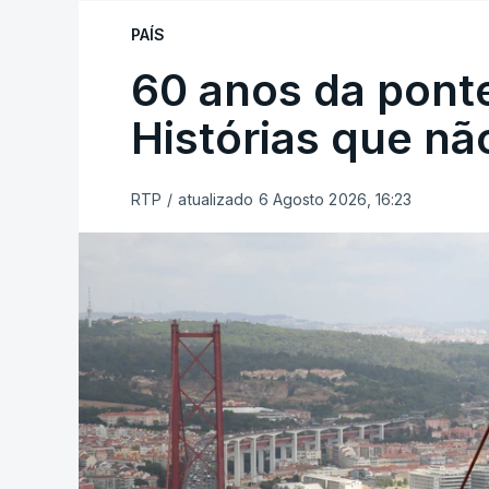
PAÍS
60 anos da ponte
Histórias que n
RTP
/
atualizado 6 Agosto 2026, 16:23