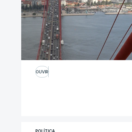
OUVIR
POLÍTICA