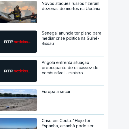
Novos ataques russos fizeram
dezenas de mortos na Ucrânia
Senegal anuncia ter plano para
mediar crise política na Guiné-
Bissau
Angola enfrenta situação
preocupante de escassez de
combustível - ministro
Europa a secar
Crise em Ceuta. "Hoje foi
Espanha, amanhã pode ser