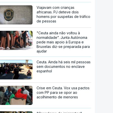
Viajavam com crianças
africanas. PJ deteve dois
homens por suspeitas de tráfico
de pessoas
"Ceuta ainda não voltou à
normalidade". Junta Autónoma
pede mais apoio à Europa e
Bruxelas diz-se preparada para
ajudar
Ceuta. Ainda há seis mil pessoas
sem documentos no enclave
espanhol
Crise em Ceuta. Vox usa pactos
com PP para se opor ao
acolhimento de menores