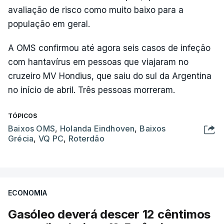
avaliação de risco como muito baixo para a
população em geral.
A OMS confirmou até agora seis casos de infeção
com hantavírus em pessoas que viajaram no
cruzeiro MV Hondius, que saiu do sul da Argentina
no início de abril. Três pessoas morreram.
TÓPICOS
Baixos OMS
,
Holanda Eindhoven
,
Baixos
Grécia
,
VQ PC
,
Roterdão
ECONOMIA
Gasóleo deverá descer 12 cêntimos