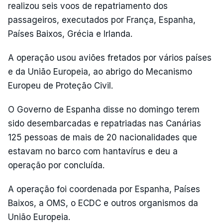
realizou seis voos de repatriamento dos
passageiros, executados por França, Espanha,
Países Baixos, Grécia e Irlanda.
A operação usou aviões fretados por vários países
e da União Europeia, ao abrigo do Mecanismo
Europeu de Proteção Civil.
O Governo de Espanha disse no domingo terem
sido desembarcadas e repatriadas nas Canárias
125 pessoas de mais de 20 nacionalidades que
estavam no barco com hantavírus e deu a
operação por concluída.
A operação foi coordenada por Espanha, Países
Baixos, a OMS, o ECDC e outros organismos da
União Europeia.