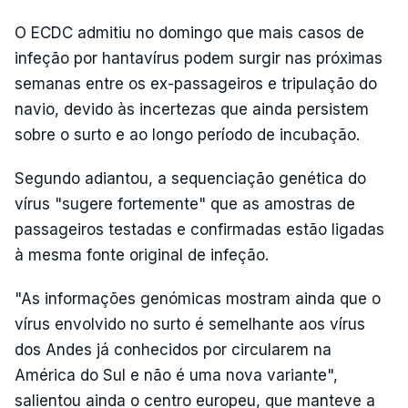
O ECDC admitiu no domingo que mais casos de
infeção por hantavírus podem surgir nas próximas
semanas entre os ex-passageiros e tripulação do
navio, devido às incertezas que ainda persistem
sobre o surto e ao longo período de incubação.
Segundo adiantou, a sequenciação genética do
vírus "sugere fortemente" que as amostras de
passageiros testadas e confirmadas estão ligadas
à mesma fonte original de infeção.
"As informações genómicas mostram ainda que o
vírus envolvido no surto é semelhante aos vírus
dos Andes já conhecidos por circularem na
América do Sul e não é uma nova variante",
salientou ainda o centro europeu, que manteve a