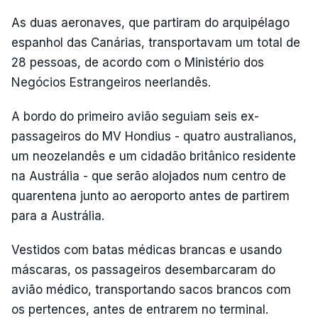
As duas aeronaves, que partiram do arquipélago
espanhol das Canárias, transportavam um total de
28 pessoas, de acordo com o Ministério dos
Negócios Estrangeiros neerlandês.
A bordo do primeiro avião seguiam seis ex-
passageiros do MV Hondius - quatro australianos,
um neozelandês e um cidadão britânico residente
na Austrália - que serão alojados num centro de
quarentena junto ao aeroporto antes de partirem
para a Austrália.
Vestidos com batas médicas brancas e usando
máscaras, os passageiros desembarcaram do
avião médico, transportando sacos brancos com
os pertences, antes de entrarem no terminal.