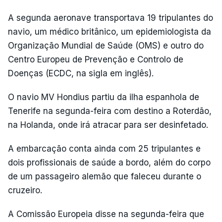
A segunda aeronave transportava 19 tripulantes do
navio, um médico britânico, um epidemiologista da
Organização Mundial de Saúde (OMS) e outro do
Centro Europeu de Prevenção e Controlo de
Doenças (ECDC, na sigla em inglês).
O navio MV Hondius partiu da ilha espanhola de
Tenerife na segunda-feira com destino a Roterdão,
na Holanda, onde irá atracar para ser desinfetado.
A embarcação conta ainda com 25 tripulantes e
dois profissionais de saúde a bordo, além do corpo
de um passageiro alemão que faleceu durante o
cruzeiro.
A Comissão Europeia disse na segunda-feira que