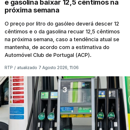
e gasolina baixar 12,5 cêntimos na
próxima semana
O preço por litro do gasóleo deverá descer 12
cêntimos e o da gasolina recuar 12,5 cêntimos
na próxima semana, caso a tendência atual se
mantenha, de acordo com a estimativa do
Automóvel Club de Portugal (ACP).
RTP
/
atualizado 7 Agosto 2026, 11:06