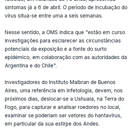
sintomas já a 6 de abril. O período de incubação do
vírus situa-se entre uma a seis semanas.
Nesse sentido, a OMS indica que "estão em curso
investigações para esclarecer as circunstâncias
potenciais da exposição e a fonte do surto
epidémico, em colaboração com as autoridades da
Argentina e do Chile".
Investigadores do Instituto Malbran de Buenos
Aires, uma referência em infetologia, devem, nos
próximos dias, deslocar-se a Ushuaia, na Terra do
Fogo, para capturar e analisar roedores no local,
examinar se poderiam ser vetores do hantavírus,
em particular da sua estirpe dos Andes.