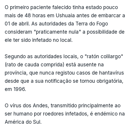
O primeiro paciente falecido tinha estado pouco
mais de 48 horas em Ushuaia antes de embarcar a
01 de abril. As autoridades da Terra do Fogo
consideram "praticamente nula" a possibilidade de
ele ter sido infetado no local.
Segundo as autoridades locais, o "ratón colilargo"
(rato de cauda comprida) está ausente na
província, que nunca registou casos de hantavírus
desde que a sua notificação se tornou obrigatória,
em 1996.
O vírus dos Andes, transmitido principalmente ao
ser humano por roedores infetados, é endémico na
América do Sul.