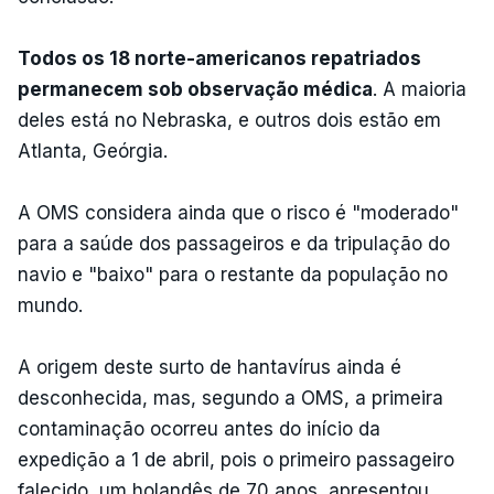
Todos os 18 norte-americanos repatriados
permanecem sob observação médica
. A maioria
deles está no Nebraska, e outros dois estão em
Atlanta, Geórgia.
A OMS considera ainda que o risco é "moderado"
para a saúde dos passageiros e da tripulação do
navio e "baixo" para o restante da população no
mundo.
A origem deste surto de hantavírus ainda é
desconhecida, mas, segundo a OMS, a primeira
contaminação ocorreu antes do início da
expedição a 1 de abril, pois o primeiro passageiro
falecido, um holandês de 70 anos, apresentou