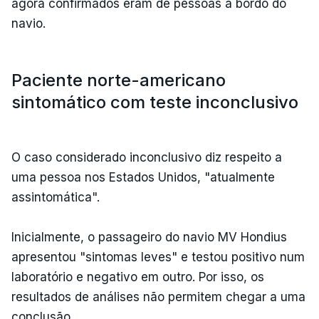
agora confirmados eram de pessoas a bordo do
navio.
Paciente norte-americano
sintomático com teste inconclusivo
O caso considerado inconclusivo diz respeito a
uma pessoa nos Estados Unidos, "atualmente
assintomática".
Inicialmente, o passageiro do navio MV Hondius
apresentou "sintomas leves" e testou positivo num
laboratório e negativo em outro. Por isso, os
resultados de análises não permitem chegar a uma
conclusão.