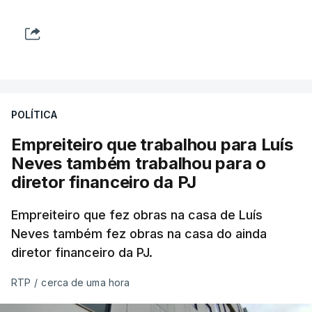
POLÍTICA
Empreiteiro que trabalhou para Luís
Neves também trabalhou para o
diretor financeiro da PJ
Empreiteiro que fez obras na casa de Luís
Neves também fez obras na casa do ainda
diretor financeiro da PJ.
RTP
/
cerca de uma hora