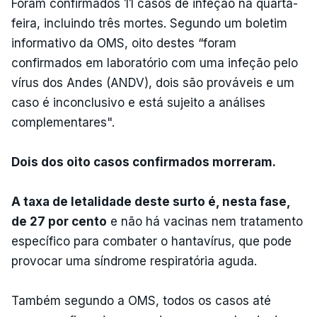
Foram confirmados 11 casos de infeção na quarta-
feira, incluindo três mortes. Segundo um boletim
informativo da OMS, oito destes “foram
confirmados em laboratório com uma infeção pelo
vírus dos Andes (ANDV), dois são prováveis e um
caso é inconclusivo e está sujeito a análises
complementares".
Dois dos oito casos confirmados morreram.
A taxa de letalidade deste surto é, nesta fase,
de 27 por cento
e não há vacinas nem tratamento
específico para combater o hantavírus, que pode
provocar uma síndrome respiratória aguda.
Também segundo a OMS, todos os casos até