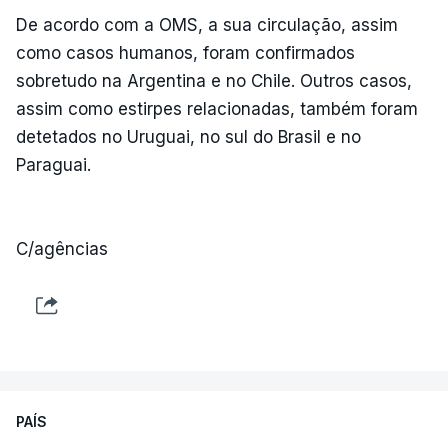
De acordo com a OMS, a sua circulação, assim
como casos humanos, foram confirmados
sobretudo na Argentina e no Chile. Outros casos,
assim como estirpes relacionadas, também foram
detetados no Uruguai, no sul do Brasil e no
Paraguai.
C/agências
PAÍS