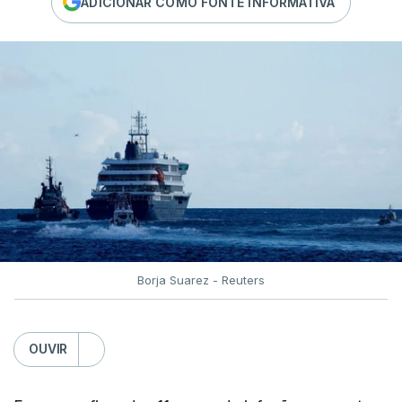
ADICIONAR COMO FONTE INFORMATIVA
Borja Suarez - Reuters
OUVIR