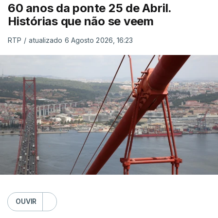
60 anos da ponte 25 de Abril.
Histórias que não se veem
RTP
/
atualizado 6 Agosto 2026, 16:23
OUVIR