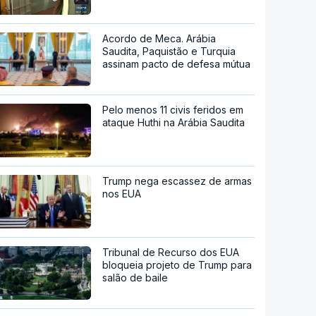
Acordo de Meca. Arábia
Saudita, Paquistão e Turquia
assinam pacto de defesa mútua
Pelo menos 11 civis feridos em
ataque Huthi na Arábia Saudita
Trump nega escassez de armas
nos EUA
Tribunal de Recurso dos EUA
bloqueia projeto de Trump para
salão de baile