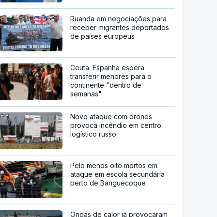
Ruanda em negociações para
receber migrantes deportados
de países europeus
Ceuta. Espanha espera
transferir menores para o
continente "dentro de
semanas"
Novo ataque com drones
provoca incêndio em centro
logístico russo
Pelo menos oito mortos em
ataque em escola secundária
perto de Banguecoque
Ondas de calor já provocaram