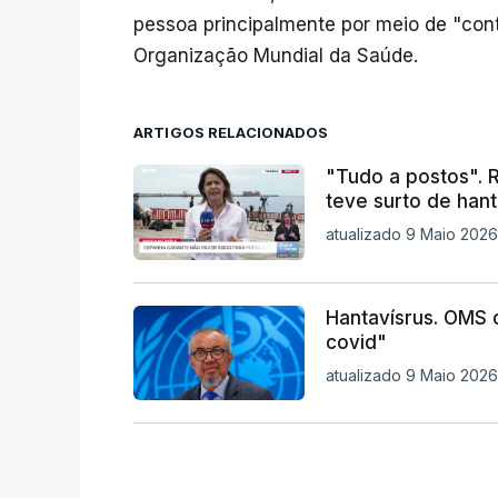
pessoa principalmente por meio de "con
Organização Mundial da Saúde.
ARTIGOS RELACIONADOS
"Tudo a postos". 
teve surto de hant
atualizado 9 Maio 2026,
Hantavísrus. OMS 
covid"
atualizado 9 Maio 2026,