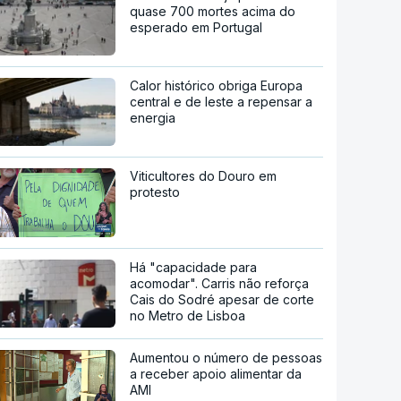
quase 700 mortes acima do
esperado em Portugal
Calor histórico obriga Europa
central e de leste a repensar a
energia
Viticultores do Douro em
protesto
Há "capacidade para
acomodar". Carris não reforça
Cais do Sodré apesar de corte
no Metro de Lisboa
Aumentou o número de pessoas
a receber apoio alimentar da
AMI