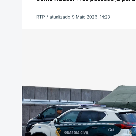
RTP
/
atualizado 9 Maio 2026, 14:23