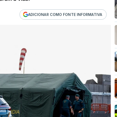
ADICIONAR COMO FONTE INFORMATIVA