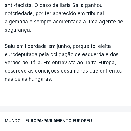
anti-facista. O caso de Ilaria Salis ganhou
notoriedade, por ter aparecido em tribunal
algemada e sempre acorrentada a uma agente de
segurança.
Saiu em liberdade em junho, porque foi eleita
eurodeputada pela coligação de esquerda e dos
verdes de Itália. Em entrevista ao Terra Europa,
descreve as condições desumanas que enfrentou
nas celas húngaras.
MUNDO
|
EUROPA-PARLAMENTO EUROPEU