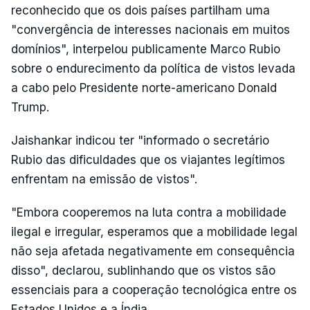
reconhecido que os dois países partilham uma
"convergência de interesses nacionais em muitos
domínios", interpelou publicamente Marco Rubio
sobre o endurecimento da política de vistos levada
a cabo pelo Presidente norte-americano Donald
Trump.
Jaishankar indicou ter "informado o secretário
Rubio das dificuldades que os viajantes legítimos
enfrentam na emissão de vistos".
"Embora cooperemos na luta contra a mobilidade
ilegal e irregular, esperamos que a mobilidade legal
não seja afetada negativamente em consequência
disso", declarou, sublinhando que os vistos são
essenciais para a cooperação tecnológica entre os
Estados Unidos e a Índia.