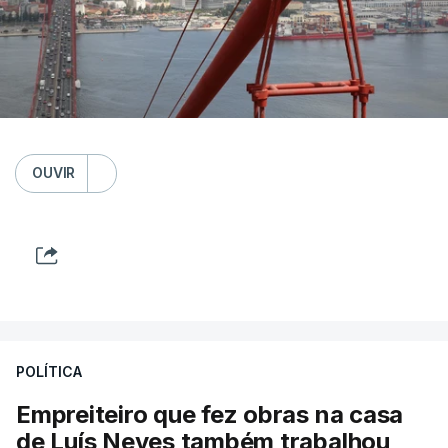
OUVIR
POLÍTICA
Empreiteiro que fez obras na casa
de Luís Neves também trabalhou