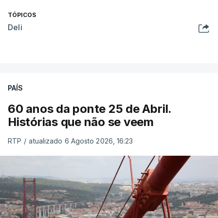
TÓPICOS
Deli
PAÍS
60 anos da ponte 25 de Abril.
Histórias que não se veem
RTP
/
atualizado 6 Agosto 2026, 16:23