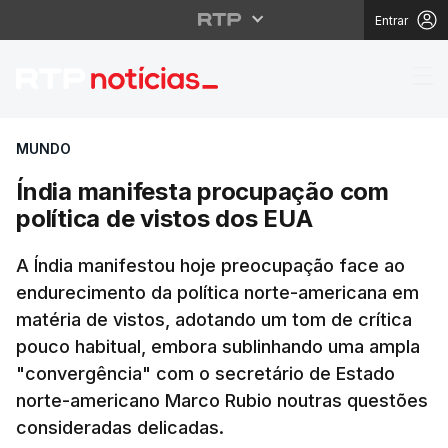
Entrar
Índia manifesta procu
MUNDO
Índia manifesta procupação com
política de vistos dos EUA
A Índia manifestou hoje preocupação face ao
endurecimento da política norte-americana em
matéria de vistos, adotando um tom de crítica
pouco habitual, embora sublinhando uma ampla
"convergência" com o secretário de Estado
norte-americano Marco Rubio noutras questões
consideradas delicadas.