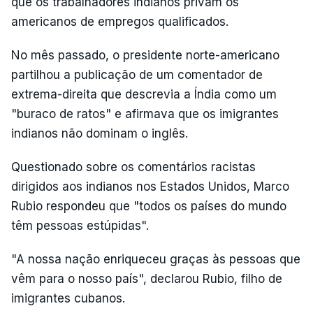
que os trabalhadores indianos privam os
americanos de empregos qualificados.
No mês passado, o presidente norte-americano
partilhou a publicação de um comentador de
extrema-direita que descrevia a Índia como um
"buraco de ratos" e afirmava que os imigrantes
indianos não dominam o inglês.
Questionado sobre os comentários racistas
dirigidos aos indianos nos Estados Unidos, Marco
Rubio respondeu que "todos os países do mundo
têm pessoas estúpidas".
"A nossa nação enriqueceu graças às pessoas que
vêm para o nosso país", declarou Rubio, filho de
imigrantes cubanos.