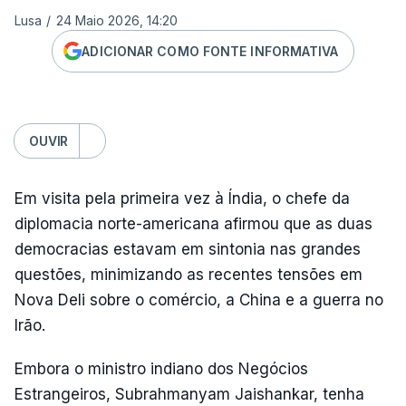
Lusa
/
24 Maio 2026, 14:20
ADICIONAR COMO FONTE INFORMATIVA
OUVIR
Em visita pela primeira vez à Índia, o chefe da
diplomacia norte-americana afirmou que as duas
democracias estavam em sintonia nas grandes
questões, minimizando as recentes tensões em
Nova Deli sobre o comércio, a China e a guerra no
Irão.
Embora o ministro indiano dos Negócios
Estrangeiros, Subrahmanyam Jaishankar, tenha