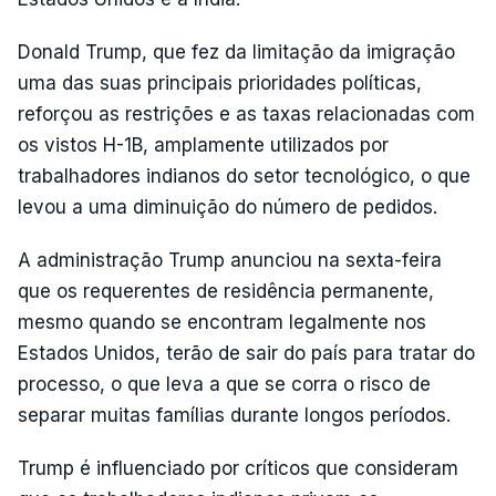
Donald Trump, que fez da limitação da imigração
uma das suas principais prioridades políticas,
reforçou as restrições e as taxas relacionadas com
os vistos H-1B, amplamente utilizados por
trabalhadores indianos do setor tecnológico, o que
levou a uma diminuição do número de pedidos.
A administração Trump anunciou na sexta-feira
que os requerentes de residência permanente,
mesmo quando se encontram legalmente nos
Estados Unidos, terão de sair do país para tratar do
processo, o que leva a que se corra o risco de
separar muitas famílias durante longos períodos.
Trump é influenciado por críticos que consideram