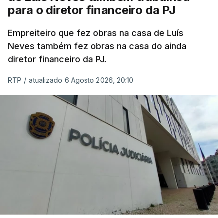
para o diretor financeiro da PJ
Empreiteiro que fez obras na casa de Luís
Neves também fez obras na casa do ainda
diretor financeiro da PJ.
RTP
/
atualizado 6 Agosto 2026, 20:10