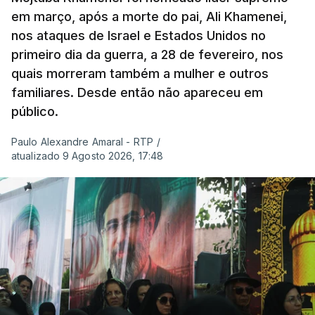
em março, após a morte do pai, Ali Khamenei,
nos ataques de Israel e Estados Unidos no
primeiro dia da guerra, a 28 de fevereiro, nos
quais morreram também a mulher e outros
familiares. Desde então não apareceu em
público.
Paulo Alexandre Amaral - RTP
/
atualizado 9 Agosto 2026, 17:48