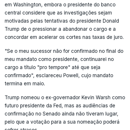
em Washington, embora o presidente do banco
central considere que as investigações sejam
motivadas pelas tentativas do presidente Donald
Trump de o pressionar a abandonar o cargo e a
concordar em acelerar os cortes nas taxas de juro.
"Se o meu sucessor não for confirmado no final do
meu mandato como presidente, continuarei no
cargo a título "pro tempore" até que seja
confirmado", esclareceu Powell, cujo mandato
termina em maio.
Trump nomeou o ex-governador Kevin Warsh como
futuro presidente da Fed, mas as audiências de
confirmação no Senado ainda não tiveram lugar,
pelo que a votação para a sua nomeação poderá