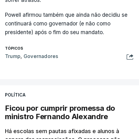
sofrer atrasos.
Powell afirmou também que ainda não decidiu se
continuará como governador (e não como
presidente) após o fim do seu mandato.
TÓPICOS
Trump
,
Governadores
POLÍTICA
Ficou por cumprir promessa do
ministro Fernando Alexandre
Há escolas sem pautas afixadas e alunos à