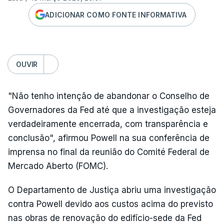
ADICIONAR COMO FONTE INFORMATIVA
OUVIR
"Não tenho intenção de abandonar o Conselho de
Governadores da Fed até que a investigação esteja
verdadeiramente encerrada, com transparência e
conclusão", afirmou Powell na sua conferência de
imprensa no final da reunião do Comité Federal de
Mercado Aberto (FOMC).
O Departamento de Justiça abriu uma investigação
contra Powell devido aos custos acima do previsto
nas obras de renovação do edifício-sede da Fed