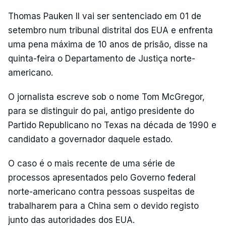
Thomas Pauken II vai ser sentenciado em 01 de
setembro num tribunal distrital dos EUA e enfrenta
uma pena máxima de 10 anos de prisão, disse na
quinta-feira o Departamento de Justiça norte-
americano.
O jornalista escreve sob o nome Tom McGregor,
para se distinguir do pai, antigo presidente do
Partido Republicano no Texas na década de 1990 e
candidato a governador daquele estado.
O caso é o mais recente de uma série de
processos apresentados pelo Governo federal
norte-americano contra pessoas suspeitas de
trabalharem para a China sem o devido registo
junto das autoridades dos EUA.