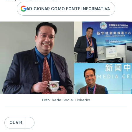
ADICIONAR COMO FONTE INFORMATIVA
Foto: Rede Social Linkedin
OUVIR