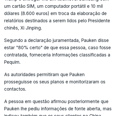
um cartão SIM, um computador portátil e 10 mil
dólares (8.600 euros) em troca da elaboração de
relatórios destinados a serem lidos pelo Presidente
chinês, Xi Jinping.
Segundo a declaração juramentada, Pauken disse
estar "80% certo" de que essa pessoa, caso fosse
contratada, forneceria informações classificadas a
Pequim.
As autoridades permitiram que Pauken
prosseguisse os seus planos e monitorizaram os
contactos.
A pessoa em questão afirmou posteriormente que
Pauken lhe pediu informações de fonte aberta, mas
indicou também que os seus clientes na China