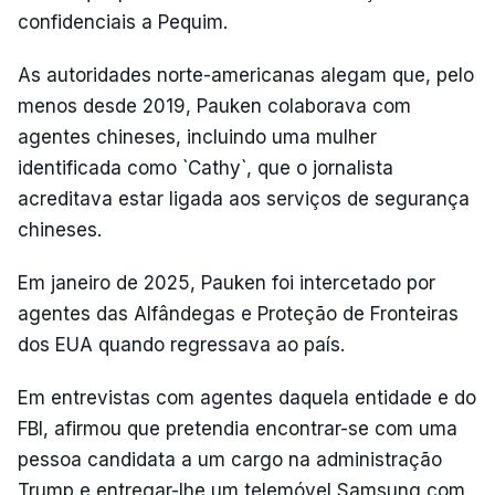
confidenciais a Pequim.
As autoridades norte-americanas alegam que, pelo
menos desde 2019, Pauken colaborava com
agentes chineses, incluindo uma mulher
identificada como `Cathy`, que o jornalista
acreditava estar ligada aos serviços de segurança
chineses.
Em janeiro de 2025, Pauken foi intercetado por
agentes das Alfândegas e Proteção de Fronteiras
dos EUA quando regressava ao país.
Em entrevistas com agentes daquela entidade e do
FBI, afirmou que pretendia encontrar-se com uma
pessoa candidata a um cargo na administração
Trump e entregar-lhe um telemóvel Samsung com