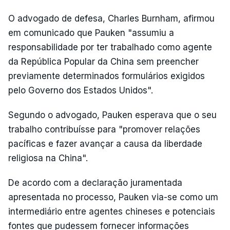
O advogado de defesa, Charles Burnham, afirmou
em comunicado que Pauken "assumiu a
responsabilidade por ter trabalhado como agente
da República Popular da China sem preencher
previamente determinados formulários exigidos
pelo Governo dos Estados Unidos".
Segundo o advogado, Pauken esperava que o seu
trabalho contribuísse para "promover relações
pacíficas e fazer avançar a causa da liberdade
religiosa na China".
De acordo com a declaração juramentada
apresentada no processo, Pauken via-se como um
intermediário entre agentes chineses e potenciais
fontes que pudessem fornecer informações