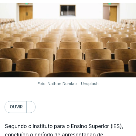
Foto: Nathan Dumlao - Unsplash
OUVIR
Segundo o Instituto para o Ensino Superior (IES),
concluído o período de apresentação de