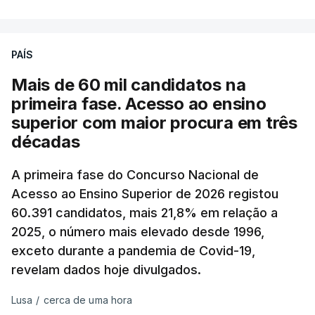
PAÍS
Mais de 60 mil candidatos na
primeira fase. Acesso ao ensino
superior com maior procura em três
décadas
A primeira fase do Concurso Nacional de
Acesso ao Ensino Superior de 2026 registou
60.391 candidatos, mais 21,8% em relação a
2025, o número mais elevado desde 1996,
exceto durante a pandemia de Covid-19,
revelam dados hoje divulgados.
Lusa
/
cerca de uma hora