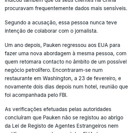
procuravam frequentemente dados mais sensíveis.
Segundo a acusação, essa pessoa nunca teve
intenção de colaborar com o jornalista.
Um ano depois, Pauken regressou aos EUA para
fazer uma nova abordagem à mesma pessoa, com
quem retomara contacto no âmbito de um possível
negócio petrolífero. Encontraram-se num
restaurante em Washington, a 23 de fevereiro, e
novamente dois dias depois num hotel, reunião que
foi acompanhada pelo FBI.
As verificações efetuadas pelas autoridades
concluíram que Pauken não se registou ao abrigo
da Lei de Registo de Agentes Estrangeiros nem