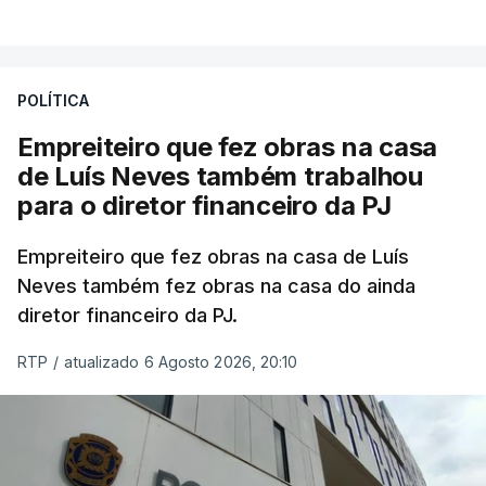
POLÍTICA
Empreiteiro que fez obras na casa
de Luís Neves também trabalhou
para o diretor financeiro da PJ
Empreiteiro que fez obras na casa de Luís
Neves também fez obras na casa do ainda
diretor financeiro da PJ.
RTP
/
atualizado 6 Agosto 2026, 20:10