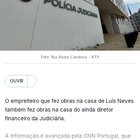
Foto: Rui Alves Cardoso - RTP
OUVIR
O empreiteiro que fez obras na casa de Luís Neves
também fez obras na casa do ainda diretor
financeiro da Judiciária.
A informação é avançada pela CNN Portugal, que