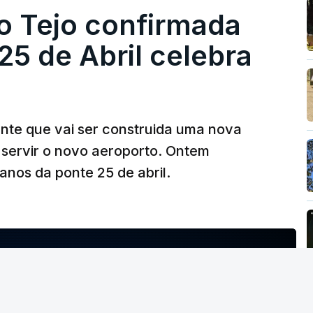
o Tejo confirmada
5 de Abril celebra
ante que vai ser construida uma nova
 servir o novo aeroporto. Ontem
nos da ponte 25 de abril.