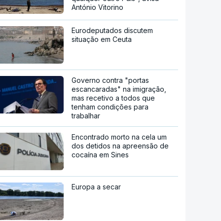
António Vitorino
Eurodeputados discutem
situação em Ceuta
Governo contra "portas
escancaradas" na imigração,
mas recetivo a todos que
tenham condições para
trabalhar
Encontrado morto na cela um
dos detidos na apreensão de
cocaína em Sines
Europa a secar