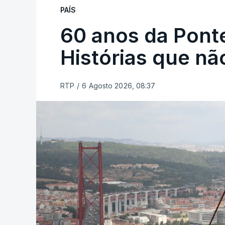
PAÍS
60 anos da Ponte
Histórias que n
RTP
/
6 Agosto 2026, 08:37