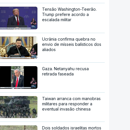
Tensão Washington-Teerão.
Trump prefere acordo a
escalada militar
Ucrânia confirma quebra no
envio de mísseis balísticos dos
aliados
Gaza. Netanyahu recusa
retirada faseada
Taiwan arranca com manobras
militares para responder a
eventual invasão chinesa
Dois soldados israelitas mortos