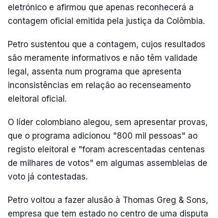
eletrónico e afirmou que apenas reconhecerá a
contagem oficial emitida pela justiça da Colômbia.
Petro sustentou que a contagem, cujos resultados
são meramente informativos e não têm validade
legal, assenta num programa que apresenta
inconsistências em relação ao recenseamento
eleitoral oficial.
O líder colombiano alegou, sem apresentar provas,
que o programa adicionou "800 mil pessoas" ao
registo eleitoral e "foram acrescentadas centenas
de milhares de votos" em algumas assembleias de
voto já contestadas.
Petro voltou a fazer alusão à Thomas Greg & Sons,
empresa que tem estado no centro de uma disputa