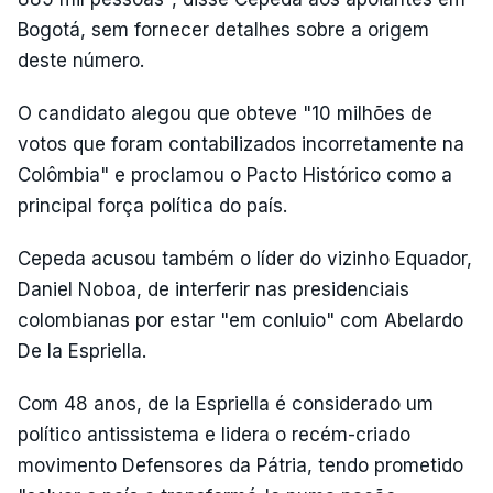
Bogotá, sem fornecer detalhes sobre a origem
deste número.
O candidato alegou que obteve "10 milhões de
votos que foram contabilizados incorretamente na
Colômbia" e proclamou o Pacto Histórico como a
principal força política do país.
Cepeda acusou também o líder do vizinho Equador,
Daniel Noboa, de interferir nas presidenciais
colombianas por estar "em conluio" com Abelardo
De la Espriella.
Com 48 anos, de la Espriella é considerado um
político antissistema e lidera o recém-criado
movimento Defensores da Pátria, tendo prometido