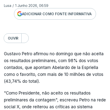
Lusa
/
1 Junho 2026, 06:59
ADICIONAR COMO FONTE INFORMATIVA
OUVIR
Gustavo Petro afirmou no domingo que não aceita
os resultados preliminares, com 98% dos votos
contados, que apontam Abelardo de la Espriella
como o favorito, com mais de 10 milhões de votos
(43,74% do total).
"Como Presidente, não aceito os resultados
preliminares da contagem", escreveu Petro na rede
social X, onde reiterou as críticas ao sistema