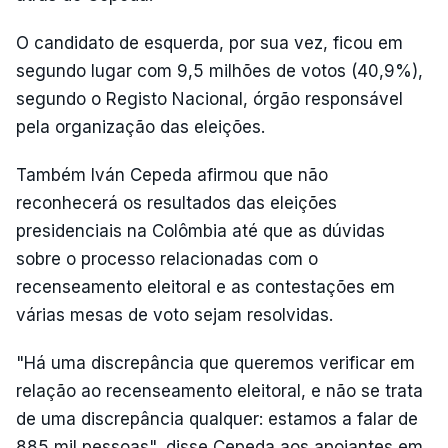
O candidato de esquerda, por sua vez, ficou em
segundo lugar com 9,5 milhões de votos (40,9%),
segundo o Registo Nacional, órgão responsável
pela organização das eleições.
Também Iván Cepeda afirmou que não
reconhecerá os resultados das eleições
presidenciais na Colômbia até que as dúvidas
sobre o processo relacionadas com o
recenseamento eleitoral e as contestações em
várias mesas de voto sejam resolvidas.
"Há uma discrepância que queremos verificar em
relação ao recenseamento eleitoral, e não se trata
de uma discrepância qualquer: estamos a falar de
885 mil pessoas", disse Cepeda aos apoiantes em