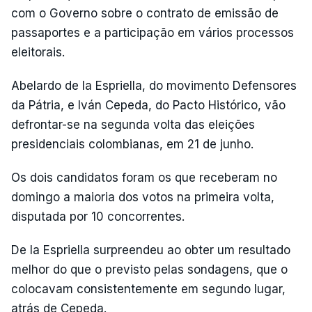
com o Governo sobre o contrato de emissão de
passaportes e a participação em vários processos
eleitorais.
Abelardo de la Espriella, do movimento Defensores
da Pátria, e Iván Cepeda, do Pacto Histórico, vão
defrontar-se na segunda volta das eleições
presidenciais colombianas, em 21 de junho.
Os dois candidatos foram os que receberam no
domingo a maioria dos votos na primeira volta,
disputada por 10 concorrentes.
De la Espriella surpreendeu ao obter um resultado
melhor do que o previsto pelas sondagens, que o
colocavam consistentemente em segundo lugar,
atrás de Cepeda.