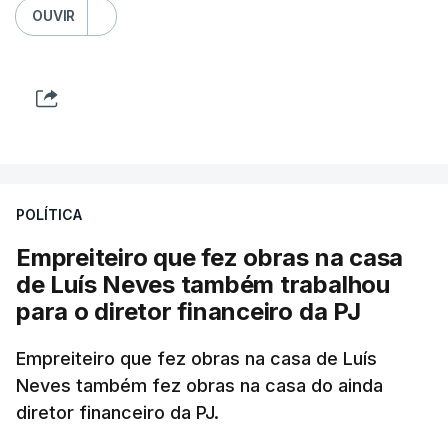
OUVIR
POLÍTICA
Empreiteiro que fez obras na casa
de Luís Neves também trabalhou
para o diretor financeiro da PJ
Empreiteiro que fez obras na casa de Luís
Neves também fez obras na casa do ainda
diretor financeiro da PJ.