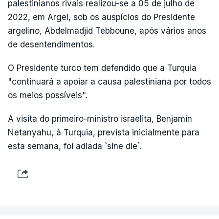
palestinianos rivais realizou-se a 05 de julho de
2022, em Argel, sob os auspícios do Presidente
argelino, Abdelmadjid Tebboune, após vários anos
de desentendimentos.
O Presidente turco tem defendido que a Turquia
"continuará a apoiar a causa palestiniana por todos
os meios possíveis".
A visita do primeiro-ministro israelita, Benjamin
Netanyahu, à Turquia, prevista inicialmente para
esta semana, foi adiada `sine die`.