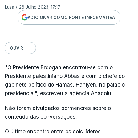
Lusa
/
26 Julho 2023, 17:17
ADICIONAR COMO FONTE INFORMATIVA
OUVIR
"O Presidente Erdogan encontrou-se com o
Presidente palestiniano Abbas e com o chefe do
gabinete político do Hamas, Haniyeh, no palácio
presidencial", escreveu a agência Anadolu.
Não foram divulgados pormenores sobre o
conteúdo das conversações.
O último encontro entre os dois líderes