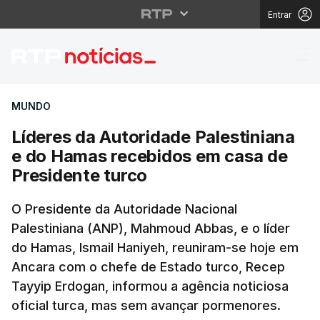
Entrar
Líderes da Autoridade
MUNDO
Líderes da Autoridade Palestiniana
e do Hamas recebidos em casa de
Presidente turco
O Presidente da Autoridade Nacional
Palestiniana (ANP), Mahmoud Abbas, e o líder
do Hamas, Ismail Haniyeh, reuniram-se hoje em
Ancara com o chefe de Estado turco, Recep
Tayyip Erdogan, informou a agência noticiosa
oficial turca, mas sem avançar pormenores.