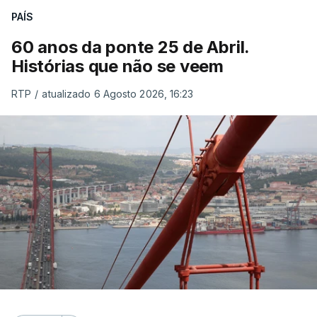
PAÍS
60 anos da ponte 25 de Abril.
Histórias que não se veem
RTP
/
atualizado 6 Agosto 2026, 16:23