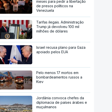
meses para pedir a libertação
de presos políticos na
Venezuela
Tarifas ilegais. Administração
Trump já devolveu 100 mil
milhões de dólares
Israel recusa plano para Gaza
apoiado pelos EUA
Pelo menos 17 mortos em
bombardeamentos russos a
Kiev
Jordânia convoca chefes da
diplomacia de países árabes e
muçulmanos