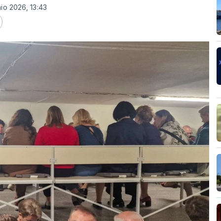
io 2026, 13:43