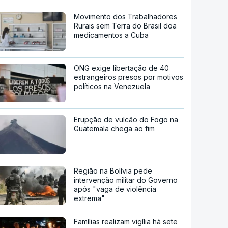
Movimento dos Trabalhadores
Rurais sem Terra do Brasil doa
medicamentos a Cuba
ONG exige libertação de 40
estrangeiros presos por motivos
políticos na Venezuela
Erupção de vulcão do Fogo na
Guatemala chega ao fim
Região na Bolívia pede
intervenção militar do Governo
após "vaga de violência
extrema"
Famílias realizam vigília há sete