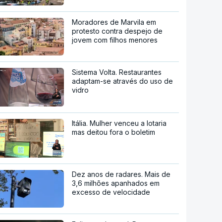
Moradores de Marvila em
protesto contra despejo de
jovem com filhos menores
Sistema Volta. Restaurantes
adaptam-se através do uso de
vidro
Itália. Mulher venceu a lotaria
mas deitou fora o boletim
Dez anos de radares. Mais de
3,6 milhões apanhados em
excesso de velocidade