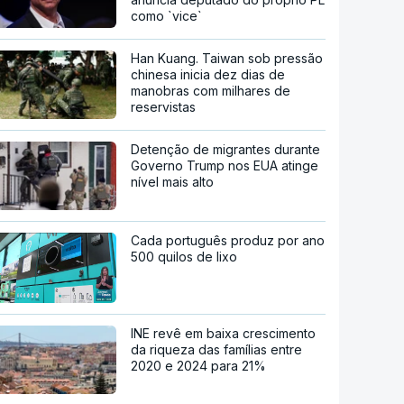
como `vice`
Han Kuang. Taiwan sob pressão
chinesa inicia dez dias de
manobras com milhares de
reservistas
Detenção de migrantes durante
Governo Trump nos EUA atinge
nível mais alto
Cada português produz por ano
500 quilos de lixo
INE revê em baixa crescimento
da riqueza das famílias entre
2020 e 2024 para 21%