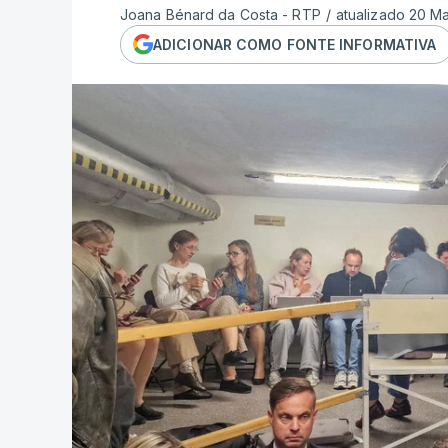
Joana Bénard da Costa - RTP
/
atualizado 20 Ma
ADICIONAR COMO FONTE INFORMATIVA