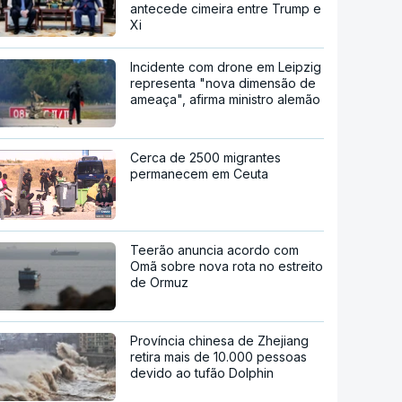
antecede cimeira entre Trump e
Xi
Incidente com drone em Leipzig
representa "nova dimensão de
ameaça", afirma ministro alemão
Cerca de 2500 migrantes
permanecem em Ceuta
Teerão anuncia acordo com
Omã sobre nova rota no estreito
de Ormuz
Província chinesa de Zhejiang
retira mais de 10.000 pessoas
devido ao tufão Dolphin