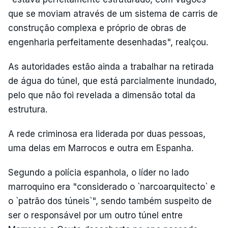
que se moviam através de um sistema de carris de
construção complexa e próprio de obras de
engenharia perfeitamente desenhadas", realçou.
As autoridades estão ainda a trabalhar na retirada
de água do túnel, que está parcialmente inundado,
pelo que não foi revelada a dimensão total da
estrutura.
A rede criminosa era liderada por duas pessoas,
uma delas em Marrocos e outra em Espanha.
Segundo a polícia espanhola, o líder no lado
marroquino era "considerado o `narcoarquitecto` e
o `patrão dos túneis`", sendo também suspeito de
ser o responsável por um outro túnel entre