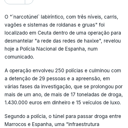
O "`narcotúnel` labiríntico, com três níveis, carris,
vagões e sistemas de roldanas e gruas" foi
localizado em Ceuta dentro de uma operação para
desmantelar "a rede das redes de haxixe", revelou
hoje a Polícia Nacional de Espanha, num
comunicado.
A operação envolveu 250 polícias e culminou com
a detenção de 29 pessoas e a apreensão, em
várias fases da investigação, que se prolongou por
mais de um ano, de mais de 17 toneladas de droga,
1.430.000 euros em dinheiro e 15 veículos de luxo.
Segundo a polícia, o túnel para passar droga entre
Marrocos e Espanha, uma "infraestrutura