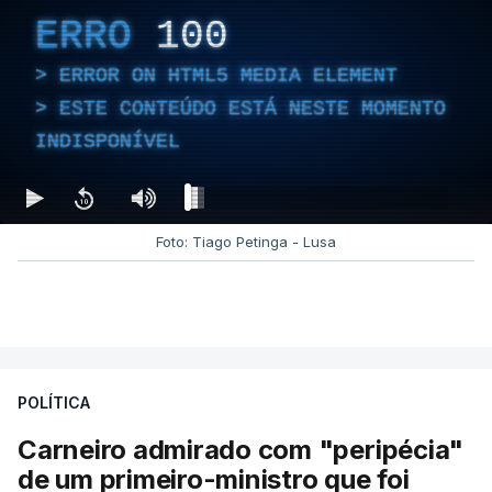
ERRO
100
ERROR ON HTML5 MEDIA ELEMENT
ESTE CONTEÚDO ESTÁ NESTE MOMENTO
INDISPONÍVEL
Foto: Tiago Petinga - Lusa
POLÍTICA
Carneiro admirado com "peripécia"
de um primeiro-ministro que foi