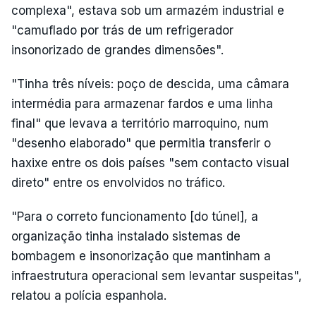
complexa", estava sob um armazém industrial e
"camuflado por trás de um refrigerador
insonorizado de grandes dimensões".
"Tinha três níveis: poço de descida, uma câmara
intermédia para armazenar fardos e uma linha
final" que levava a território marroquino, num
"desenho elaborado" que permitia transferir o
haxixe entre os dois países "sem contacto visual
direto" entre os envolvidos no tráfico.
"Para o correto funcionamento [do túnel], a
organização tinha instalado sistemas de
bombagem e insonorização que mantinham a
infraestrutura operacional sem levantar suspeitas",
relatou a polícia espanhola.