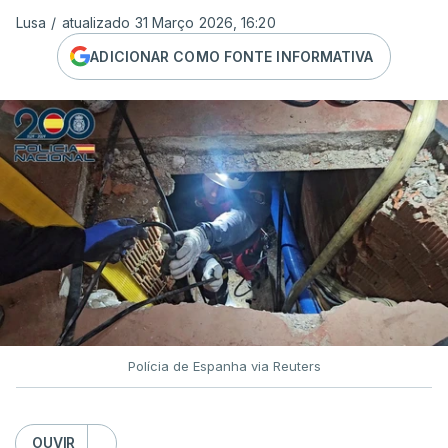
Lusa
/
atualizado 31 Março 2026, 16:20
ADICIONAR COMO FONTE INFORMATIVA
Polícia de Espanha via Reuters
OUVIR