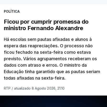
POLÍTICA
Ficou por cumprir promessa do
ministro Fernando Alexandre
Há escolas sem pautas afixadas e alunos à
espera das reapreciações. O processo não
ficou fechado na sexta-feira como estava
previsto. Vários agrupamentos receberam os
dados com atraso e erros. O ministro da
Educação tinha garantido que as pautas seriam
todas afixadas na sexta-feira.
RTP
/
atualizado 8 Agosto 2026, 21:10