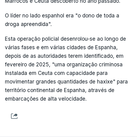
Marrocos e Ceuta descoberto no ano passado.
O líder no lado espanhol era "o dono de toda a
droga apreendida".
Esta operação policial desenrolou-se ao longo de
várias fases e em várias cidades de Espanha,
depois de as autoridades terem identificado, em
fevereiro de 2025, "uma organização criminosa
instalada em Ceuta com capacidade para
movimentar grandes quantidades de haxixe" para
território continental de Espanha, através de
embarcações de alta velocidade.