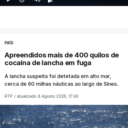
PAÍS
Apreendidos mais de 400 quilos de
cocaína de lancha em fuga
A lancha suspeita foi detetada em alto mar,
cerca de 60 milhas náuticas ao largo de Sines.
RTP
/
atualizado 8 Agosto 2026, 17:40