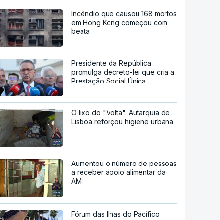
Incêndio que causou 168 mortos
em Hong Kong começou com
beata
Presidente da República
promulga decreto-lei que cria a
Prestação Social Única
O lixo do "Volta". Autarquia de
Lisboa reforçou higiene urbana
Aumentou o número de pessoas
a receber apoio alimentar da
AMI
Fórum das Ilhas do Pacífico