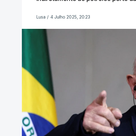
Lusa
/
4 Julho 2025, 20:23