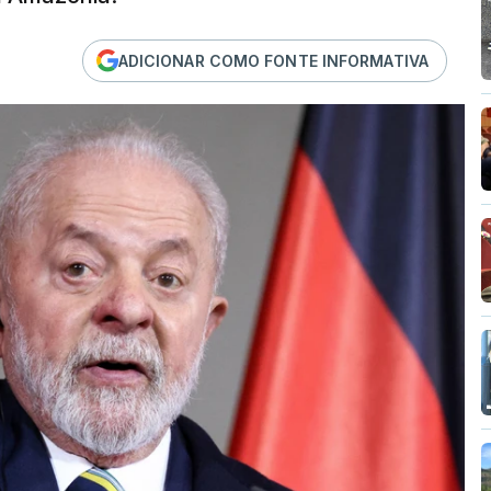
ADICIONAR COMO FONTE INFORMATIVA