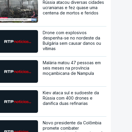
Rússia atacou diversas cidades
ucranianas e fez quase uma
centena de mortos e feridos
Drone com explosivos
despenha-se no nordeste da
Bulgária sem causar danos ou
vítimas
Malária matou 47 pessoas em
seis meses na província
moçambicana de Nampula
Kiev ataca sul e sudoeste da
Rússia com 400 drones e
danifica duas refinarias
Novo presidente da Colômbia
promete combater