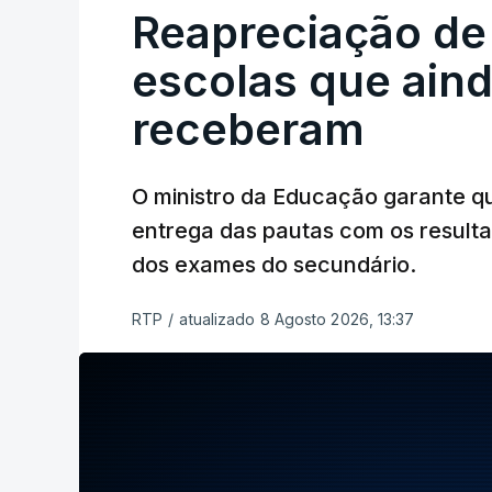
Reapreciação de
escolas que aind
receberam
O ministro da Educação garante q
entrega das pautas com os resulta
dos exames do secundário.
RTP
/
atualizado 8 Agosto 2026, 13:37