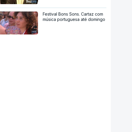
Festival Bons Sons. Cartaz com
música portuguesa até domingo