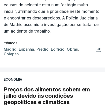
causas do acidente está num “estágio muito
inicial”, afirmando que a prioridade neste momento
é encontrar os desaparecidos. A Polícia Judiciária
de Madrid assumiu a investigação por se tratar de
um acidente de trabalho.
TÓPICOS
Madrid
,
Espanha
,
Prédio
,
Edifício
,
Obras
,
Colapso
ECONOMIA
Preços dos alimentos sobem em
julho devido às condições
geopolíticas e climáticas