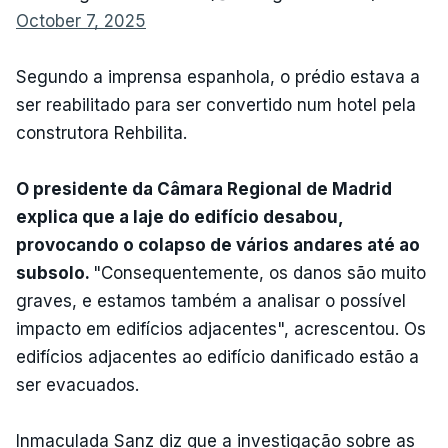
October 7, 2025
Segundo a imprensa espanhola, o prédio estava a
ser reabilitado para ser convertido num hotel pela
construtora Rehbilita.
O presidente da Câmara Regional de Madrid
explica que a laje do edifício desabou,
provocando o colapso de vários andares até ao
subsolo.
"Consequentemente, os danos são muito
graves, e estamos também a analisar o possível
impacto em edifícios adjacentes", acrescentou. Os
edifícios adjacentes ao edifício danificado estão a
ser evacuados.
Inmaculada Sanz diz que a investigação sobre as