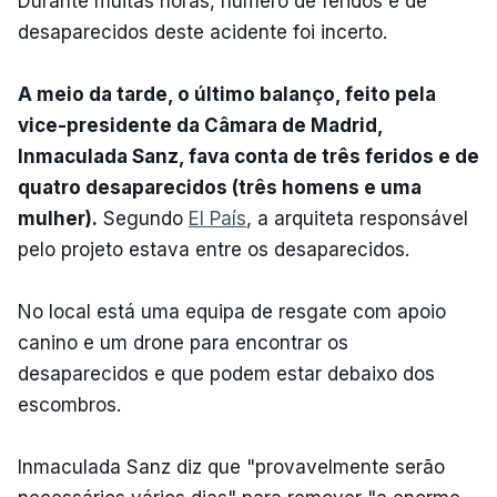
Durante muitas horas, número de feridos e de
desaparecidos deste acidente foi incerto.
A meio da tarde, o último balanço, feito pela
vice-presidente da Câmara de Madrid,
Inmaculada Sanz, fava conta de três feridos e de
quatro desaparecidos (três homens e uma
mulher).
Segundo
El País
, a arquiteta responsável
pelo projeto estava entre os desaparecidos.
No local está uma equipa de resgate com apoio
canino e um drone para encontrar os
desaparecidos e que podem estar debaixo dos
escombros.
Inmaculada Sanz diz que "provavelmente serão