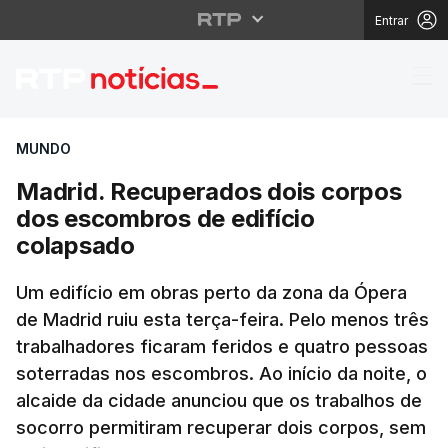
Entrar
Madrid. Recuperados d
MUNDO
Madrid. Recuperados dois corpos
dos escombros de edifício
colapsado
Um edifício em obras perto da zona da Ópera
de Madrid ruiu esta terça-feira. Pelo menos três
trabalhadores ficaram feridos e quatro pessoas
soterradas nos escombros. Ao início da noite, o
alcaide da cidade anunciou que os trabalhos de
socorro permitiram recuperar dois corpos, sem