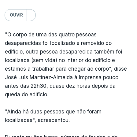
OUVIR
"O corpo de uma das quatro pessoas
desaparecidas foi localizado e removido do
edifício, outra pessoa desaparecida também foi
localizada (sem vida) no interior do edifício e
estamos a trabalhar para chegar ao corpo", disse
José Luis Martínez-Almeida à imprensa pouco
antes das 22h30, quase dez horas depois da
queda do edifício.
"Ainda há duas pessoas que não foram
localizadas", acrescentou.