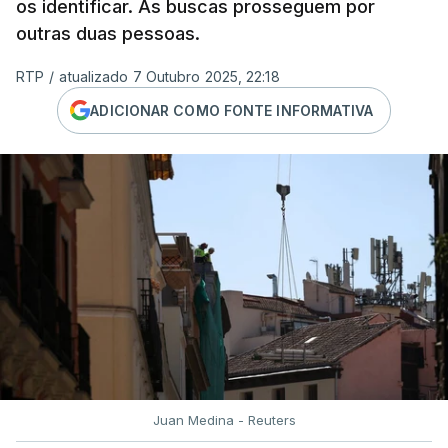
os identificar. As buscas prosseguem por
outras duas pessoas.
RTP
/
atualizado 7 Outubro 2025, 22:18
ADICIONAR COMO FONTE INFORMATIVA
Juan Medina - Reuters