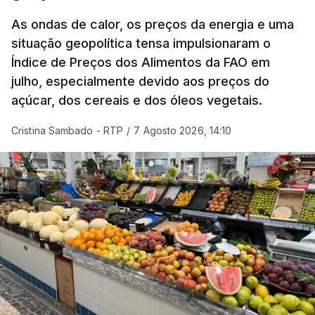
As ondas de calor, os preços da energia e uma
situação geopolítica tensa impulsionaram o
Índice de Preços dos Alimentos da FAO em
julho, especialmente devido aos preços do
açúcar, dos cereais e dos óleos vegetais.
Cristina Sambado - RTP
/
7 Agosto 2026, 14:10