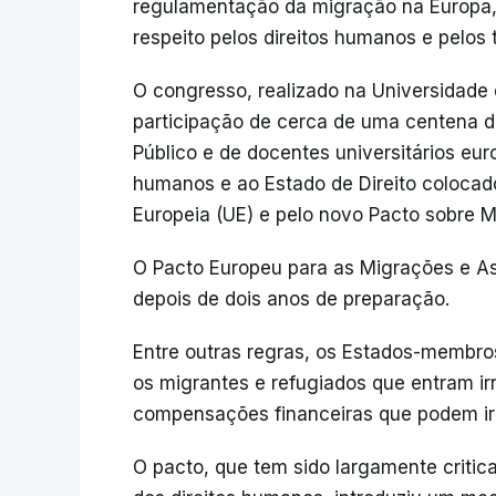
regulamentação da migração na Europa,
respeito pelos direitos humanos e pelos 
O congresso, realizado na Universidade
participação de cerca de uma centena d
Público e de docentes universitários eur
humanos e ao Estado de Direito colocado
Europeia (UE) e pelo novo Pacto sobre M
O Pacto Europeu para as Migrações e Asi
depois de dois anos de preparação.
Entre outras regras, os Estados-membro
os migrantes e refugiados que entram i
compensações financeiras que podem ir 
O pacto, que tem sido largamente criti