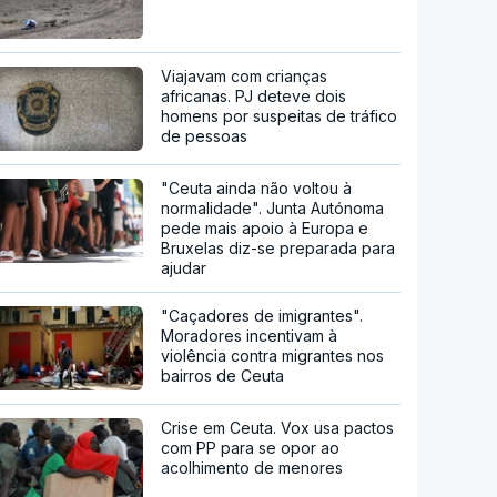
Viajavam com crianças
africanas. PJ deteve dois
homens por suspeitas de tráfico
de pessoas
"Ceuta ainda não voltou à
normalidade". Junta Autónoma
pede mais apoio à Europa e
Bruxelas diz-se preparada para
ajudar
"Caçadores de imigrantes".
Moradores incentivam à
violência contra migrantes nos
bairros de Ceuta
Crise em Ceuta. Vox usa pactos
com PP para se opor ao
acolhimento de menores