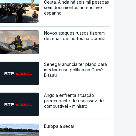
Ceuta. Ainda há seis mil pessoas
sem documentos no enclave
espanhol
Novos ataques russos fizeram
dezenas de mortos na Ucrânia
Senegal anuncia ter plano para
mediar crise política na Guiné-
Bissau
Angola enfrenta situação
preocupante de escassez de
combustível - ministro
Europa a secar