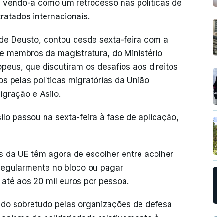
 vendo-a como um retrocesso nas políticas de
tratados internacionais.
 de Deusto, contou desde sexta-feira com a
e membros da magistratura, do Ministério
opeus, que discutiram os desafios aos direitos
s pelas políticas migratórias da União
igração e Asilo.
lo passou na sexta-feira à fase de aplicação,
s da UE têm agora de escolher entre acolher
rregularmente no bloco ou pagar
até aos 20 mil euros por pessoa.
cado sobretudo pelas organizações de defesa