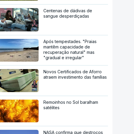
Centenas de dádivas de
sangue desperdiçadas
Após tempestades. "Praias
mantêm capacidade de
recuperação natural" mas
"gradual e irregular"
Novos Certificados de Aforro
atraem investimento das famílias
Remoinhos no Sol baralham
satélites
NASA confirma que destroços