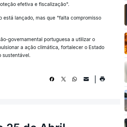
teção efetiva e fiscalização".
o está lançado, mas que "falta compromisso
ão-governamental portuguesa a utilizar o
ulsionar a ação climática, fortalecer o Estado
 sustentável.