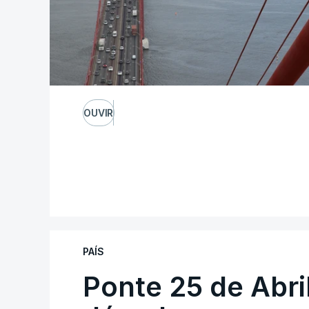
OUVIR
PAÍS
Ponte 25 de Abri