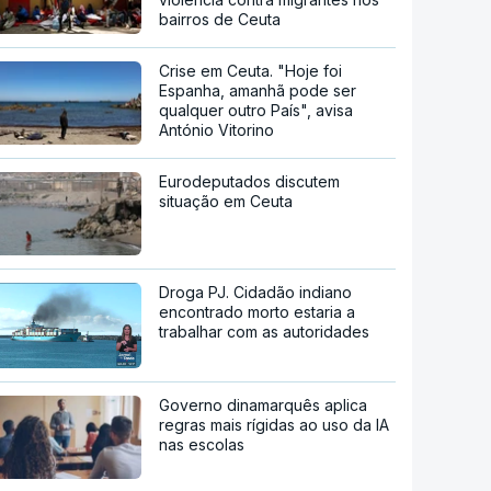
bairros de Ceuta
Crise em Ceuta. "Hoje foi
Espanha, amanhã pode ser
qualquer outro País", avisa
António Vitorino
Eurodeputados discutem
situação em Ceuta
Droga PJ. Cidadão indiano
encontrado morto estaria a
trabalhar com as autoridades
Governo dinamarquês aplica
regras mais rígidas ao uso da IA
nas escolas