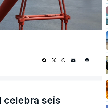
l celebra seis