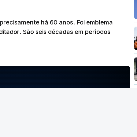
a precisamente há 60 anos. Foi emblema
ditador. São seis décadas em períodos