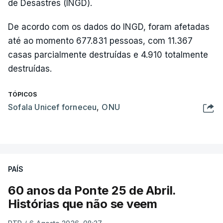
de Desastres (INGD).
De acordo com os dados do INGD, foram afetadas
até ao momento 677.831 pessoas, com 11.367
casas parcialmente destruídas e 4.910 totalmente
destruídas.
TÓPICOS
Sofala Unicef forneceu
,
ONU
PAÍS
60 anos da Ponte 25 de Abril.
Histórias que não se veem