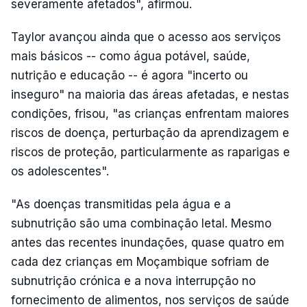
severamente afetados", afirmou.
Taylor avançou ainda que o acesso aos serviços
mais básicos -- como água potável, saúde,
nutrição e educação -- é agora "incerto ou
inseguro" na maioria das áreas afetadas, e nestas
condições, frisou, "as crianças enfrentam maiores
riscos de doença, perturbação da aprendizagem e
riscos de proteção, particularmente as raparigas e
os adolescentes".
"As doenças transmitidas pela água e a
subnutrição são uma combinação letal. Mesmo
antes das recentes inundações, quase quatro em
cada dez crianças em Moçambique sofriam de
subnutrição crónica e a nova interrupção no
fornecimento de alimentos, nos serviços de saúde