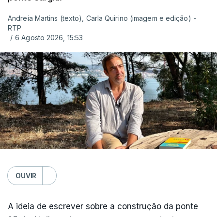
Andreia Martins (texto), Carla Quirino (imagem e edição) -
RTP
/
6 Agosto 2026, 15:53
OUVIR
A ideia de escrever sobre a construção da ponte