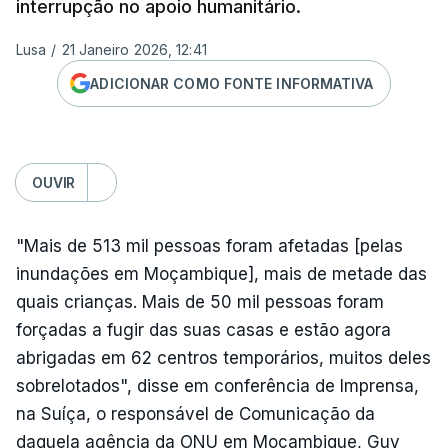
interrupção no apoio humanitário.
Lusa
/
21 Janeiro 2026, 12:41
ADICIONAR COMO FONTE INFORMATIVA
OUVIR
"Mais de 513 mil pessoas foram afetadas [pelas
inundações em Moçambique], mais de metade das
quais crianças. Mais de 50 mil pessoas foram
forçadas a fugir das suas casas e estão agora
abrigadas em 62 centros temporários, muitos deles
sobrelotados", disse em conferência de Imprensa,
na Suíça, o responsável de Comunicação da
daquela agência da ONU em Moçambique, Guy