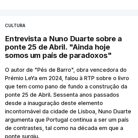
CULTURA
Entrevista a Nuno Duarte sobre a
ponte 25 de Abril. "Ainda hoje
somos um país de paradoxos"
O autor de "Pés de Barro", obra vencedora do
Prémio LeYa em 2024, falou à RTP sobre o livro
que tem como pano de fundo a construção da
ponte 25 de Abril. Sessenta anos passados
desde a inauguração deste elemento
incontornável da cidade de Lisboa, Nuno Duarte
argumenta que Portugal continua a ser um país
de contrastes, tal como na década em que a
ponte surgiu.