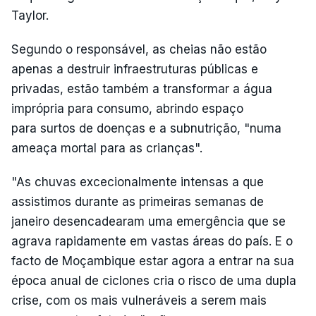
Taylor.
Segundo o responsável, as cheias não estão
apenas a destruir infraestruturas públicas e
privadas, estão também a transformar a água
imprópria para consumo, abrindo espaço
para surtos de doenças e a subnutrição, "numa
ameaça mortal para as crianças".
"As chuvas excecionalmente intensas a que
assistimos durante as primeiras semanas de
janeiro desencadearam uma emergência que se
agrava rapidamente em vastas áreas do país. E o
facto de Moçambique estar agora a entrar na sua
época anual de ciclones cria o risco de uma dupla
crise, com os mais vulneráveis a serem mais