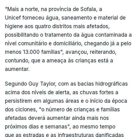
"Mais a norte, na província de Sofala, a
Unicef forneceu água, saneamento e material de
higiene aos quatro distritos mais afetados,
possibilitando o tratamento da água contaminada a
nível comunitário e domiciliário, chegando já a pelo
menos 13.000 famílias", avançou, reiterando,
contundo, que a ameaça às crianças está a
aumentar.
Segundo Guy Taylor, com as bacias hidrográficas
acima dos níveis de alerta, as chuvas fortes a
persistirem em algumas áreas e o início da época
dos ciclones, "o número de crianças e famílias
afetadas deverá aumentar ainda mais nos
próximos dias e semanas", ao mesmo tempo
que as estradas e as infraestruturas danificadas