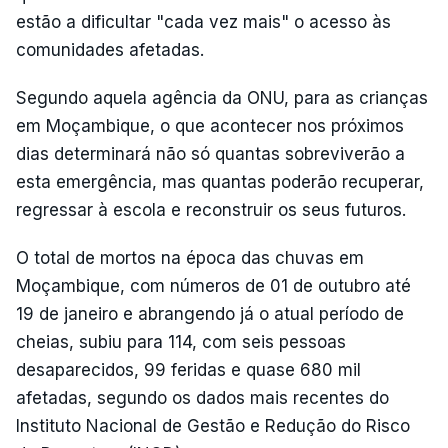
estão a dificultar "cada vez mais" o acesso às
comunidades afetadas.
Segundo aquela agência da ONU, para as crianças
em Moçambique, o que acontecer nos próximos
dias determinará não só quantas sobreviverão a
esta emergência, mas quantas poderão recuperar,
regressar à escola e reconstruir os seus futuros.
O total de mortos na época das chuvas em
Moçambique, com números de 01 de outubro até
19 de janeiro e abrangendo já o atual período de
cheias, subiu para 114, com seis pessoas
desaparecidos, 99 feridas e quase 680 mil
afetadas, segundo os dados mais recentes do
Instituto Nacional de Gestão e Redução do Risco