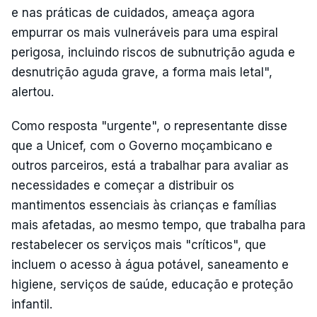
e nas práticas de cuidados, ameaça agora
empurrar os mais vulneráveis para uma espiral
perigosa, incluindo riscos de subnutrição aguda e
desnutrição aguda grave, a forma mais letal",
alertou.
Como resposta "urgente", o representante disse
que a Unicef, com o Governo moçambicano e
outros parceiros, está a trabalhar para avaliar as
necessidades e começar a distribuir os
mantimentos essenciais às crianças e famílias
mais afetadas, ao mesmo tempo, que trabalha para
restabelecer os serviços mais "críticos", que
incluem o acesso à água potável, saneamento e
higiene, serviços de saúde, educação e proteção
infantil.