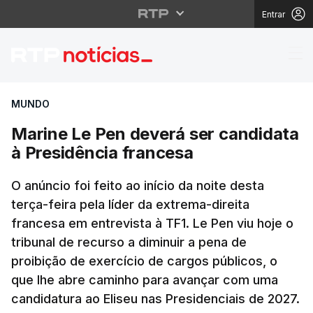
Entrar
Marine Le Pen deverá 
MUNDO
Marine Le Pen deverá ser candidata
à Presidência francesa
O anúncio foi feito ao início da noite desta
terça-feira pela líder da extrema-direita
francesa em entrevista à TF1. Le Pen viu hoje o
tribunal de recurso a diminuir a pena de
proibição de exercício de cargos públicos, o
que lhe abre caminho para avançar com uma
candidatura ao Eliseu nas Presidenciais de 2027.