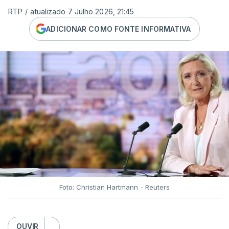
RTP
/
atualizado 7 Julho 2026, 21:45
ADICIONAR COMO FONTE INFORMATIVA
Foto: Christian Hartmann - Reuters
OUVIR