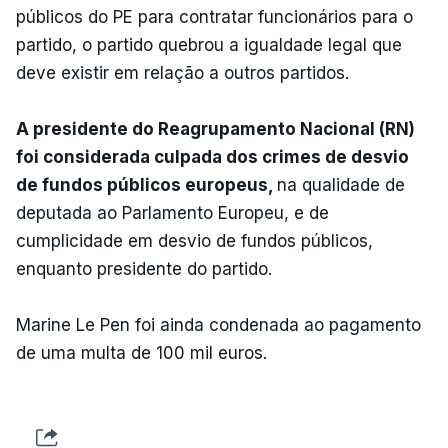
públicos do PE para contratar funcionários para o
partido, o partido quebrou a igualdade legal que
deve existir em relação a outros partidos.
A presidente do Reagrupamento Nacional (RN)
foi considerada culpada dos crimes de desvio
de fundos públicos europeus,
na qualidade de
deputada ao Parlamento Europeu, e de
cumplicidade em desvio de fundos públicos,
enquanto presidente do partido.
Marine Le Pen foi ainda condenada ao pagamento
de uma multa de 100 mil euros.