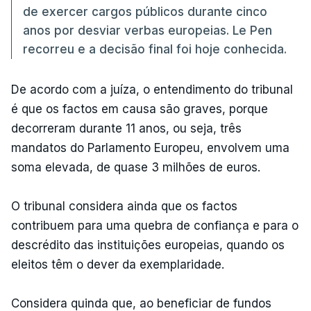
de exercer cargos públicos durante cinco
anos por desviar verbas europeias. Le Pen
recorreu e a decisão final foi hoje conhecida.
De acordo com a juíza, o entendimento do tribunal
é que os factos em causa são graves, porque
decorreram durante 11 anos, ou seja, três
mandatos do Parlamento Europeu, envolvem uma
soma elevada, de quase 3 milhões de euros.
O tribunal considera ainda que os factos
contribuem para uma quebra de confiança e para o
descrédito das instituições europeias, quando os
eleitos têm o dever da exemplaridade.
Considera quinda que, ao beneficiar de fundos