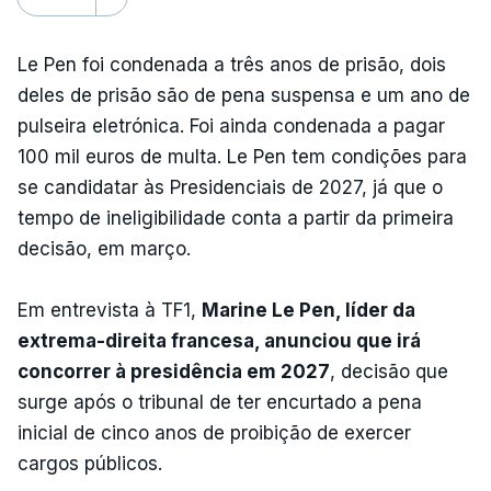
Le Pen foi condenada a três anos de prisão, dois
deles de prisão são de pena suspensa e um ano de
pulseira eletrónica. Foi ainda condenada a pagar
100 mil euros de multa. Le Pen tem condições para
se candidatar às Presidenciais de 2027, já que o
tempo de ineligibilidade conta a partir da primeira
decisão, em março.
Em entrevista à TF1,
Marine Le Pen, líder da
extrema-direita francesa, anunciou que irá
concorrer à presidência em 2027
, decisão que
surge após o tribunal de ter encurtado a pena
inicial de cinco anos de proibição de exercer
cargos públicos.