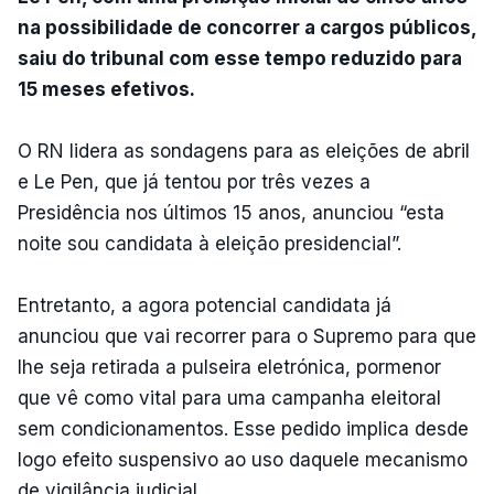
na possibilidade de concorrer a cargos públicos,
saiu do tribunal com esse tempo reduzido para
15 meses efetivos.
O RN lidera as sondagens para as eleições de abril
e Le Pen, que já tentou por três vezes a
Presidência nos últimos 15 anos, anunciou “esta
noite sou candidata à eleição presidencial”.
Entretanto, a agora potencial candidata já
anunciou que vai recorrer para o Supremo para que
lhe seja retirada a pulseira eletrónica, pormenor
que vê como vital para uma campanha eleitoral
sem condicionamentos. Esse pedido implica desde
logo efeito suspensivo ao uso daquele mecanismo
de vigilância judicial.