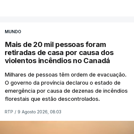
MUNDO
Mais de 20 mil pessoas foram
retiradas de casa por causa dos
violentos incêndios no Canadá
Milhares de pessoas têm ordem de evacuação.
O governo da província declarou o estado de
emergência por causa de dezenas de incêndios
florestais que estão descontrolados.
RTP
/
9 Agosto 2026, 08:03