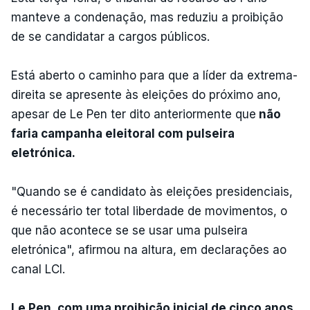
manteve a condenação, mas reduziu a proibição
de se candidatar a cargos públicos.
Está aberto o caminho para que a líder da extrema-
direita se apresente às eleições do próximo ano,
apesar de Le Pen ter dito anteriormente que
não
faria campanha eleitoral com pulseira
eletrónica.
"Quando se é candidato às eleições presidenciais,
é necessário ter total liberdade de movimentos, o
que não acontece se se usar uma pulseira
eletrónica", afirmou na altura, em declarações ao
canal LCI.
Le Pen, com uma proibição inicial de cinco anos