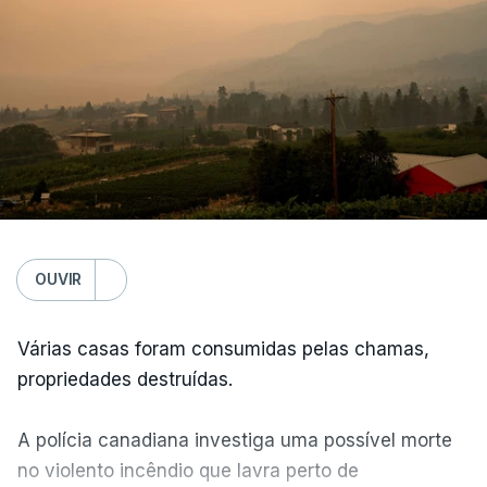
OUVIR
Várias casas foram consumidas pelas chamas,
propriedades destruídas.
A polícia canadiana investiga uma possível morte
no violento incêndio que lavra perto de