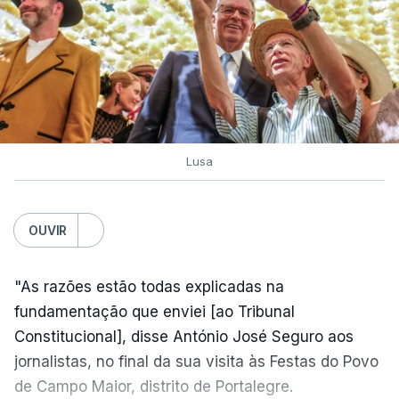
Lusa
OUVIR
"As razões estão todas explicadas na
fundamentação que enviei [ao Tribunal
Constitucional], disse António José Seguro aos
jornalistas, no final da sua visita às Festas do Povo
de Campo Maior, distrito de Portalegre.