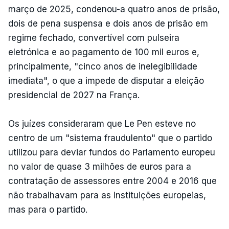
março de 2025, condenou-a quatro anos de prisão,
dois de pena suspensa e dois anos de prisão em
regime fechado, convertível com pulseira
eletrónica e ao pagamento de 100 mil euros e,
principalmente, "cinco anos de inelegibilidade
imediata", o que a impede de disputar a eleição
presidencial de 2027 na França.
Os juízes consideraram que Le Pen esteve no
centro de um "sistema fraudulento" que o partido
utilizou para deviar fundos do Parlamento europeu
no valor de quase 3 milhões de euros para a
contratação de assessores entre 2004 e 2016 que
não trabalhavam para as instituições europeias,
mas para o partido.