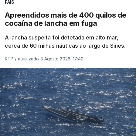
PAÍS
Apreendidos mais de 400 quilos de
cocaína de lancha em fuga
A lancha suspeita foi detetada em alto mar,
cerca de 60 milhas náuticas ao largo de Sines.
RTP
/
atualizado 8 Agosto 2026, 17:40