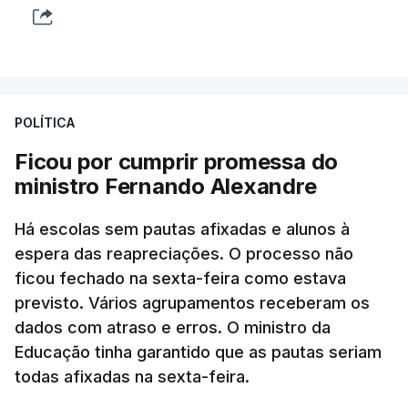
POLÍTICA
Ficou por cumprir promessa do
ministro Fernando Alexandre
Há escolas sem pautas afixadas e alunos à
espera das reapreciações. O processo não
ficou fechado na sexta-feira como estava
previsto. Vários agrupamentos receberam os
dados com atraso e erros. O ministro da
Educação tinha garantido que as pautas seriam
todas afixadas na sexta-feira.