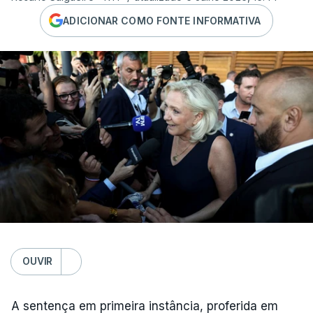
ADICIONAR COMO FONTE INFORMATIVA
OUVIR
A sentença em primeira instância, proferida em