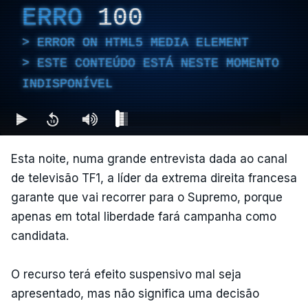
ERRO
100
ERROR ON HTML5 MEDIA ELEMENT
ESTE CONTEÚDO ESTÁ NESTE MOMENTO
INDISPONÍVEL
Esta noite, numa grande entrevista dada ao canal
de televisão TF1, a líder da extrema direita francesa
garante que vai recorrer para o Supremo, porque
apenas em total liberdade fará campanha como
candidata.
O recurso terá efeito suspensivo mal seja
apresentado, mas não significa uma decisão