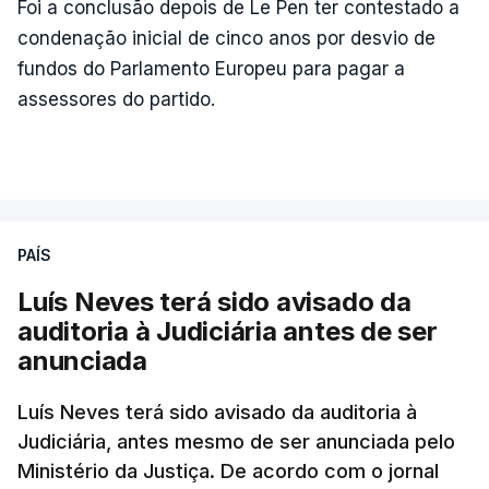
Foi a conclusão depois de Le Pen ter contestado a
condenação inicial de cinco anos por desvio de
fundos do Parlamento Europeu para pagar a
assessores do partido.
PAÍS
Luís Neves terá sido avisado da
auditoria à Judiciária antes de ser
anunciada
Luís Neves terá sido avisado da auditoria à
Judiciária, antes mesmo de ser anunciada pelo
Ministério da Justiça. De acordo com o jornal