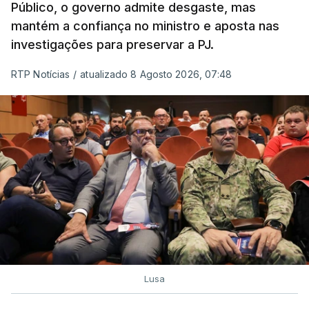
Público, o governo admite desgaste, mas
mantém a confiança no ministro e aposta nas
investigações para preservar a PJ.
RTP Notícias
/
atualizado 8 Agosto 2026, 07:48
Lusa