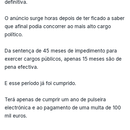
definitiva.
O anúncio surge horas depois de ter ficado a saber
que afinal podia concorrer ao mais alto cargo
político.
Da sentença de 45 meses de impedimento para
exercer cargos públicos, apenas 15 meses são de
pena efectiva.
E esse período já foi cumprido.
Terá apenas de cumprir um ano de pulseira
electrónica e ao pagamento de uma multa de 100
mil euros.